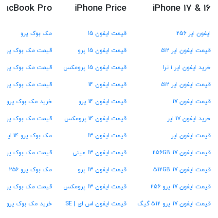
MacBook Pro
iPhone Price
iPhone 17 & 16
ایفون ایر 256
قیمت ایفون 15
مک بوک پرو
قیمت ایفون ایر ۵۱۲
قیمت ایفون 15 پرو
قیمت مک بوک پرو M4
خرید ایفون ایر ۱ ترا
قیمت ایفون 15 پرومکس
قیمت مک بوک پرو M3
قیمت ایفون ایر ۵۱۲
قیمت ایفون 14
قیمت مک بوک پرو M2
قیمت ایفون 17
قیمت ایفون 14 پرو
خرید مک بوک پرو M1
خرید ایفون ۱۷ ایر
قیمت ایفون ۱۴ پرومکس
قیمت مک بوک پرو ۱۳ اینچ
قیمت ایفون ایر
قیمت ایفون 13
مک بوک پرو ۱۴ اینچ
قیمت ایفون 17 256GB
قیمت ایفون 13 مینی
قیمت مک بوک پرو ۱۶ اینچ
قیمت ایفون 17 512GB
قیمت ایفون 13 پرو
مک بوک پرو ۲۵۶ گیگ
قیمت ایفون 17 پرو 256
قیمت ایفون 13 پرومکس
قیمت مک بوک پرو ۵۱۲ گیگ
قیمت ایفون 17 پرو 512 گیگ
قیمت ایفون اس ای | SE
خرید مک بوک پرو ۱ ترابایت