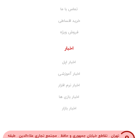
تماس با ما
خرید اقساطی
فروش ویژه
اخبار
اخبار اپل
اخبار آموزشی
اخبار نرم افزار
اخبار بازی ها
اخبار بازار
تهران . تقاطع خیابان جمهوری و حافظ . مجتمع تجاری علاءالدین . طبقه