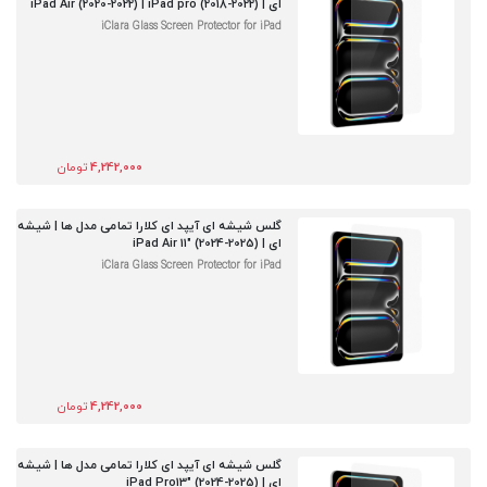
ای | iPad Air (2020-2022) | iPad pro (2018-2022)
iClara Glass Screen Protector for iPad
4,242,000
تومان
گلس شیشه ای آیپد ای کلارا تمامی مدل ها | شیشه
ای | iPad Air 11" (2024-2025)
iClara Glass Screen Protector for iPad
4,242,000
تومان
گلس شیشه ای آیپد ای کلارا تمامی مدل ها | شیشه
ای | iPad Pro13" (2024-2025)