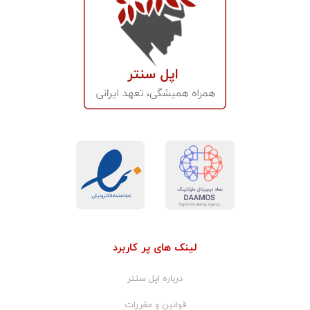
لینک های پر کاربرد
درباره اپل سنتر
قوانین و مقررات