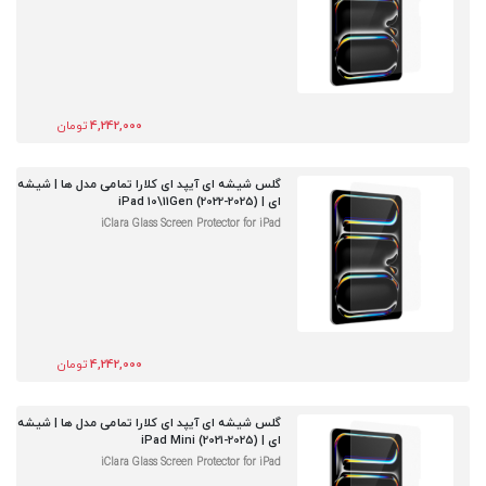
4,242,000
تومان
گلس شیشه ای آیپد ای کلارا تمامی مدل ها | شیشه
ای | iPad 10\11Gen (2022-2025)
iClara Glass Screen Protector for iPad
4,242,000
تومان
گلس شیشه ای آیپد ای کلارا تمامی مدل ها | شیشه
ای | iPad Mini (2021-2025)
iClara Glass Screen Protector for iPad