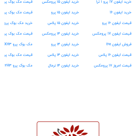
خرید ایفون 17 پرو ۱ ترا
خرید ایفون ۱۵ پرومکس
قیمت مک بوک پرو ۱۶ گیگ رام
خرید ایفون 16
خرید ایفون ۱۵ پرو
قیمت مک بوک پرو ۲۴ گیگ رام
قیمت ایفون ۱۶ پرو
خرید ایفون ۱۵ پلاس
خرید مک بوک پرو ۳۶ گیگ رام
قیمت ایفون 17 پرومکس
خرید ایفون ۱۴ پرومکس
قیمت مک بوک پرو ۴۸ گیگ رام
فروش ایفون 16e
خرید ایفون ۱۴ پرو
مک بوک پرو MXH3
قیمت ایفون ۱۶ پلاس
خرید ایفون ۱۴ پلاس
قیمت مک بوک پرو MW2U3
قیمت امروز ۱۷ پرومکس
خرید ایفون ۱۴ نرمال
مک بوک پرو MX2H3