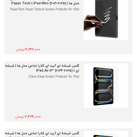
مدل ها | Paper Tech | iPad Mini (2021-2025)
PaperTech Paper Texture Screen Protector for iPad
4,242,000
تومان
گلس شیشه ای آیپد ای کلارا تمامی مدل ها | شیشه
ای | iPad Air 13" (2024-2025)
iClara Glass Screen Protector for iPad
3,434,000
تومان
گلس شیشه ای آیپد ای کلارا تمامی مدل ها | شیشه