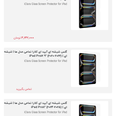
iClara Glass Screen Protector for iPad
4,242,000
تومان
گلس شیشه ای آیپد ای کلارا تمامی مدل ها | شیشه
ای | iPad Pro12.9" (2020-2022)
iClara Glass Screen Protector for iPad
تماس بگیرید
گلس شیشه ای آیپد ای کلارا تمامی مدل ها | شیشه
ای | iPad Pro11" (2024-2025)
iClara Glass Screen Protector for iPad