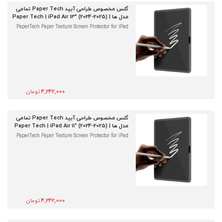
گلس مخصوص طراحی آیپد Paper Tech تمامی
مدل ها | Paper Tech | iPad Air 13" (2024-2025)
PaperTech Paper Texture Screen Protector for iPad
4,242,000
تومان
گلس مخصوص طراحی آیپد Paper Tech تمامی
مدل ها | Paper Tech | iPad Air 11" (2024-2025)
PaperTech Paper Texture Screen Protector for iPad
4,242,000
تومان