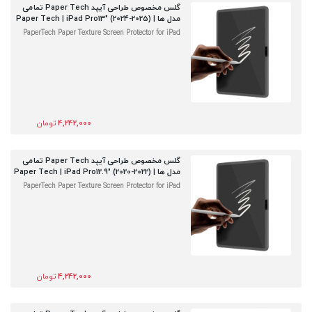
گلس مخصوص طراحی آیپد Paper Tech تمامی
مدل ها | Paper Tech | iPad Pro13" (2024-2025)
PaperTech Paper Texture Screen Protector for iPad
4,242,000
تومان
گلس مخصوص طراحی آیپد Paper Tech تمامی
مدل ها | Paper Tech | iPad Pro12.9" (2020-2022)
PaperTech Paper Texture Screen Protector for iPad
4,242,000
تومان