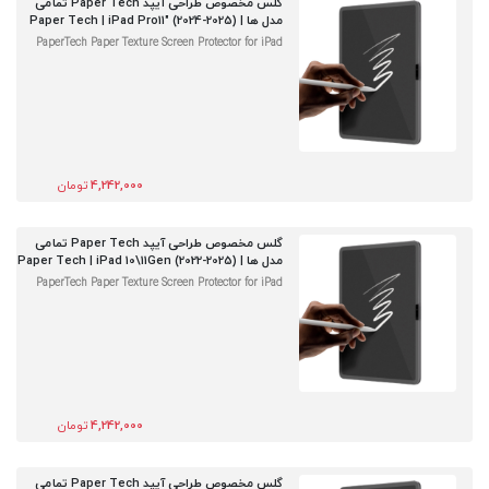
گلس مخصوص طراحی آیپد Paper Tech تمامی
مدل ها | Paper Tech | iPad Pro11" (2024-2025)
PaperTech Paper Texture Screen Protector for iPad
4,242,000
تومان
گلس مخصوص طراحی آیپد Paper Tech تمامی
مدل ها | Paper Tech | iPad 10\11Gen (2022-2025)
PaperTech Paper Texture Screen Protector for iPad
4,242,000
تومان
گلس مخصوص طراحی آیپد Paper Tech تمامی