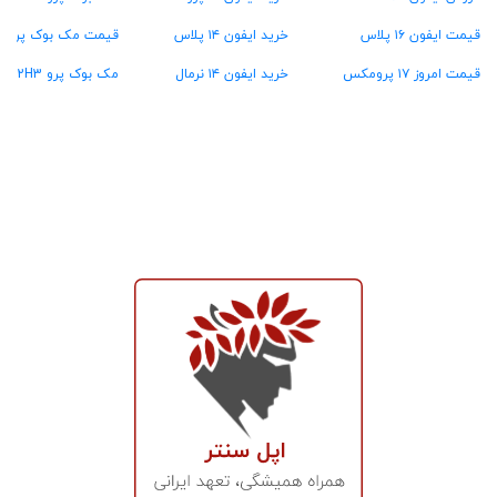
قیمت ایفون ۱۶ پلاس
خرید ایفون ۱۴ پلاس
قیمت مک بوک پرو MW2U3
قیمت امروز ۱۷ پرومکس
خرید ایفون ۱۴ نرمال
مک بوک پرو MX2H3