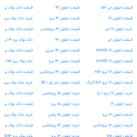
قیمت ایفون ایر ۵۱۲
قیمت ایفون 14
قیمت مک بوک پرو M2
قیمت ایفون 17
قیمت ایفون 14 پرو
خرید مک بوک پرو M1
خرید ایفون ۱۷ ایر
قیمت ایفون ۱۴ پرومکس
قیمت مک بوک پرو ۱۳ اینچ
قیمت ایفون ایر
قیمت ایفون 13
مک بوک پرو ۱۴ اینچ
قیمت ایفون 17 256GB
قیمت ایفون 13 مینی
قیمت مک بوک پرو ۱۶ اینچ
قیمت ایفون 17 512GB
قیمت ایفون 13 پرو
مک بوک پرو ۲۵۶ گیگ
قیمت ایفون 17 پرو 256
قیمت ایفون 13 پرومکس
قیمت مک بوک پرو ۵۱۲ گیگ
قیمت ایفون 17 پرو 512 گیگ
قیمت ایفون اس ای | SE
خرید مک بوک پرو ۱ ترابایت
خرید ایفون 17 پرو ۱ ترا
خرید ایفون ۱۵ پرومکس
قیمت مک بوک پرو ۱۶ گیگ رام
خرید ایفون 16
خرید ایفون ۱۵ پرو
قیمت مک بوک پرو ۲۴ گیگ رام
قیمت ایفون ۱۶ پرو
خرید ایفون ۱۵ پلاس
خرید مک بوک پرو ۳۶ گیگ رام
قیمت ایفون 17 پرومکس
خرید ایفون ۱۴ پرومکس
قیمت مک بوک پرو ۴۸ گیگ رام
فروش ایفون 16e
خرید ایفون ۱۴ پرو
مک بوک پرو MXH3