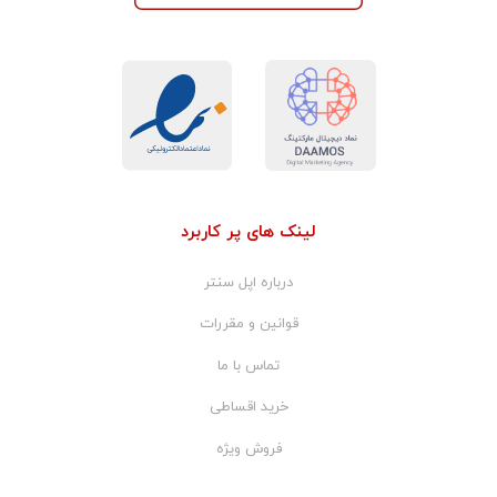
لینک های پر کاربرد
درباره اپل سنتر
قوانین و مقررات
تماس با ما
خرید اقساطی
فروش ویژه