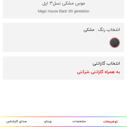
موس مشکی نسل۳ اپل
Magic mouse Black 3th generation
انتخاب رنگ :
مشکی
انتخاب گارانتی
به همراه گارانتی شرکتی
مشخصات
ویدئو
صدای کارشناس
توضیحات