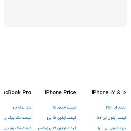
MacBook Pro
iPhone Price
iPhone 17 & 16
ایفون ایر 256
قیمت ایفون 15
مک بوک پرو
قیمت ایفون ایر ۵۱۲
قیمت ایفون 15 پرو
قیمت مک بوک پرو M4
خرید ایفون ایر ۱ ترا
قیمت ایفون 15 پرومکس
قیمت مک بوک پرو M3