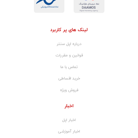
لینک های پر کاربرد
درباره اپل سنتر
قوانین و مقررات
تماس با ما
خرید اقساطی
فروش ویژه
اخبار
اخبار اپل
اخبار آموزشی