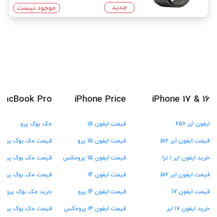
جدید
موجود نیست
MacBook Pro
iPhone Price
iPhone 17 & 16
ایفون ایر 256
قیمت ایفون 15
مک بوک پرو
قیمت ایفون ایر ۵۱۲
قیمت ایفون 15 پرو
قیمت مک بوک پرو M4
خرید ایفون ایر ۱ ترا
قیمت ایفون 15 پرومکس
قیمت مک بوک پرو M3
قیمت ایفون ایر ۵۱۲
قیمت ایفون 14
قیمت مک بوک پرو M2
قیمت ایفون 17
قیمت ایفون 14 پرو
خرید مک بوک پرو M1
خرید ایفون ۱۷ ایر
قیمت ایفون ۱۴ پرومکس
قیمت مک بوک پرو ۱۳ اینچ