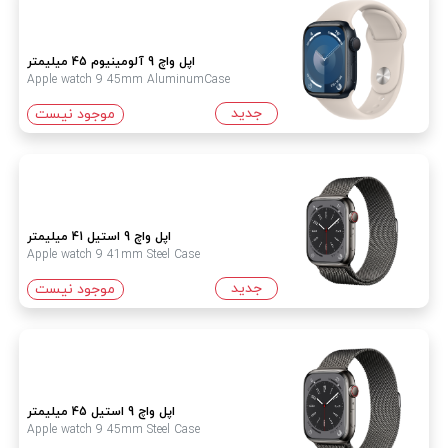
اپل واچ 9 آلومینیوم 45 میلیمتر
Apple watch 9 45mm AluminumCase
جدید
موجود نیست
اپل واچ 9 استیل 41 میلیمتر
Apple watch 9 41mm Steel Case
جدید
موجود نیست
اپل واچ 9 استیل 45 میلیمتر
Apple watch 9 45mm Steel Case