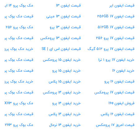
قیمت ایفون ایر
قیمت ایفون 13
مک بوک پرو ۱۴ اینچ
قیمت ایفون 17 256GB
قیمت ایفون 13 مینی
قیمت مک بوک پرو ۱۶ اینچ
قیمت ایفون 17 512GB
قیمت ایفون 13 پرو
مک بوک پرو ۲۵۶ گیگ
قیمت ایفون 17 پرو 256
قیمت ایفون 13 پرومکس
قیمت مک بوک پرو ۵۱۲ گیگ
قیمت ایفون 17 پرو 512 گیگ
قیمت ایفون اس ای | SE
خرید مک بوک پرو ۱ ترابایت
خرید ایفون 17 پرو ۱ ترا
خرید ایفون ۱۵ پرومکس
قیمت مک بوک پرو ۱۶ گیگ رام
خرید ایفون 16
خرید ایفون ۱۵ پرو
قیمت مک بوک پرو ۲۴ گیگ رام
قیمت ایفون ۱۶ پرو
خرید ایفون ۱۵ پلاس
خرید مک بوک پرو ۳۶ گیگ رام
قیمت ایفون 17 پرومکس
خرید ایفون ۱۴ پرومکس
قیمت مک بوک پرو ۴۸ گیگ رام
فروش ایفون 16e
خرید ایفون ۱۴ پرو
مک بوک پرو MXH3
قیمت ایفون ۱۶ پلاس
خرید ایفون ۱۴ پلاس
قیمت مک بوک پرو MW2U3
قیمت امروز ۱۷ پرومکس
خرید ایفون ۱۴ نرمال
مک بوک پرو MX2H3