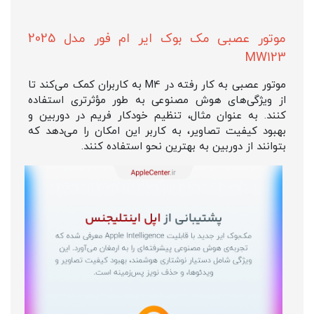
موتور عصبی مک بوک ایر ام فور مدل 2025
MW123
موتور عصبی به کار رفته در M4 به کاربران کمک می‌کند تا
از ویژگی‌های هوش مصنوعی به طور مؤثرتری استفاده
کنند. به عنوان مثال، تنظیم خودکار فریم در دوربین و
بهبود کیفیت تصاویر، به کاربر این امکان را می‌دهد که
بتوانند از دوربین به بهترین نحو استفاده کنند.