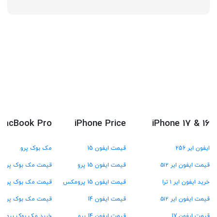
MacBook Pro
iPhone Price
iPhone 17 & 16
ایفون ایر 256
قیمت ایفون 15
مک بوک پرو
قیمت ایفون ایر ۵۱۲
قیمت ایفون 15 پرو
قیمت مک بوک پرو M4
خرید ایفون ایر ۱ ترا
قیمت ایفون 15 پرومکس
قیمت مک بوک پرو M3
قیمت ایفون ایر ۵۱۲
قیمت ایفون 14
قیمت مک بوک پرو M2
قیمت ایفون 17
قیمت ایفون 14 پرو
خرید مک بوک پرو M1