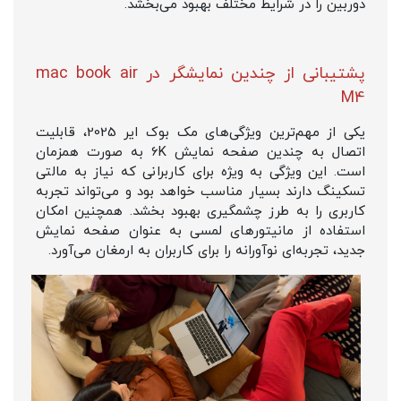
دوربین را در شرایط مختلف بهبود می‌بخشد.
پشتیبانی از چندین نمایشگر در mac book air
M4
یکی از مهم‌ترین ویژگی‌های مک بوک ایر 2025، قابلیت
اتصال به چندین صفحه نمایش 6K به صورت همزمان
است. این ویژگی به ویژه برای کاربرانی که نیاز به مالتی
تسکینگ دارند بسیار مناسب خواهد بود و می‌تواند تجربه
کاربری را به طرز چشمگیری بهبود بخشد. همچنین امکان
استفاده از مانیتورهای لمسی به عنوان صفحه نمایش
جدید، تجربه‌ای نوآورانه را برای کاربران به ارمغان می‌آورد.