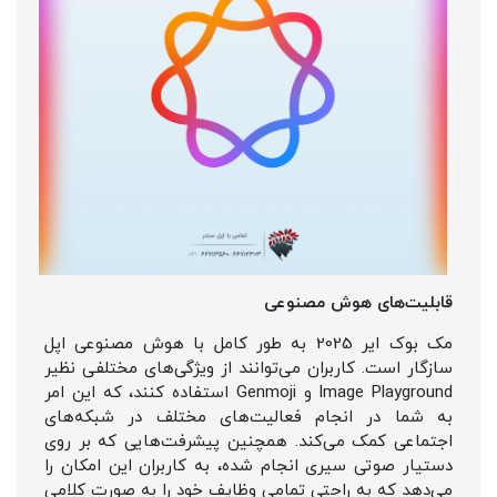
قابلیت‌های هوش مصنوعی
مک بوک ایر 2025 به طور کامل با هوش مصنوعی اپل
سازگار است. کاربران می‌توانند از ویژگی‌های مختلفی نظیر
Image Playground و Genmoji استفاده کنند، که این امر
به شما در انجام فعالیت‌های مختلف در شبکه‌های
اجتماعی کمک می‌کند. همچنین پیشرفت‌هایی که بر روی
دستیار صوتی سیری انجام شده، به کاربران این امکان را
می‌دهد که به راحتی تمامی وظایف خود را به صورت کلامی