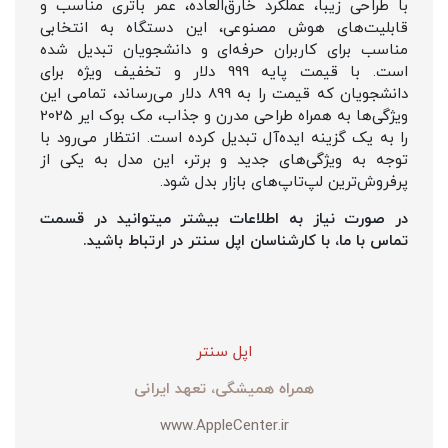
با طراحی زیبا، عملکرد خارق‌العاده، عمر باتری مناسب و
قابلیت‌های هوش مصنوعی، این دستگاه به انتخابی
مناسب برای کاربران حرفه‌ای و دانشجویان تبدیل شده
است. با قیمت پایه 999 دلار و تخفیف ویژه برای
دانشجویان که قیمت را به 899 دلار می‌رساند، تمامی این
ویژگی‌ها به همراه طراحی مدرن و جذاب، مک بوک ایر 2025
را به یک گزینه ایده‌آل تبدیل کرده است. انتظار می‌رود با
توجه به ویژگی‌های جدید و برتر، این مدل به یکی از
پرفروش‌ترین لپ‌تاپ‌های بازار بدل شود.
در صورت نیاز به اطلاعات بیشتر میتوانید در قسمت
تماس با ما، با کارشناسان اپل سنتر در ارتباط باشید.
اپل سنتر
همراه همیشگی، تعهد ایرانی
www.AppleCenter.ir