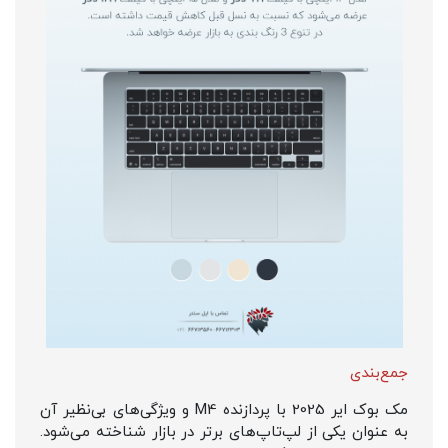
جمع‌بندی
مک بوک ایر 2025 با پردازنده M4 و ویژگی‌های بی‌نظیر آن
به عنوان یکی از لپ‌تاپ‌های برتر در بازار شناخته می‌شود.