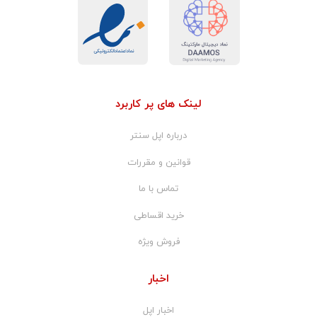
لینک های پر کاربرد
درباره اپل سنتر
قوانین و مقررات
تماس با ما
خرید اقساطی
فروش ویژه
اخبار
اخبار اپل