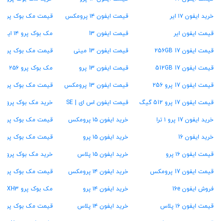
خرید ایفون ۱۷ ایر
قیمت ایفون ۱۴ پرومکس
قیمت مک بوک پرو ۱۳ اینچ
قیمت ایفون ایر
قیمت ایفون 13
مک بوک پرو ۱۴ اینچ
قیمت ایفون 17 256GB
قیمت ایفون 13 مینی
قیمت مک بوک پرو ۱۶ اینچ
قیمت ایفون 17 512GB
قیمت ایفون 13 پرو
مک بوک پرو ۲۵۶ گیگ
قیمت ایفون 17 پرو 256
قیمت ایفون 13 پرومکس
قیمت مک بوک پرو ۵۱۲ گیگ
قیمت ایفون 17 پرو 512 گیگ
قیمت ایفون اس ای | SE
خرید مک بوک پرو ۱ ترابایت
خرید ایفون 17 پرو ۱ ترا
خرید ایفون ۱۵ پرومکس
قیمت مک بوک پرو ۱۶ گیگ رام
خرید ایفون 16
خرید ایفون ۱۵ پرو
قیمت مک بوک پرو ۲۴ گیگ رام
قیمت ایفون ۱۶ پرو
خرید ایفون ۱۵ پلاس
خرید مک بوک پرو ۳۶ گیگ رام
قیمت ایفون 17 پرومکس
خرید ایفون ۱۴ پرومکس
قیمت مک بوک پرو ۴۸ گیگ رام
فروش ایفون 16e
خرید ایفون ۱۴ پرو
مک بوک پرو MXH3
قیمت ایفون ۱۶ پلاس
خرید ایفون ۱۴ پلاس
قیمت مک بوک پرو MW2U3