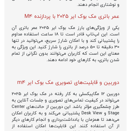
و نوشتاری انجام دهند.
عمر باتری مک بوک ایر 2025 با پردازنده M4
یکی از ویژگی‌های بارز مک بوک ایر 2025 عمر باتری آن
است. این لپ‌تاپ قادر است تا 18 ساعت استفاده مداوم
را پشتیبانی کند و با امکان شارژ سریع، می‌توانید در تنها
30 دقیقه تا 50 درصد از باتری را شارژ کنید. این ویژگی به
معنای این است که کاربران می‌توانند بدون نگرانی از تمام
شدن باتری، به کارهای خود ادامه دهند.
دوربین و قابلیت‌های تصویری مک بوک ایر m4
دوربین 12 مگاپیکسلی به کار رفته در مک بوک ایر 2025
می‌تواند در کیفیت تماس‌های تصویری و جلسات آنلاین به
طرز چشمگیری مؤثر باشد. این دوربین از حالت‌های Center
Stage و Desk View پشتیبانی می‌کند و به کاربران امکان
می‌دهد تا همزمان با یادداشت‌برداری و انجام کارهای دیگر
از آن استفاده کنند. این قابلیت‌ها امکان استفاده از