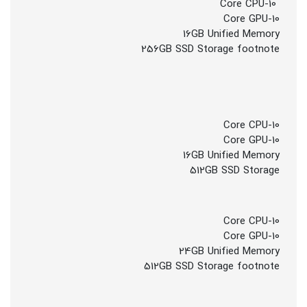
10-Core CPU
10-Core GPU
16GB Unified Memory
256GB SSD Storage footnote
10-Core CPU
10-Core GPU
16GB Unified Memory
512GB SSD Storage
10-Core CPU
10-Core GPU
24GB Unified Memory
512GB SSD Storage footnote