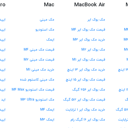
Pro
Mac
MacBook Air
مک بوک ایر
مک مینی
ایپد
قیمت مک بوک ایر M4
مک استودیو
ایپد 
خرید مک بوک ایر M3
ایمک
ایپد 
مک بوک ایر M2
قیمت مک مینی M4
ایپد 
قیمت مک بوک ایر M1
قیمت مک مینی M2
ایپد پر
خرید مک بوک ایر ۱۳ اینچ
خرید مک مینی M1
ایپد پر
قیمت مک بوک ایر ۱۵ اینچ
مک مینی کاستوم شده
ایپد پ
مک بوک ایر ۲۵۶ گیگ
قیمت مک استودیو M4 Max
ایپد
قیمت مک بوک ایر ۵۱۲ گیگ
مک استودیو M3 Ultra
اید 
خرید مک بوک ایر ۱ ترابایت
ایمک M4
ایپد پرو ۱۳
مک بوک ایر ۱۶ گیگ رام
ایمک M3
ایپد پرو ۳