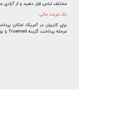
مختلف لباس قرار دهید و از آزادی ع
یک مزیت مالی:
مرحله پرداخت، گزینه Truemed را برای استفاده از این مزیت و صرفه‌ جویی در هزینه‌ ها انتخاب کنند.