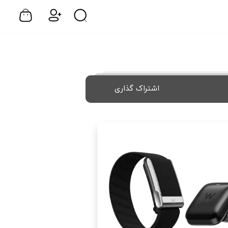
اشتراک گذاری