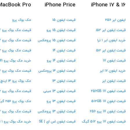
MacBook Pro
iPhone Price
iPhone 17 & 16
ایفون ایر 256
قیمت ایفون 15
مک بوک پرو
قیمت ایفون ایر ۵۱۲
قیمت ایفون 15 پرو
قیمت مک بوک پرو M4
خرید ایفون ایر ۱ ترا
قیمت ایفون 15 پرومکس
قیمت مک بوک پرو M3
قیمت ایفون ایر ۵۱۲
قیمت ایفون 14
قیمت مک بوک پرو M2
قیمت ایفون 17
قیمت ایفون 14 پرو
خرید مک بوک پرو M1
خرید ایفون ۱۷ ایر
قیمت ایفون ۱۴ پرومکس
قیمت مک بوک پرو ۱۳ اینچ
قیمت ایفون ایر
قیمت ایفون 13
مک بوک پرو ۱۴ اینچ
قیمت ایفون 17 256GB
قیمت ایفون 13 مینی
قیمت مک بوک پرو ۱۶ اینچ
قیمت ایفون 17 512GB
قیمت ایفون 13 پرو
مک بوک پرو ۲۵۶ گیگ
قیمت ایفون 17 پرو 256
قیمت ایفون 13 پرومکس
قیمت مک بوک پرو ۵۱۲ گیگ
قیمت ایفون 17 پرو 512 گیگ
قیمت ایفون اس ای | SE
خرید مک بوک پرو ۱ ترابایت