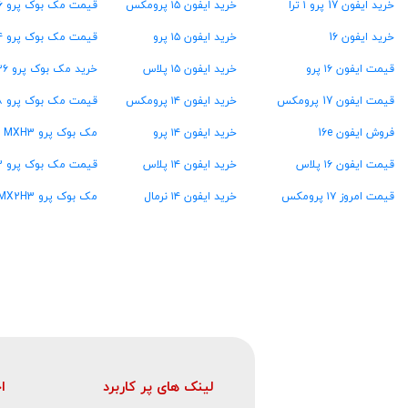
خرید ایفون 17 پرو ۱ ترا
خرید ایفون ۱۵ پرومکس
قیمت مک بوک پرو ۱۶ گیگ رام
خرید ایفون 16
خرید ایفون ۱۵ پرو
قیمت مک بوک پرو ۲۴ گیگ رام
قیمت ایفون ۱۶ پرو
خرید ایفون ۱۵ پلاس
خرید مک بوک پرو ۳۶ گیگ رام
قیمت ایفون 17 پرومکس
خرید ایفون ۱۴ پرومکس
قیمت مک بوک پرو ۴۸ گیگ رام
فروش ایفون 16e
خرید ایفون ۱۴ پرو
مک بوک پرو MXH3
قیمت ایفون ۱۶ پلاس
خرید ایفون ۱۴ پلاس
قیمت مک بوک پرو MW2U3
قیمت امروز ۱۷ پرومکس
خرید ایفون ۱۴ نرمال
مک بوک پرو MX2H3
لینک های پر کاربرد
ا