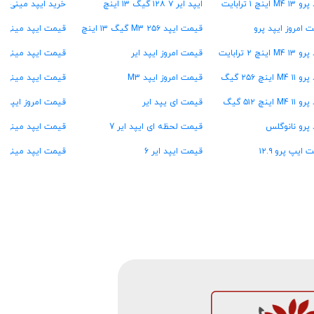
M4 اینچ ۱ ترابایت
ایپد ایر ۷ ۱۲۸ گیگ ۱۳ اینچ
خرید ایپد مینی ۶
 امروز ایپد پرو
قیمت ایپد M3 ۲۵۶ گیگ ۱۳ اینچ
قیمت ایپد مینی ۷ ۱۲۸ گیگ
M4 اینچ ۲ ترابایت
قیمت امروز ایپد ایر
قیمت ایپد مینی ۷ ۲۵۶ گیگ
M4 اینچ ۲۵۶ گیگ
قیمت امروز ایپد M3
قیمت ایپد مینی ۷ ۵۱۲ گیگ
M4 اینچ ۵۱۲ گیگ
قیمت ای یپد ایر
قیمت امروز ایپد مینی o
 پرو نانوگلس
قیمت لحظه ای ایپد ایر 7
قیمت ایپد مینی A15
 ایپ پرو ۱۲.۹
قیمت ایپد ایر 6
قیمت ایپد مینی ۶