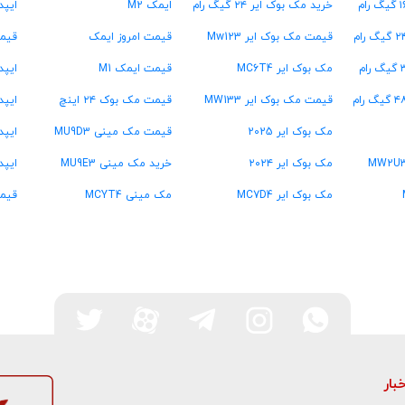
خرید مک بوک ایر ۲۴ گیگ رام
ایمک M2
ایپد پرو  ۱۳
قیمت مک بوک ایر Mw123
قیمت امروز ایمک
قیمت
مک بوک ایر MC6T4
قیمت ایمک M1
ایپد پرو  ۱۳
قیمت مک بوک ایر MW133
قیمت مک بوک ۲۴ اینچ
ایپد پرو  ۱۱
مک بوک ایر 2025
قیمت مک مینی MU9D3
ایپد پرو  ۱۱
مک بوک ایر ۲۰۲۴
خرید مک مینی MU9E3
ایپد
مک بوک ایر MC7D4
مک مینی MCYT4
قیمت
خبار