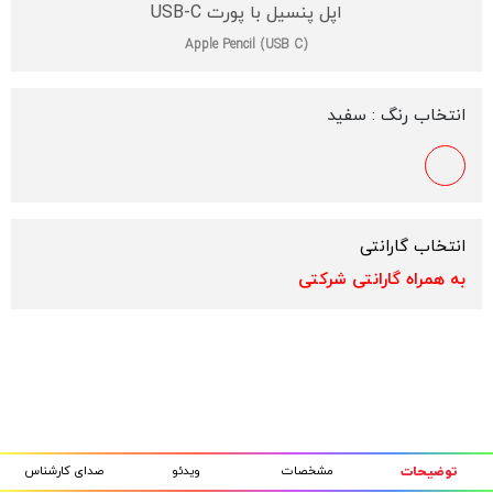
اپل پنسیل با پورت USB-C
Apple Pencil (USB C)
انتخاب رنگ :
سفید
انتخاب گارانتی
به همراه گارانتی شرکتی
مشخصات
ویدئو
صدای کارشناس
توضیحات