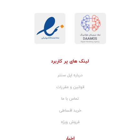
لینک های پر کاربرد
درباره اپل سنتر
قوانین و مقررات
تماس با ما
خرید اقساطی
فروش ویژه
اخبار