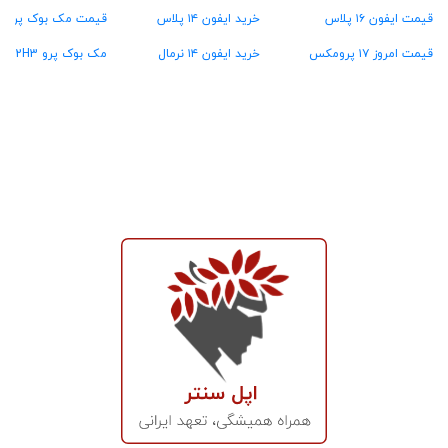
قیمت ایفون ۱۶ پلاس
خرید ایفون ۱۴ پلاس
قیمت مک بوک پرو MW2U3
قیمت امروز ۱۷ پرومکس
خرید ایفون ۱۴ نرمال
مک بوک پرو MX2H3