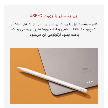
اپل پنسیل با پورت USB-C
قلم هوشمند اپل با پورت یو اس بی سی از بدنه‌ای مات و
یک پورت USB-C مخفی و لبه فرورفته‌تری بهره می‌برد که
باعث بهبود ارگونومی آن می‌شود.