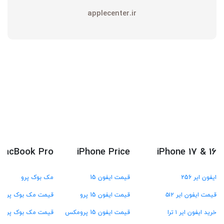
applecenter.ir
MacBook Pro
iPhone Price
iPhone 17 & 16
ایفون ایر 256
قیمت ایفون 15
مک بوک پرو
قیمت ایفون ایر ۵۱۲
قیمت ایفون 15 پرو
قیمت مک بوک پرو M4
خرید ایفون ایر ۱ ترا
قیمت ایفون 15 پرومکس
قیمت مک بوک پرو M3