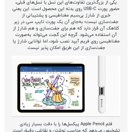
یکی از بزرگ‌ترین تفاوت‌های این نسل با نسل‌های قبلی،
حضور پورت USB-C روی بدنه این محصول است. این یعنی
خبری از شارژ بی‌سیم مغناطیسی و پشتیبانی از
جفت‌سازی نیست؛ به‌جای آن یک پورت تایپ سی در زیر
کلاهک آن قرار دارد که هم برای جفت‌سازی و هم شارژ از
آن استفاده می‌شود. گرچه این گجت می‌تواند به‌صورت
مغناطیسی روی فریم آیپد نصب شود، اما توانایی شارژ یا
جفت‌سازی از این طریق امکان پذیر نیست.
قلم Apple Pencil پیکسل‌ها را با دقت بسیار زیادی
تشخیص می‌دهد که مناسب نوشتن و نقاشی دقیق است.