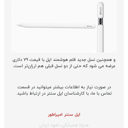
و همچنین نسل جدید قلم هوشمند اپل با قیمت ۷۹ دلاری
عرضه می شود که حتی از دو نسل قبلی هم ارزان‌تر است.
در صورت نیاز به اطلاعات بیشتر میتوانید در قسمت
تماس با ما، با کارشناسان اپل سنتر در ارتباط باشید.
اپل سنتر امپراطور
همراه همیشگی، تعهد ایرانی