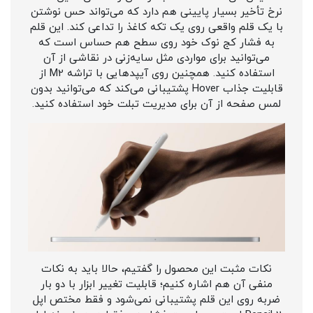
نرخ تأخیر بسیار پایینی هم دارد که می‌تواند حس نوشتن
با یک قلم واقعی روی یک تکه کاغذ را تداعی کند. این قلم
به فشار کج نوک خود روی سطح هم حساس است که
می‌توانید برای مواردی مثل سایه‌زنی در نقاشی از آن
استفاده کنید. همچنین روی آیپدهایی با تراشه M2 از
قابلیت جذاب Hover پشتیبانی می‌کند که می‌توانید بدون
لمس صفحه از آن برای مدیریت تبلت خود استفاده کنید.
نکات مثبت این محصول را گفتیم، حالا باید به نکات
منفی آن هم اشاره کنیم؛ قابلیت تغییر ابزار با دو بار
ضربه روی این قلم پشتیبانی نمی‌شود و فقط مختص اپل