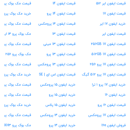
قیمت ایفون ایر ۵۱۲
قیمت ایفون 14
قیمت مک بوک پرو M2
قیمت ایفون 17
قیمت ایفون 14 پرو
خرید مک بوک پرو M1
خرید ایفون ۱۷ ایر
قیمت ایفون ۱۴ پرومکس
قیمت مک بوک پرو ۱۳ اینچ
قیمت ایفون ایر
قیمت ایفون 13
مک بوک پرو ۱۴ اینچ
قیمت ایفون 17 256GB
قیمت ایفون 13 مینی
قیمت مک بوک پرو ۱۶ اینچ
قیمت ایفون 17 512GB
قیمت ایفون 13 پرو
مک بوک پرو ۲۵۶ گیگ
قیمت ایفون 17 پرو 256
قیمت ایفون 13 پرومکس
قیمت مک بوک پرو ۵۱۲ گیگ
قیمت ایفون 17 پرو 512 گیگ
قیمت ایفون اس ای | SE
خرید مک بوک پرو ۱ ترابایت
خرید ایفون 17 پرو ۱ ترا
خرید ایفون ۱۵ پرومکس
قیمت مک بوک پرو ۱۶ گیگ رام
خرید ایفون 16
خرید ایفون ۱۵ پرو
قیمت مک بوک پرو ۲۴ گیگ رام
قیمت ایفون ۱۶ پرو
خرید ایفون ۱۵ پلاس
خرید مک بوک پرو ۳۶ گیگ رام
قیمت ایفون 17 پرومکس
خرید ایفون ۱۴ پرومکس
قیمت مک بوک پرو ۴۸ گیگ رام
فروش ایفون 16e
خرید ایفون ۱۴ پرو
مک بوک پرو MXH3