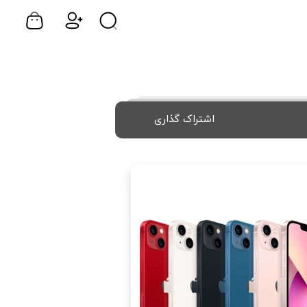
اشتراک گذاری