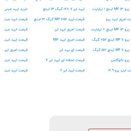
M4 اینچ ۱ ترابایت
ایپد ایر ۷ ۱۲۸ گیگ ۱۳ اینچ
خرید ایپد مینی ۶
 امروز ایپد پرو
قیمت ایپد M3 ۲۵۶ گیگ ۱۳ اینچ
قیمت ایپد مینی ۷ ۱۲۸ گیگ
M4 اینچ ۲ ترابایت
قیمت امروز ایپد ایر
قیمت ایپد مینی ۷ ۲۵۶ گیگ
M4 اینچ ۲۵۶ گیگ
قیمت امروز ایپد M3
قیمت ایپد مینی ۷ ۵۱۲ گیگ
M4 اینچ ۵۱۲ گیگ
قیمت ای یپد ایر
قیمت امروز ایپد مینی o
 پرو نانوگلس
قیمت لحظه ای ایپد ایر 7
قیمت ایپد مینی A15
 ایپ پرو ۱۲.۹
قیمت ایپد ایر 6
قیمت ایپد مینی ۶