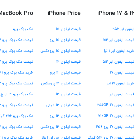
MacBook Pro
iPhone Price
iPhone 17 & 16
ایفون ایر 256
قیمت ایفون 15
مک بوک پرو
قیمت ایفون ایر ۵۱۲
قیمت ایفون 15 پرو
قیمت مک بوک پرو M4
خرید ایفون ایر ۱ ترا
قیمت ایفون 15 پرومکس
قیمت مک بوک پرو M3
قیمت ایفون ایر ۵۱۲
قیمت ایفون 14
قیمت مک بوک پرو M2
قیمت ایفون 17
قیمت ایفون 14 پرو
خرید مک بوک پرو M1
خرید ایفون ۱۷ ایر
قیمت ایفون ۱۴ پرومکس
قیمت مک بوک پرو ۱۳ اینچ
قیمت ایفون ایر
قیمت ایفون 13
مک بوک پرو ۱۴ اینچ
قیمت ایفون 17 256GB
قیمت ایفون 13 مینی
قیمت مک بوک پرو ۱۶ اینچ
قیمت ایفون 17 512GB
قیمت ایفون 13 پرو
مک بوک پرو ۲۵۶ گیگ
قیمت ایفون 17 پرو 256
قیمت ایفون 13 پرومکس
قیمت مک بوک پرو ۵۱۲ گیگ
قیمت ایفون 17 پرو 512 گیگ
قیمت ایفون اس ای | SE
خرید مک بوک پرو ۱ ترابایت