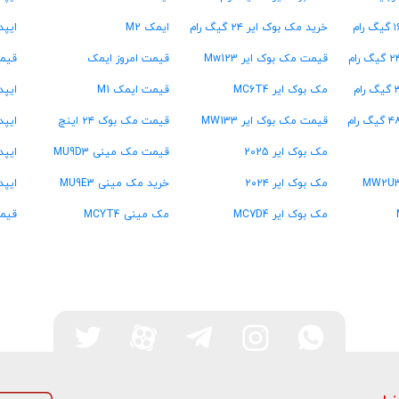
خرید مک بوک ایر ۲۴ گیگ رام
ایمک M2
ایپد پرو  ۱۳
قیمت مک بوک ایر Mw123
قیمت امروز ایمک
قیمت
مک بوک ایر MC6T4
قیمت ایمک M1
ایپد پرو  ۱۳
قیمت مک بوک ایر MW133
قیمت مک بوک ۲۴ اینچ
ایپد پرو  ۱۱
مک بوک ایر 2025
قیمت مک مینی MU9D3
ایپد پرو  ۱۱
مک بوک ایر ۲۰۲۴
خرید مک مینی MU9E3
ایپد
مک بوک ایر MC7D4
مک مینی MCYT4
قیمت