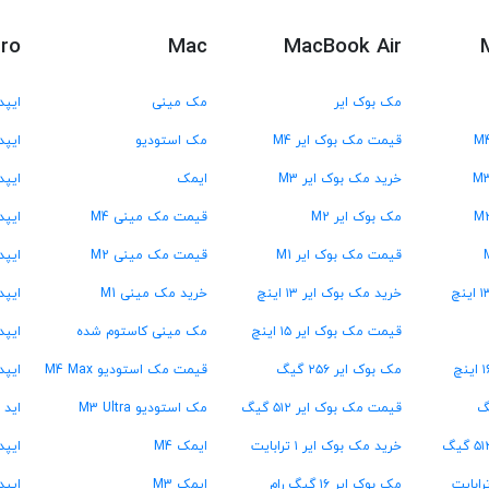
Pro
Mac
MacBook Air
مک بوک ایر
مک مینی
ایپد
قیمت مک بوک ایر M4
مک استودیو
ایپد 
خرید مک بوک ایر M3
ایمک
ایپد 
مک بوک ایر M2
قیمت مک مینی M4
ایپد 
قیمت مک بوک ایر M1
قیمت مک مینی M2
ایپد پر
خرید مک بوک ایر ۱۳ اینچ
خرید مک مینی M1
ایپد پر
قیمت مک بوک ایر ۱۵ اینچ
مک مینی کاستوم شده
ایپد پ
مک بوک ایر ۲۵۶ گیگ
قیمت مک استودیو M4 Max
ایپد
قیمت مک بوک ایر ۵۱۲ گیگ
مک استودیو M3 Ultra
اید 
خرید مک بوک ایر ۱ ترابایت
ایمک M4
ایپد پرو ۱۳
مک بوک ایر ۱۶ گیگ رام
ایمک M3
ایپد پرو ۳