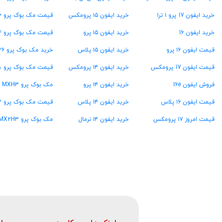
خرید ایفون 17 پرو ۱ ترا
خرید ایفون ۱۵ پرومکس
قیمت مک بوک پرو ۱۶ گیگ رام
خرید ایفون 16
خرید ایفون ۱۵ پرو
قیمت مک بوک پرو ۲۴ گیگ رام
قیمت ایفون ۱۶ پرو
خرید ایفون ۱۵ پلاس
خرید مک بوک پرو ۳۶ گیگ رام
قیمت ایفون 17 پرومکس
خرید ایفون ۱۴ پرومکس
قیمت مک بوک پرو ۴۸ گیگ رام
فروش ایفون 16e
خرید ایفون ۱۴ پرو
مک بوک پرو MXH3
قیمت ایفون ۱۶ پلاس
خرید ایفون ۱۴ پلاس
قیمت مک بوک پرو MW2U3
قیمت امروز ۱۷ پرومکس
خرید ایفون ۱۴ نرمال
مک بوک پرو MX2H3