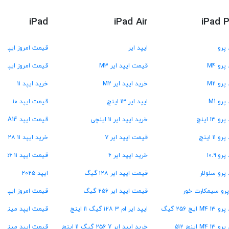
iPad
iPad Air
iPad 
 پرو
ایپد ایر
قیمت امروز ایپد
پرو M4
قیمت ایپد ایر M3
قیمت امروز ایپد A16
پرو M2
خرید ایپد ایر M2
خرید ایپد ۱۱
پرو M1
ایپد ایر ۱۳ اینچ
قیمت ایپد ۱۰
و ۱۳ اینچ
خرید ایپد ایر ۱۱ اینچی
قیمت ایپد A14
و ۱۱ اینچ
قیمت ایپد ایر ۷
خرید ایپد ۱۱ A۱۶ ۱۲۸ گیگ
رو ۱۰.۹
خرید ایپد ایر ۶
قیمت ایپد ۱۱ A16 ۲۵۶ گیگ
 پرو سلولار
قیمت ایپد ایر ۱۲۸ گیگ
ایپد ۲۰۲۵
پرو سیمکارت خور
قیمت ایپد ایر ۲۵۶ گیگ
قیمت امروز ایپد م
M4  ایچ ۲۵۶ گیگ
ایپد ایر ام ۳ ۱۲۸ گیگ ۱۱ اینچ
قیمت ایپد مینی A17 پرو
M4 ۱ اینچ ۵۱۲
خرید ایپد ایر 7 ۲۵۶ گیگ ۱۱ اینچ
قیمت ایپد مینی ۷