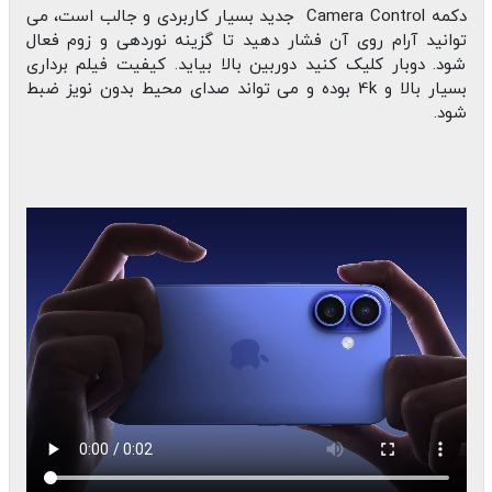
دکمه Camera Control جدید بسیار کاربردی و جالب است، می
توانید آرام روی آن فشار دهید تا گزینه نوردهی و زوم فعال
شود. دوبار کلیک کنید دوربین بالا بیاید. کیفیت فیلم برداری
بسیار بالا و 4k بوده و می تواند صدای محیط بدون نویز ضبط
شود.