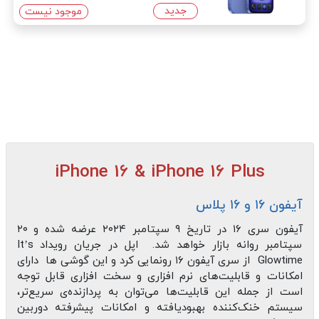
جدید
موجود نیست
iPhone 16 & iPhone 16 Plus
آیفون ۱۶ و ۱۶ پلاس
آیفون سری ۱۶ در تاریخ ۹ سپتامبر ۲۰۲۴ عرضه شده و ۲۰
سپتامبر روانه بازار خواهد شد. اپل در جریان رویداد It’s
Glowtime از سری آیفون ۱۶ رونمایی کرد و این گوشی ها دارای
امکانات و قابلیت‌های نرم افزاری و سخت افزاری قابل توجه
است از جمله این قابلیت‌ها می‌توان به پردازنده‌ی سریع‌تر،
سیستم خنک‌کننده بهبودیافته و امکانات پیشرفته دوربین