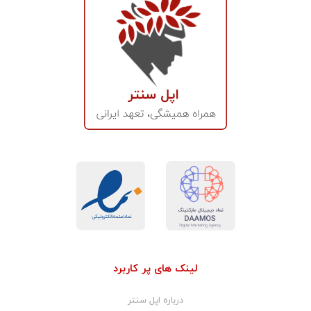
لینک های پر کاربرد
درباره اپل سنتر