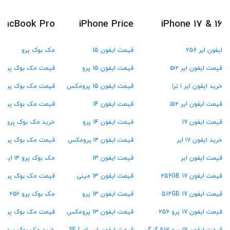
MacBook Pro
iPhone Price
iPhone 17 & 16
ایفون ایر 256
قیمت ایفون 15
مک بوک پرو
قیمت ایفون ایر ۵۱۲
قیمت ایفون 15 پرو
قیمت مک بوک پرو M4
خرید ایفون ایر ۱ ترا
قیمت ایفون 15 پرومکس
قیمت مک بوک پرو M3
قیمت ایفون ایر ۵۱۲
قیمت ایفون 14
قیمت مک بوک پرو M2
قیمت ایفون 17
قیمت ایفون 14 پرو
خرید مک بوک پرو M1
خرید ایفون ۱۷ ایر
قیمت ایفون ۱۴ پرومکس
قیمت مک بوک پرو ۱۳ اینچ
قیمت ایفون ایر
قیمت ایفون 13
مک بوک پرو ۱۴ اینچ
قیمت ایفون 17 256GB
قیمت ایفون 13 مینی
قیمت مک بوک پرو ۱۶ اینچ
قیمت ایفون 17 512GB
قیمت ایفون 13 پرو
مک بوک پرو ۲۵۶ گیگ
قیمت ایفون 17 پرو 256
قیمت ایفون 13 پرومکس
قیمت مک بوک پرو ۵۱۲ گیگ