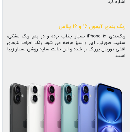
اشاره کرد.
رنگ بندی آیفون ۱۶ و ۱۶ پلاس
رنگ‌بندی iPhone 16 بسیار جذاب بوده و در پنج رنگ مشکی،
سفید، صورتی، آبی و سبز عرضه می شود. رنگ اطراف لنزهای
افقی دوربین پررنگ تر شده و این حالت سایه روشن بسیار زیبا
است.