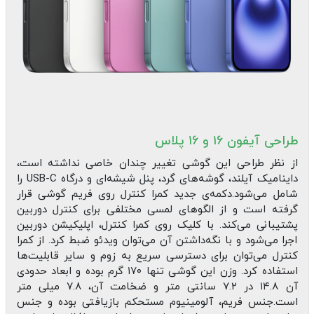
طراحی آیفون ۱۶ و ۱۶ پلاس
از نظر طراحی این گوشی تغییر چندان خاصی نداشته است،
داینامیک آیلند، گوشه‌های گرد، پنل شیشه‌ای و درگاه USB-C را
شامل می‌شود.دکمه‌ی جدید کمرا کنترل روی فریم گوشی قرار
گرفته است و از الگوهای لمسی مختلفی برای کنترل دوربین
پشتیبانی می‌کند. با کلیک روی کمرا کنترل، اپلیکیشن دوربین
اجرا می‌شود و با نگه‌داشتن آن می‌توان ویدئو ضبط کرد. از کمرا
کنترل می‌توان برای دسترسی سریع به زوم و سایر قابلیت‌ها
استفاده کرد. وزن این گوشی تنها ۱۷۰ گرم بوده و ابعاد حدودی
آن ۱۴.۸ در ۷.۲ سانتی متر و ضخامت آن، ۷.۸ میلی متر
است.جنس فریم، آلومینیوم مستحکم بازیافتی بوده و جنس