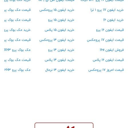
قیمت ایفون 17 پرو 512 گیگ
قیمت ایفون اس ای | SE
خرید مک بوک پرو ۱ ترابایت
خرید ایفون 17 پرو ۱ ترا
خرید ایفون ۱۵ پرومکس
قیمت مک بوک پرو ۱۶ گیگ رام
خرید ایفون 16
خرید ایفون ۱۵ پرو
قیمت مک بوک پرو ۲۴ گیگ رام
قیمت ایفون ۱۶ پرو
خرید ایفون ۱۵ پلاس
خرید مک بوک پرو ۳۶ گیگ رام
قیمت ایفون 17 پرومکس
خرید ایفون ۱۴ پرومکس
قیمت مک بوک پرو ۴۸ گیگ رام
فروش ایفون 16e
خرید ایفون ۱۴ پرو
مک بوک پرو MXH3
قیمت ایفون ۱۶ پلاس
خرید ایفون ۱۴ پلاس
قیمت مک بوک پرو MW2U3
قیمت امروز ۱۷ پرومکس
خرید ایفون ۱۴ نرمال
مک بوک پرو MX2H3