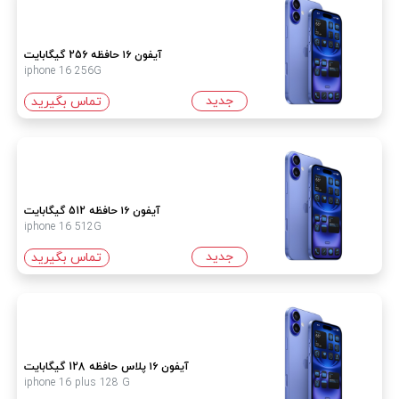
آیفون ۱۶ حافظه 256 گیگابایت
iphone 16 256G
جدید
تماس بگیرید
آیفون ۱۶ حافظه 512 گیگابایت
iphone 16 512G
جدید
تماس بگیرید
آیفون ۱۶ پلاس حافظه 128 گیگابایت
iphone 16 plus 128 G