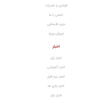
قوانین و مقررات
تماس با ما
خرید اقساطی
فروش ویژه
اخبار
اخبار اپل
اخبار آموزشی
اخبار نرم افزار
اخبار بازی ها
اخبار بازار