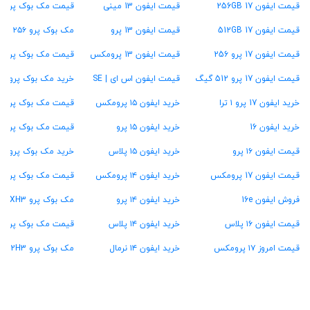
قیمت ایفون 17 256GB
قیمت ایفون 13 مینی
قیمت مک بوک پرو ۱۶ اینچ
قیمت ایفون 17 512GB
قیمت ایفون 13 پرو
مک بوک پرو ۲۵۶ گیگ
قیمت ایفون 17 پرو 256
قیمت ایفون 13 پرومکس
قیمت مک بوک پرو ۵۱۲ گیگ
قیمت ایفون 17 پرو 512 گیگ
قیمت ایفون اس ای | SE
خرید مک بوک پرو ۱ ترابایت
خرید ایفون 17 پرو ۱ ترا
خرید ایفون ۱۵ پرومکس
قیمت مک بوک پرو ۱۶ گیگ رام
خرید ایفون 16
خرید ایفون ۱۵ پرو
قیمت مک بوک پرو ۲۴ گیگ رام
قیمت ایفون ۱۶ پرو
خرید ایفون ۱۵ پلاس
خرید مک بوک پرو ۳۶ گیگ رام
قیمت ایفون 17 پرومکس
خرید ایفون ۱۴ پرومکس
قیمت مک بوک پرو ۴۸ گیگ رام
فروش ایفون 16e
خرید ایفون ۱۴ پرو
مک بوک پرو MXH3
قیمت ایفون ۱۶ پلاس
خرید ایفون ۱۴ پلاس
قیمت مک بوک پرو MW2U3
قیمت امروز ۱۷ پرومکس
خرید ایفون ۱۴ نرمال
مک بوک پرو MX2H3