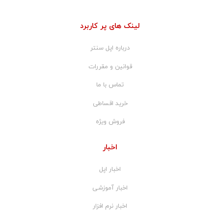
لینک های پر کاربرد
درباره اپل سنتر
قوانین و مقررات
تماس با ما
خرید اقساطی
فروش ویژه
اخبار
اخبار اپل
اخبار آموزشی
اخبار نرم افزار