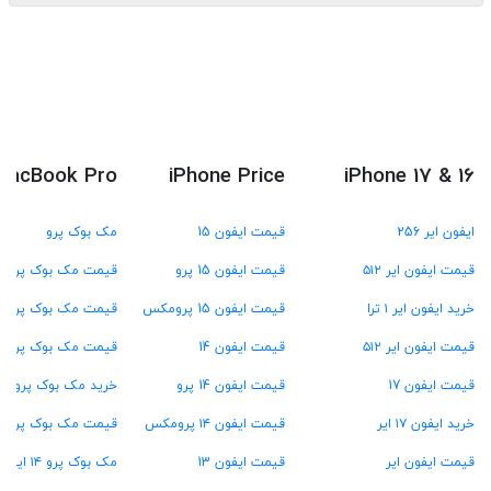
MacBook Pro
iPhone Price
iPhone 17 & 16
ایفون ایر 256
قیمت ایفون 15
مک بوک پرو
قیمت ایفون ایر ۵۱۲
قیمت ایفون 15 پرو
قیمت مک بوک پرو M4
خرید ایفون ایر ۱ ترا
قیمت ایفون 15 پرومکس
قیمت مک بوک پرو M3
قیمت ایفون ایر ۵۱۲
قیمت ایفون 14
قیمت مک بوک پرو M2
قیمت ایفون 17
قیمت ایفون 14 پرو
خرید مک بوک پرو M1
خرید ایفون ۱۷ ایر
قیمت ایفون ۱۴ پرومکس
قیمت مک بوک پرو ۱۳ اینچ
قیمت ایفون ایر
قیمت ایفون 13
مک بوک پرو ۱۴ اینچ