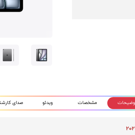
وضیحات
مشخصات
ویدئو
صدای کارشن