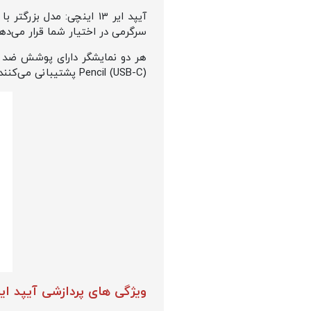
سرگرمی در اختیار شما قرار می‌دهد
Pencil (USB-C) پشتیبانی می‌کنند.
ویژگی های پردازشی آیپد ایر M3 مدل 25