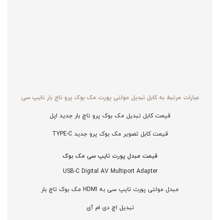
عبارات مرتبط به کابل تبدیل مولتی پورت مک بوک پرو تاچ بار تایپ سی
قیمت کابل تبدیل مک بوک پرو تاچ بار جدید اپل
قیمت کابل تصویر مک بوک پرو جدید TYPE-C
قیمت مبدل پورت تایپ سی مک بوک
USB-C Digital AV Multiport Adapter
مبدل مولتی پورت تایپ سی به HDMI مک بوک تاچ بار
تبدیل اچ دی ام آی