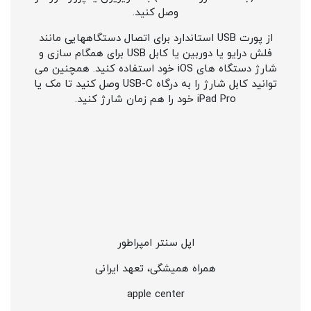
وصل کنید.
از پورت USB استاندارد برای اتصال دستگاههایی مانند
فلش درایو یا دوربین یا کابل USB برای همگام سازی و
شارژ دستگاه های iOS خود استفاده کنید. همچنین می
توانید کابل شارژ را به درگاه USB-C وصل کنید تا مک یا
iPad Pro خود را هم زمان شارژ کنید.
اپل سنتر امپراطور
همراه همیشگی، تعهد ایرانی
apple center