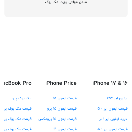
مبدل مولتی پورت مک بوک
MacBook Pro
iPhone Price
iPhone 17 & 16
ایفون ایر 256
قیمت ایفون 15
مک بوک پرو
قیمت ایفون ایر ۵۱۲
قیمت ایفون 15 پرو
قیمت مک بوک پرو M4
خرید ایفون ایر ۱ ترا
قیمت ایفون 15 پرومکس
قیمت مک بوک پرو M3
قیمت ایفون ایر ۵۱۲
قیمت ایفون 14
قیمت مک بوک پرو M2