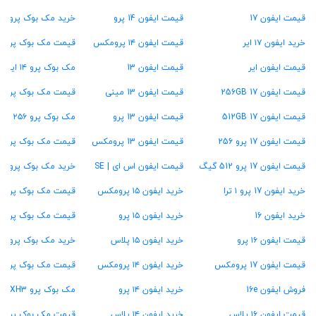
قیمت ایفون 17
قیمت ایفون 14 پرو
خرید مک بوک پرو M1
خرید ایفون ۱۷ ایر
قیمت ایفون ۱۴ پرومکس
قیمت مک بوک پرو ۱۳ اینچ
قیمت ایفون ایر
قیمت ایفون 13
مک بوک پرو ۱۴ اینچ
قیمت ایفون 17 256GB
قیمت ایفون 13 مینی
قیمت مک بوک پرو ۱۶ اینچ
قیمت ایفون 17 512GB
قیمت ایفون 13 پرو
مک بوک پرو ۲۵۶ گیگ
قیمت ایفون 17 پرو 256
قیمت ایفون 13 پرومکس
قیمت مک بوک پرو ۵۱۲ گیگ
قیمت ایفون 17 پرو 512 گیگ
قیمت ایفون اس ای | SE
خرید مک بوک پرو ۱ ترابایت
خرید ایفون 17 پرو ۱ ترا
خرید ایفون ۱۵ پرومکس
قیمت مک بوک پرو ۱۶ گیگ رام
خرید ایفون 16
خرید ایفون ۱۵ پرو
قیمت مک بوک پرو ۲۴ گیگ رام
قیمت ایفون ۱۶ پرو
خرید ایفون ۱۵ پلاس
خرید مک بوک پرو ۳۶ گیگ رام
قیمت ایفون 17 پرومکس
خرید ایفون ۱۴ پرومکس
قیمت مک بوک پرو ۴۸ گیگ رام
فروش ایفون 16e
خرید ایفون ۱۴ پرو
مک بوک پرو MXH3
قیمت ایفون ۱۶ پلاس
خرید ایفون ۱۴ پلاس
قیمت مک بوک پرو MW2U3