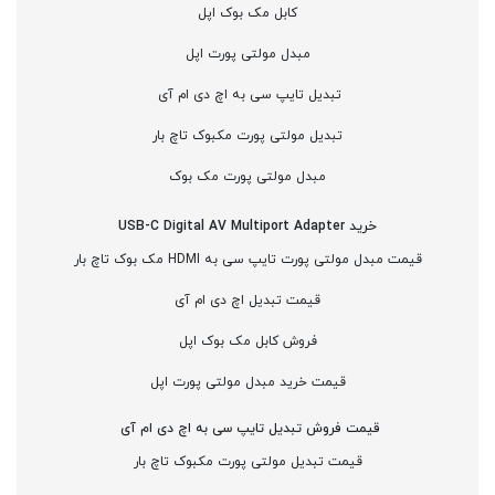
کابل مک بوک اپل
مبدل مولتی پورت اپل
تبدیل تایپ سی به اچ دی ام آی
تبدیل مولتی پورت مکبوک تاچ بار
مبدل مولتی پورت مک بوک
خرید USB-C Digital AV Multiport Adapter
قیمت مبدل مولتی پورت تایپ سی به HDMI مک بوک تاچ بار
قیمت تبدیل اچ دی ام آی
فروش کابل مک بوک اپل
قیمت خرید مبدل مولتی پورت اپل
قیمت فروش تبدیل تایپ سی به اچ دی ام آی
قیمت تبدیل مولتی پورت مکبوک تاچ بار