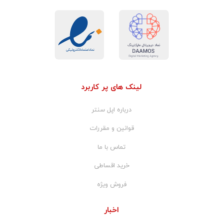
لینک های پر کاربرد
درباره اپل سنتر
قوانین و مقررات
تماس با ما
خرید اقساطی
فروش ویژه
اخبار