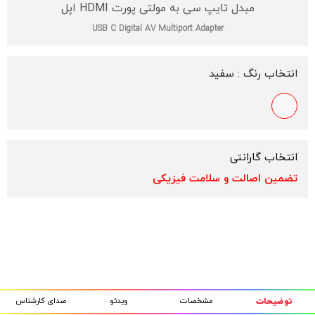
مبدل تایپ سی به مولتی پورت HDMI اپل
USB C Digital AV Multiport Adapter
انتخاب رنگ :
سفید
انتخاب گارانتی
تضمین اصالت و سلامت فیزیکی
مشخصات
ویدئو
صدای کارشناس
توضیحات