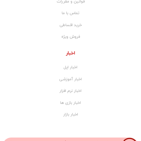
قوانین و مقررات
تماس با ما
خرید اقساطی
فروش ویژه
اخبار
اخبار اپل
اخبار آموزشی
اخبار نرم افزار
اخبار بازی ها
اخبار بازار