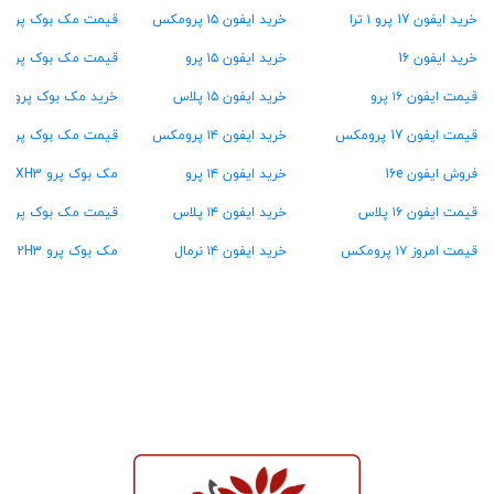
خرید ایفون 17 پرو ۱ ترا
خرید ایفون ۱۵ پرومکس
قیمت مک بوک پرو ۱۶ گیگ رام
خرید ایفون 16
خرید ایفون ۱۵ پرو
قیمت مک بوک پرو ۲۴ گیگ رام
قیمت ایفون ۱۶ پرو
خرید ایفون ۱۵ پلاس
خرید مک بوک پرو ۳۶ گیگ رام
قیمت ایفون 17 پرومکس
خرید ایفون ۱۴ پرومکس
قیمت مک بوک پرو ۴۸ گیگ رام
فروش ایفون 16e
خرید ایفون ۱۴ پرو
مک بوک پرو MXH3
قیمت ایفون ۱۶ پلاس
خرید ایفون ۱۴ پلاس
قیمت مک بوک پرو MW2U3
قیمت امروز ۱۷ پرومکس
خرید ایفون ۱۴ نرمال
مک بوک پرو MX2H3