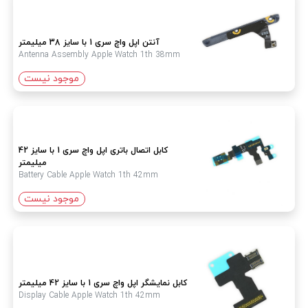
آنتن اپل واچ سری 1 با سایز 38 میلیمتر
Antenna Assembly Apple Watch 1th 38mm
موجود نیست
کابل اتصال باتری اپل واچ سری 1 با سایز 42
میلیمتر
Battery Cable Apple Watch 1th 42mm
موجود نیست
کابل نمایشگر اپل واچ سری 1 با سایز 42 میلیمتر
Display Cable Apple Watch 1th 42mm