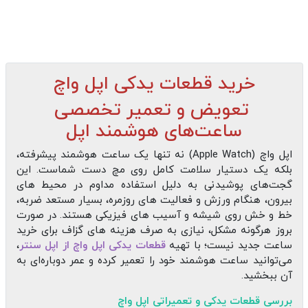
خرید قطعات یدکی اپل واچ
تعویض و تعمیر تخصصی
ساعت‌های هوشمند اپل
اپل واچ (Apple Watch) نه تنها یک ساعت هوشمند پیشرفته،
بلکه یک دستیار سلامت کامل روی مچ دست شماست. این
گجت‌های پوشیدنی به دلیل استفاده مداوم در محیط‌ های
بیرون، هنگام ورزش و فعالیت‌ های روزمره، بسیار مستعد ضربه،
خط و خش روی شیشه و آسیب‌ های فیزیکی هستند. در صورت
بروز هرگونه مشکل، نیازی به صرف هزینه‌ های گزاف برای خرید
ساعت جدید نیست؛ با تهیه
قطعات یدکی اپل واچ از اپل سنتر
،
می‌توانید ساعت هوشمند خود را تعمیر کرده و عمر دوباره‌ای به
آن ببخشید.
بررسی قطعات یدکی و تعمیراتی اپل واچ