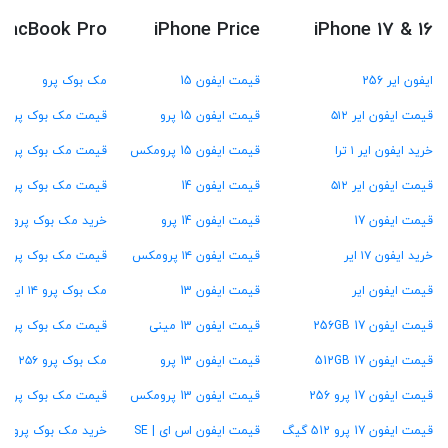
MacBook Pro
iPhone Price
iPhone 17 & 16
ایفون ایر 256
قیمت ایفون 15
مک بوک پرو
قیمت ایفون ایر ۵۱۲
قیمت ایفون 15 پرو
قیمت مک بوک پرو M4
خرید ایفون ایر ۱ ترا
قیمت ایفون 15 پرومکس
قیمت مک بوک پرو M3
قیمت ایفون ایر ۵۱۲
قیمت ایفون 14
قیمت مک بوک پرو M2
قیمت ایفون 17
قیمت ایفون 14 پرو
خرید مک بوک پرو M1
خرید ایفون ۱۷ ایر
قیمت ایفون ۱۴ پرومکس
قیمت مک بوک پرو ۱۳ اینچ
قیمت ایفون ایر
قیمت ایفون 13
مک بوک پرو ۱۴ اینچ
قیمت ایفون 17 256GB
قیمت ایفون 13 مینی
قیمت مک بوک پرو ۱۶ اینچ
قیمت ایفون 17 512GB
قیمت ایفون 13 پرو
مک بوک پرو ۲۵۶ گیگ
قیمت ایفون 17 پرو 256
قیمت ایفون 13 پرومکس
قیمت مک بوک پرو ۵۱۲ گیگ
قیمت ایفون 17 پرو 512 گیگ
قیمت ایفون اس ای | SE
خرید مک بوک پرو ۱ ترابایت