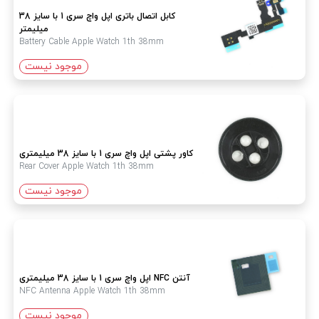
کابل اتصال باتری اپل واچ سری 1 با سایز 38
میلیمتر
Battery Cable Apple Watch 1th 38mm
موجود نیست
کاور پشتی اپل واچ سری 1 با سایز 38 میلیمتری
Rear Cover Apple Watch 1th 38mm
موجود نیست
آنتن NFC اپل واچ سری 1 با سایز 38 میلیمتری
NFC Antenna Apple Watch 1th 38mm
موجود نیست