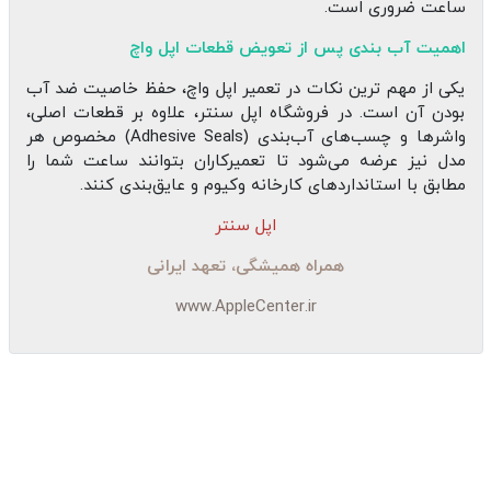
ساعت ضروری است.
اهمیت آب‌ بندی پس از تعویض قطعات اپل واچ
یکی از مهم‌ ترین نکات در تعمیر اپل واچ، حفظ خاصیت ضد آب
بودن آن است. در فروشگاه اپل سنتر، علاوه بر قطعات اصلی،
واشرها و چسب‌های آب‌بندی (Adhesive Seals) مخصوص هر
مدل نیز عرضه می‌شود تا تعمیرکاران بتوانند ساعت شما را
مطابق با استانداردهای کارخانه وکیوم و عایق‌بندی کنند.
اپل سنتر
همراه همیشگی، تعهد ایرانی
www.AppleCenter.ir