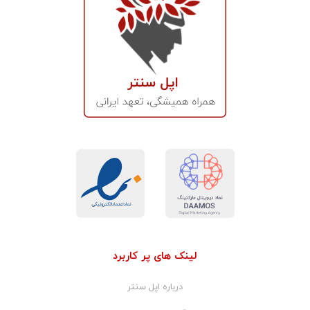
لینک های پر کاربرد
درباره اپل سنتر