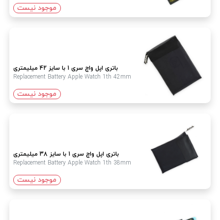
موجود نیست
باتری اپل واچ سری 1 با سایز 42 میلیمتری
Replacement Battery Apple Watch 1th 42mm
موجود نیست
باتری اپل واچ سری 1 با سایز 38 میلیمتری
Replacement Battery Apple Watch 1th 38mm
موجود نیست