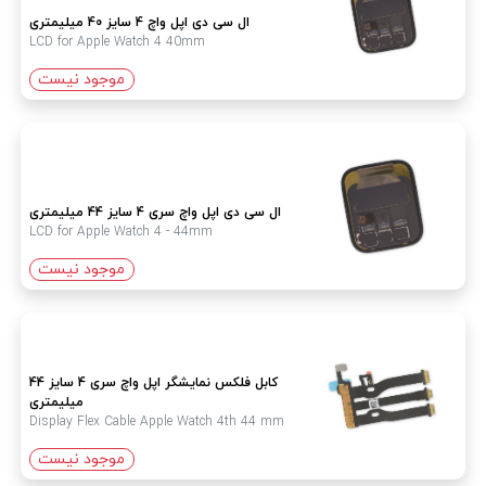
ال سی دی اپل واچ 4 سایز 40 میلیمتری
LCD for Apple Watch 4 40mm
موجود نیست
ال سی دی اپل واچ سری 4 سایز 44 میلیمتری
LCD for Apple Watch 4 - 44mm
موجود نیست
کابل فلکس نمایشگر اپل واچ سری 4 سایز 44
میلیمتری
Display Flex Cable Apple Watch 4th 44 mm
موجود نیست