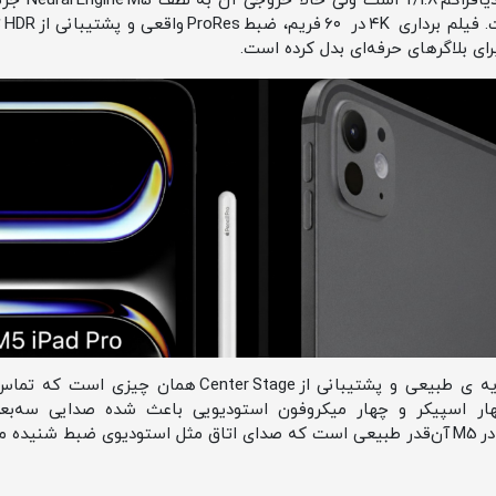
دوربین اصلی 
چهار اسپیکر و چهار میکروفون استودیویی باعث شده صدایی سه‌بعد
ی‌شود.