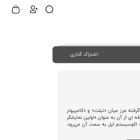
اشتراک گذاری
‌ ای است که اپل تصمیم گرفته مرز میان «تبلت» و «کامپیوتر
‌ ای از آن به عنوان «اولین نمایشگر
ه اطلاعیه ای از مسیری است که اکوسیستم اپل به سمت آن می‌رود: