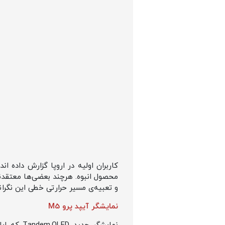
کاربران اولیه در اروپا گزارش داده‌
محصول انبوه. هرچند بعضی‌ها معتقدند
و تعبیه‌ی مسیر حرارتی خطی این نگرانی
نمایشگر آیپد پرو M5