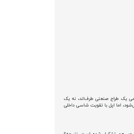
هومی یک طراح صنعتی طرف‌اند، نه یک
‌شود، اما اپل با تقویت شاسی داخلی