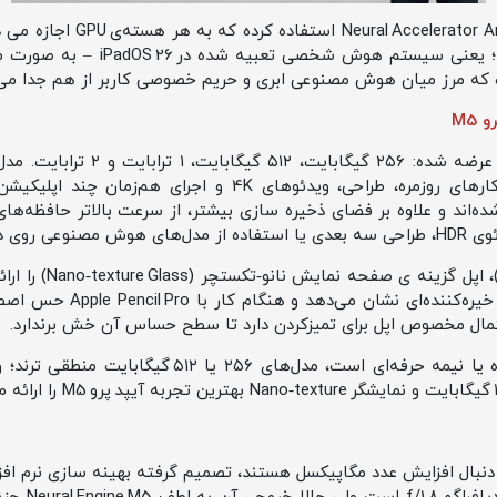
در نتیجه قابلیت Apple Intelligence 
ت که مرز میان هوش مصنوعی ابری و حریم خصوصی کاربر از هم جدا می‌
M5
مناسب‌ترند.
در همین دو مدل بالارد
ضدبازتاب دارد که در نور زیاد 
تمال مخصوص اپل برای تمیزکردن دارد تا سطح حساس آن خش برندارد.
به‌طور خلاصه، اگر استفاده‌ ات روزمره یا نیمه‌ حرفه‌ای ا
 دنبال افزایش عدد مگاپیکسل هستند، تصمیم گرفته بهینه‌ سازی نرم‌ اف