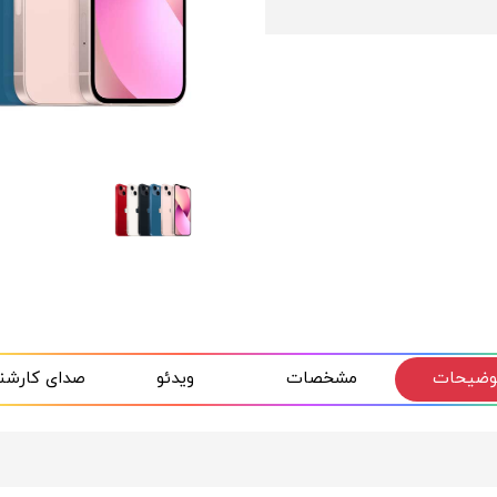
وضیحات
مشخصات
ویدئو
صدای کارشن