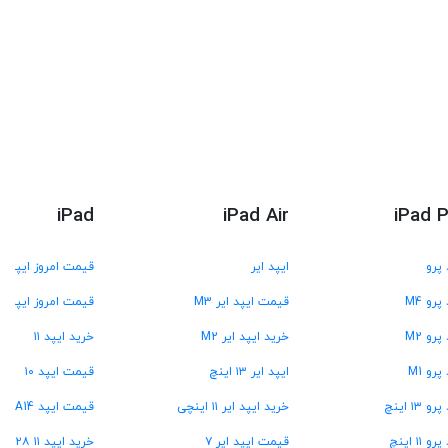
iPad
iPad Air
iPad 
 پرو
ایپد ایر
قیمت امروز ایپد
پرو M4
قیمت ایپد ایر M3
قیمت امروز ایپد A16
پرو M2
خرید ایپد ایر M2
خرید ایپد ۱۱
پرو M1
ایپد ایر ۱۳ اینچ
قیمت ایپد ۱۰
و ۱۳ اینچ
خرید ایپد ایر ۱۱ اینچی
قیمت ایپد A14
و ۱۱ اینچ
قیمت ایپد ایر ۷
خرید ایپد ۱۱ A۱۶ ۱۲۸ گیگ