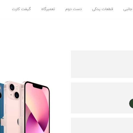
 جانبی
قطعات یدکی
دست دوم
تعمیرگاه
گیفت کارت