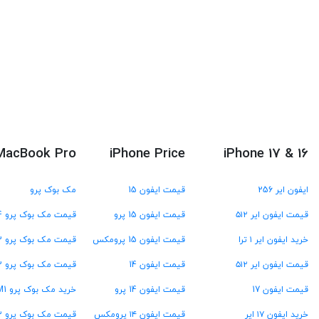
MacBook Pro
iPhone Price
iPhone 17 & 16
ایفون ایر 256
قیمت ایفون 15
مک بوک پرو
قیمت ایفون ایر ۵۱۲
قیمت ایفون 15 پرو
قیمت مک بوک پرو M4
خرید ایفون ایر ۱ ترا
قیمت ایفون 15 پرومکس
قیمت مک بوک پرو M3
قیمت ایفون ایر ۵۱۲
قیمت ایفون 14
قیمت مک بوک پرو M2
قیمت ایفون 17
قیمت ایفون 14 پرو
خرید مک بوک پرو M1
خرید ایفون ۱۷ ایر
قیمت ایفون ۱۴ پرومکس
قیمت مک بوک پرو ۱۳ اینچ