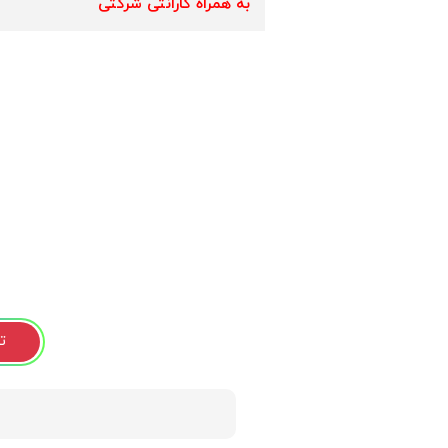
به همراه گارانتی شرکتی
ت