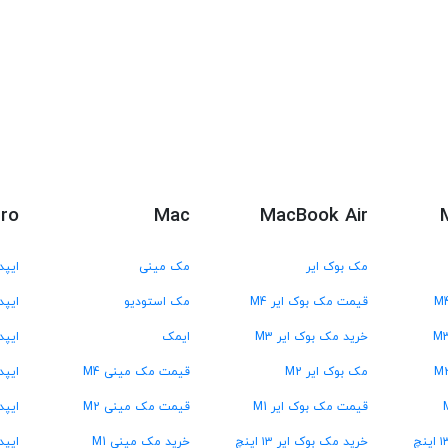
Pro
Mac
MacBook Air
مک بوک ایر
مک مینی
ایپد
قیمت مک بوک ایر M4
مک استودیو
ایپد 
خرید مک بوک ایر M3
ایمک
ایپد 
مک بوک ایر M2
قیمت مک مینی M4
ایپد 
قیمت مک بوک ایر M1
قیمت مک مینی M2
ایپد پر
خرید مک بوک ایر ۱۳ اینچ
خرید مک مینی M1
ایپد پر