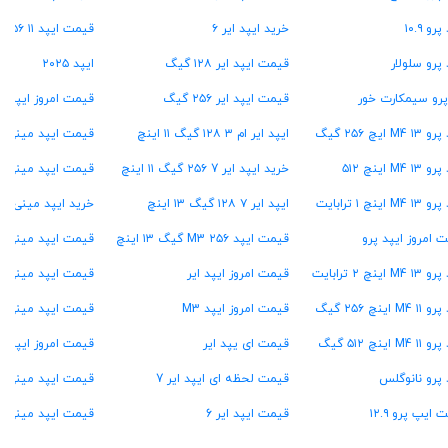
رو ۱۰.۹
خرید ایپد ایر ۶
قیمت ایپد ۱۱ A16 ۲۵۶ گیگ
 پرو سلولار
قیمت ایپد ایر ۱۲۸ گیگ
ایپد ۲۰۲۵
پرو سیمکارت خور
قیمت ایپد ایر ۲۵۶ گیگ
قیمت امروز ایپد م
M4  ایچ ۲۵۶ گیگ
ایپد ایر ام ۳ ۱۲۸ گیگ ۱۱ اینچ
قیمت ایپد مینی A17 پرو
M4 ۱ اینچ ۵۱۲
خرید ایپد ایر 7 ۲۵۶ گیگ ۱۱ اینچ
قیمت ایپد مینی ۷
M4 اینچ ۱ ترابایت
ایپد ایر ۷ ۱۲۸ گیگ ۱۳ اینچ
خرید ایپد مینی ۶
 امروز ایپد پرو
قیمت ایپد M3 ۲۵۶ گیگ ۱۳ اینچ
قیمت ایپد مینی ۷ ۱۲۸ گیگ
M4 اینچ ۲ ترابایت
قیمت امروز ایپد ایر
قیمت ایپد مینی ۷ ۲۵۶ گیگ
M4 اینچ ۲۵۶ گیگ
قیمت امروز ایپد M3
قیمت ایپد مینی ۷ ۵۱۲ گیگ
M4 اینچ ۵۱۲ گیگ
قیمت ای یپد ایر
قیمت امروز ایپد مینی o
 پرو نانوگلس
قیمت لحظه ای ایپد ایر 7
قیمت ایپد مینی A15
 ایپ پرو ۱۲.۹
قیمت ایپد ایر 6
قیمت ایپد مینی ۶