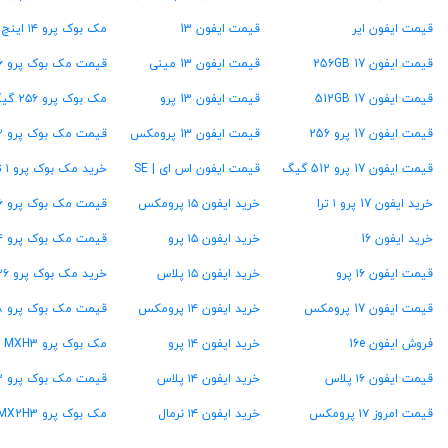
قیمت ایفون ایر
قیمت ایفون 13
مک بوک پرو ۱۴ اینچ
قیمت ایفون 17 256GB
قیمت ایفون 13 مینی
قیمت مک بوک پرو ۱۶ اینچ
قیمت ایفون 17 512GB
قیمت ایفون 13 پرو
مک بوک پرو ۲۵۶ گیگ
قیمت ایفون 17 پرو 256
قیمت ایفون 13 پرومکس
قیمت مک بوک پرو ۵۱۲ گیگ
قیمت ایفون 17 پرو 512 گیگ
قیمت ایفون اس ای | SE
خرید مک بوک پرو ۱ ترابایت
خرید ایفون 17 پرو ۱ ترا
خرید ایفون ۱۵ پرومکس
قیمت مک بوک پرو ۱۶ گیگ رام
خرید ایفون 16
خرید ایفون ۱۵ پرو
قیمت مک بوک پرو ۲۴ گیگ رام
قیمت ایفون ۱۶ پرو
خرید ایفون ۱۵ پلاس
خرید مک بوک پرو ۳۶ گیگ رام
قیمت ایفون 17 پرومکس
خرید ایفون ۱۴ پرومکس
قیمت مک بوک پرو ۴۸ گیگ رام
فروش ایفون 16e
خرید ایفون ۱۴ پرو
مک بوک پرو MXH3
قیمت ایفون ۱۶ پلاس
خرید ایفون ۱۴ پلاس
قیمت مک بوک پرو MW2U3
قیمت امروز ۱۷ پرومکس
خرید ایفون ۱۴ نرمال
مک بوک پرو MX2H3