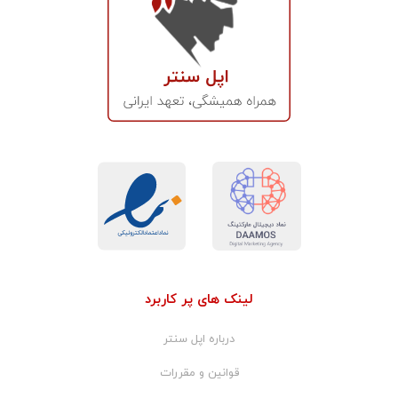
لینک های پر کاربرد
درباره اپل سنتر
قوانین و مقررات