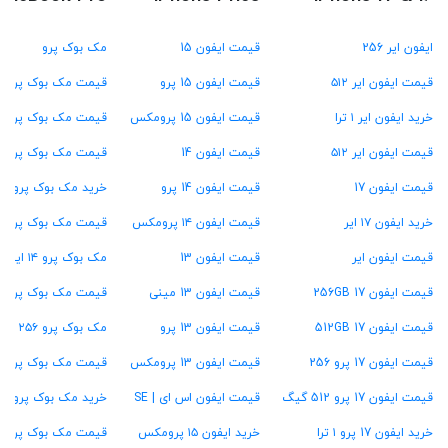
ایفون ایر 256
قیمت ایفون 15
مک بوک پرو
قیمت ایفون ایر ۵۱۲
قیمت ایفون 15 پرو
قیمت مک بوک پرو M4
خرید ایفون ایر ۱ ترا
قیمت ایفون 15 پرومکس
قیمت مک بوک پرو M3
قیمت ایفون ایر ۵۱۲
قیمت ایفون 14
قیمت مک بوک پرو M2
قیمت ایفون 17
قیمت ایفون 14 پرو
خرید مک بوک پرو M1
خرید ایفون ۱۷ ایر
قیمت ایفون ۱۴ پرومکس
قیمت مک بوک پرو ۱۳ اینچ
قیمت ایفون ایر
قیمت ایفون 13
مک بوک پرو ۱۴ اینچ
قیمت ایفون 17 256GB
قیمت ایفون 13 مینی
قیمت مک بوک پرو ۱۶ اینچ
قیمت ایفون 17 512GB
قیمت ایفون 13 پرو
مک بوک پرو ۲۵۶ گیگ
قیمت ایفون 17 پرو 256
قیمت ایفون 13 پرومکس
قیمت مک بوک پرو ۵۱۲ گیگ
قیمت ایفون 17 پرو 512 گیگ
قیمت ایفون اس ای | SE
خرید مک بوک پرو ۱ ترابایت
خرید ایفون 17 پرو ۱ ترا
خرید ایفون ۱۵ پرومکس
قیمت مک بوک پرو ۱۶ گیگ رام