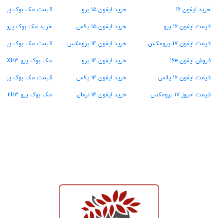
خرید ایفون 16
خرید ایفون ۱۵ پرو
قیمت مک بوک پرو ۲۴ گیگ رام
قیمت ایفون ۱۶ پرو
خرید ایفون ۱۵ پلاس
خرید مک بوک پرو ۳۶ گیگ رام
قیمت ایفون 17 پرومکس
خرید ایفون ۱۴ پرومکس
قیمت مک بوک پرو ۴۸ گیگ رام
فروش ایفون 16e
خرید ایفون ۱۴ پرو
مک بوک پرو MXH3
قیمت ایفون ۱۶ پلاس
خرید ایفون ۱۴ پلاس
قیمت مک بوک پرو MW2U3
قیمت امروز ۱۷ پرومکس
خرید ایفون ۱۴ نرمال
مک بوک پرو MX2H3