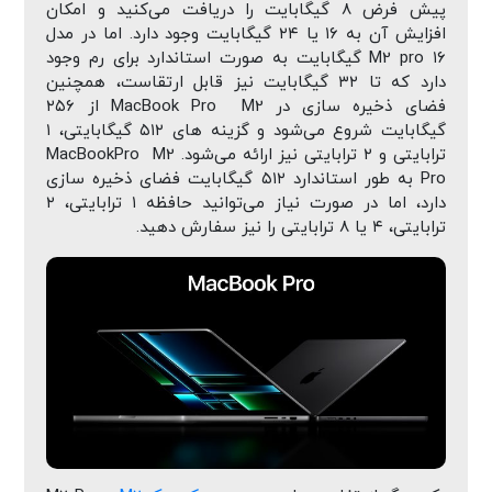
پیش‌ فرض ۸ گیگابایت را دریافت می‌کنید و امکان
افزایش آن به ۱۶ یا ۲۴ گیگابایت وجود دارد. اما در مدل
M2 pro ۱۶ گیگابایت به صورت استاندارد برای رم وجود
دارد که تا ۳۲ گیگابایت نیز قابل ارتقاست، همچنین
فضای ذخیره سازی در MacBook Pro M2 از ۲۵۶
گیگابایت شروع می‌شود و گزینه های ۵۱۲ گیگابایتی، ۱
ترابایتی و ۲ ترابایتی نیز ارائه می‌شود. MacBookPro M2
Pro به طور استاندارد ۵۱۲ گیگابایت فضای ذخیره سازی
دارد، اما در صورت نیاز می‌توانید حافظه ۱ ترابایتی، ۲
ترابایتی، ۴ یا ۸ ترابایتی را نیز سفارش دهید.