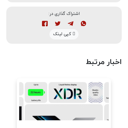
اشتراک گذاری در:
کپی لینک
اخبار مرتبط