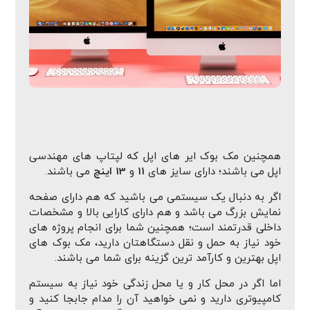
همچنین مک بوک ایر های اپل که لپتاپ های مهندسی
اپل می باشند؛ دارای سایز های
11
و
13 اینچ
می باشند.
اگر به دنبال یک سیستمی می باشید که هم دارای صفحه
نمایش بزرگ می باشد و هم دارای کارایی بالا و مشخصات
داخلی قدرتمند است؛ همچنین شما برای انجام پروژه های
خود نیاز به حمل و نقل دستگاهتان دارید، مک بوک های
اپل بهترین و کارآمد ترین گزینه برای شما می باشند.
اما اگر در محل کار و یا محل زندگی خود نیاز به سیستم
کامپیوتری دارید و نمی خواهید آن را مدام جابجا کنید و