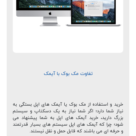
تفاوت مک بوک با آیمک
خرید و استفاده از مک بوک یا آیمک های اپل بستگی به
نیاز شما دارد؛ اگر شما نیاز به یک دسکتاپ و سیستم
بزرگ دارید، خرید آیمک های اپل به شما پیشنهاد می
شود؛ چرا که آیمک های اپل سیستم های بسیار قدرتمند
و حرفه ای می باشند که قابل حمل و نقل نیستند.