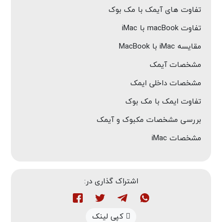
تفاوت های آیمک با مک بوک
تفاوت macBook با iMac
مقایسه iMac با MacBook
مشخصات آیمک
مشخصات داخلی ایمک
تفاوت ایمک با مک بوک
بررسی مشخصات مکبوک و آیمک
مشخصات iMac
اشتراک گذاری در:
کپی لینک