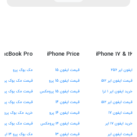
MacBook Pro
iPhone Price
iPhone 17 & 16
ایفون ایر 256
قیمت ایفون 15
مک بوک پرو
قیمت ایفون ایر ۵۱۲
قیمت ایفون 15 پرو
قیمت مک بوک پرو M4
خرید ایفون ایر ۱ ترا
قیمت ایفون 15 پرومکس
قیمت مک بوک پرو M3
قیمت ایفون ایر ۵۱۲
قیمت ایفون 14
قیمت مک بوک پرو M2
قیمت ایفون 17
قیمت ایفون 14 پرو
خرید مک بوک پرو M1
خرید ایفون ۱۷ ایر
قیمت ایفون ۱۴ پرومکس
قیمت مک بوک پرو ۱۳ اینچ
قیمت ایفون ایر
قیمت ایفون 13
مک بوک پرو ۱۴ اینچ