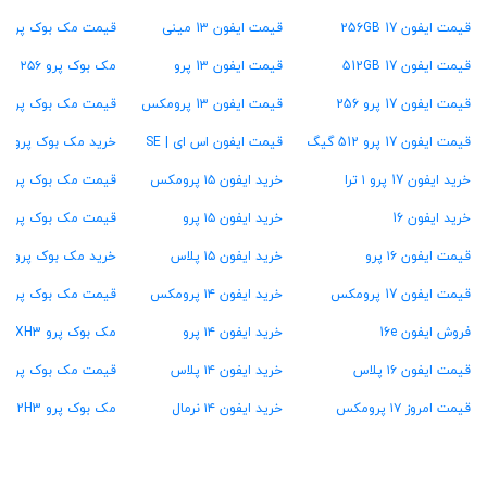
قیمت ایفون 17 256GB
قیمت ایفون 13 مینی
قیمت مک بوک پرو ۱۶ اینچ
قیمت ایفون 17 512GB
قیمت ایفون 13 پرو
مک بوک پرو ۲۵۶ گیگ
قیمت ایفون 17 پرو 256
قیمت ایفون 13 پرومکس
قیمت مک بوک پرو ۵۱۲ گیگ
قیمت ایفون 17 پرو 512 گیگ
قیمت ایفون اس ای | SE
خرید مک بوک پرو ۱ ترابایت
خرید ایفون 17 پرو ۱ ترا
خرید ایفون ۱۵ پرومکس
قیمت مک بوک پرو ۱۶ گیگ رام
خرید ایفون 16
خرید ایفون ۱۵ پرو
قیمت مک بوک پرو ۲۴ گیگ رام
قیمت ایفون ۱۶ پرو
خرید ایفون ۱۵ پلاس
خرید مک بوک پرو ۳۶ گیگ رام
قیمت ایفون 17 پرومکس
خرید ایفون ۱۴ پرومکس
قیمت مک بوک پرو ۴۸ گیگ رام
فروش ایفون 16e
خرید ایفون ۱۴ پرو
مک بوک پرو MXH3
قیمت ایفون ۱۶ پلاس
خرید ایفون ۱۴ پلاس
قیمت مک بوک پرو MW2U3
قیمت امروز ۱۷ پرومکس
خرید ایفون ۱۴ نرمال
مک بوک پرو MX2H3