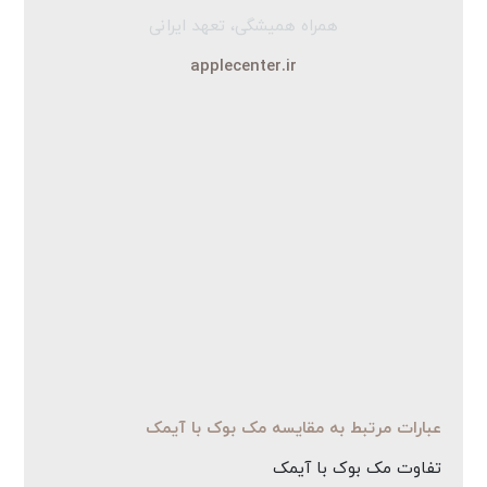
همراه همیشگی، تعهد ایرانی
applecenter.ir
عبارات مرتبط به مقایسه مک بوک با آیمک
تفاوت مک بوک با آیمک