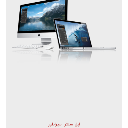
اپل سنتر امپراطور