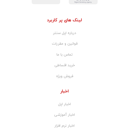
لینک های پر کاربرد
درباره اپل سنتر
قوانین و مقررات
تماس با ما
خرید اقساطی
فروش ویژه
اخبار
اخبار اپل
اخبار آموزشی
اخبار نرم افزار