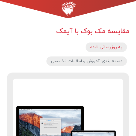
مقایسه مک بوک با آیمک
به روزرسانی شده
دسته بندی: آموزش و اطلاعات تخصصی