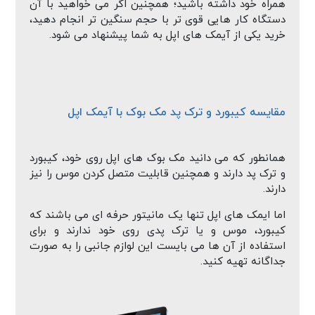
همراه خود داشته باشید؛ همچنین اگر می خواهید با آن
دستگاه کار هایی قوی تر با حجم سنگین تر انجام دهید،
خرید یکی از آیمک های اپل به شما پیشنهاد می شود.
مقایسه کیبورد و ترک پد مک بوک با آیمک اپل
همانطور که می دانید مک بوک های اپل روی خود، کیبورد
و ترک پد دارند و همچنین قابلیت متصل کردن موس را نیز
دارند.
اما ایمک های اپل تنها یک مانیتور حرفه ای می باشند که
کیبورد، موس و یا ترک پدی روی خود ندارند و برای
استفاده از آن ها می بایست این لوازم جانبی را به صورت
جداگانه تهیه کنید.