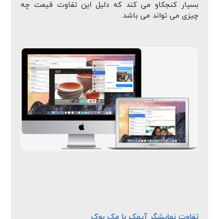
بسیار کنجکاو می کند که دلیل این تفاوت قیمت چه
چیزی می تواند می باشد.
تفاوت نمایشگر آیمک با مک بوک