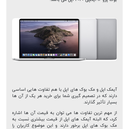
آیمک اپل و مک بوک های اپل با هم تفاوت هایی اساسی
دارند که در تصمیم گیری شما برای خرید هر یک از آن ها
بسیار تأثیر گذارند.
از مهم ترین تفاوت ها می توان به قیمت آن ها اشاره
کرد، که البته آیمک های اپل از قیمت بیشتری نسبت به
مک بوک های اپل برخور دارند و این موضوع کاربران را