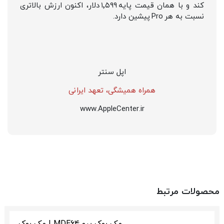
کند و با همان قیمت پایه ۱٬۵۹۹ دلار، اکنون ارزش بالاتری
نسبت به هر Pro پیشین دارد.
اپل سنتر
همراه همیشگی، تعهد ایرانی
www.AppleCenter.ir
محصولات مرتبط