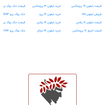
قیمت ایفون 17 پرومکس
خرید ایفون ۱۴ پرومکس
قیمت مک بوک پرو ۴۸ گیگ رام
فروش ایفون 16e
خرید ایفون ۱۴ پرو
مک بوک پرو MXH3
قیمت ایفون ۱۶ پلاس
خرید ایفون ۱۴ پلاس
قیمت مک بوک پرو MW2U3
قیمت امروز ۱۷ پرومکس
خرید ایفون ۱۴ نرمال
مک بوک پرو MX2H3