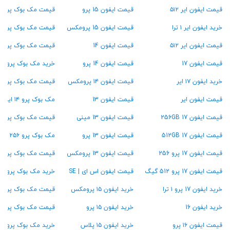
قیمت ایفون ایر ۵۱۲
قیمت ایفون 15 پرو
قیمت مک بوک پرو M4
خرید ایفون ایر ۱ ترا
قیمت ایفون 15 پرومکس
قیمت مک بوک پرو M3
قیمت ایفون ایر ۵۱۲
قیمت ایفون 14
قیمت مک بوک پرو M2
قیمت ایفون 17
قیمت ایفون 14 پرو
خرید مک بوک پرو M1
خرید ایفون ۱۷ ایر
قیمت ایفون ۱۴ پرومکس
قیمت مک بوک پرو ۱۳ اینچ
قیمت ایفون ایر
قیمت ایفون 13
مک بوک پرو ۱۴ اینچ
قیمت ایفون 17 256GB
قیمت ایفون 13 مینی
قیمت مک بوک پرو ۱۶ اینچ
قیمت ایفون 17 512GB
قیمت ایفون 13 پرو
مک بوک پرو ۲۵۶ گیگ
قیمت ایفون 17 پرو 256
قیمت ایفون 13 پرومکس
قیمت مک بوک پرو ۵۱۲ گیگ
قیمت ایفون 17 پرو 512 گیگ
قیمت ایفون اس ای | SE
خرید مک بوک پرو ۱ ترابایت
خرید ایفون 17 پرو ۱ ترا
خرید ایفون ۱۵ پرومکس
قیمت مک بوک پرو ۱۶ گیگ رام
خرید ایفون 16
خرید ایفون ۱۵ پرو
قیمت مک بوک پرو ۲۴ گیگ رام
قیمت ایفون ۱۶ پرو
خرید ایفون ۱۵ پلاس
خرید مک بوک پرو ۳۶ گیگ رام