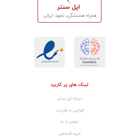
لینک های پر کاربرد
درباره اپل سنتر
قوانین و مقررات
تماس با ما
خرید اقساطی