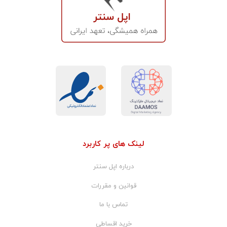
لینک های پر کاربرد
درباره اپل سنتر
قوانین و مقررات
تماس با ما
خرید اقساطی