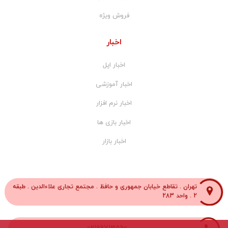
فروش ویژه
اخبار
اخبار اپل
اخبار آموزشی
اخبار نرم افزار
اخبار بازی ها
اخبار بازار
تهران . تقاطع خیابان جمهوری و حافظ . مجتمع تجاری علاءالدین . طبقه
2 . واحد 283