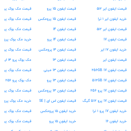
قیمت ایفون ایر ۵۱۲
قیمت ایفون 15 پرو
قیمت مک بوک پرو M4
خرید ایفون ایر ۱ ترا
قیمت ایفون 15 پرومکس
قیمت مک بوک پرو M3
قیمت ایفون ایر ۵۱۲
قیمت ایفون 14
قیمت مک بوک پرو M2
قیمت ایفون 17
قیمت ایفون 14 پرو
خرید مک بوک پرو M1
خرید ایفون ۱۷ ایر
قیمت ایفون ۱۴ پرومکس
قیمت مک بوک پرو ۱۳ اینچ
قیمت ایفون ایر
قیمت ایفون 13
مک بوک پرو ۱۴ اینچ
قیمت ایفون 17 256GB
قیمت ایفون 13 مینی
قیمت مک بوک پرو ۱۶ اینچ
قیمت ایفون 17 512GB
قیمت ایفون 13 پرو
مک بوک پرو ۲۵۶ گیگ
قیمت ایفون 17 پرو 256
قیمت ایفون 13 پرومکس
قیمت مک بوک پرو ۵۱۲ گیگ
قیمت ایفون 17 پرو 512 گیگ
قیمت ایفون اس ای | SE
خرید مک بوک پرو ۱ ترابایت
خرید ایفون 17 پرو ۱ ترا
خرید ایفون ۱۵ پرومکس
قیمت مک بوک پرو ۱۶ گیگ رام
خرید ایفون 16
خرید ایفون ۱۵ پرو
قیمت مک بوک پرو ۲۴ گیگ رام