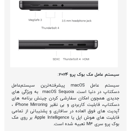
سیستم عامل مک بوک پرو 2024:
سیستم عامل macOS پیشرفته‌ترین سیستم‌عامل
دسکتاپ در دنیا است. macOS Sequoia به ویژگی های
جدیدی همچون امکان سفارشی کردن چینش برنامه های
دسکتاپ، قابلیت کاربردی و بی نظیر iPhone Mirroring ،
آپدیت های فوق العاده در سافاری و پشتیبانی از تمامی
قابلیت های هوش اپل یا Apple Intelligence بر روی مک
بوک پرو سری M4 تعبیه شده است.