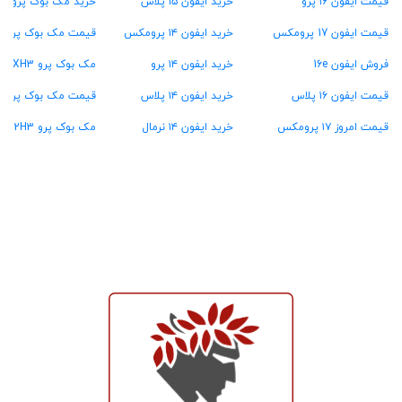
قیمت ایفون ۱۶ پرو
خرید ایفون ۱۵ پلاس
خرید مک بوک پرو ۳۶ گیگ رام
قیمت ایفون 17 پرومکس
خرید ایفون ۱۴ پرومکس
قیمت مک بوک پرو ۴۸ گیگ رام
فروش ایفون 16e
خرید ایفون ۱۴ پرو
مک بوک پرو MXH3
قیمت ایفون ۱۶ پلاس
خرید ایفون ۱۴ پلاس
قیمت مک بوک پرو MW2U3
قیمت امروز ۱۷ پرومکس
خرید ایفون ۱۴ نرمال
مک بوک پرو MX2H3