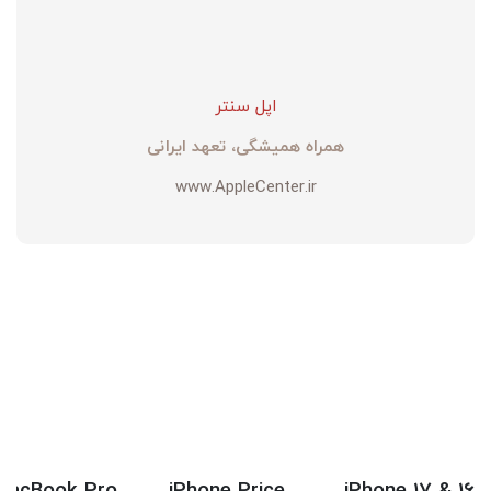
اپل سنتر
همراه همیشگی، تعهد ایرانی
www.AppleCenter.ir