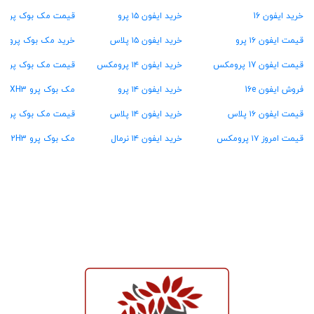
خرید ایفون 16
خرید ایفون ۱۵ پرو
قیمت مک بوک پرو ۲۴ گیگ رام
قیمت ایفون ۱۶ پرو
خرید ایفون ۱۵ پلاس
خرید مک بوک پرو ۳۶ گیگ رام
قیمت ایفون 17 پرومکس
خرید ایفون ۱۴ پرومکس
قیمت مک بوک پرو ۴۸ گیگ رام
فروش ایفون 16e
خرید ایفون ۱۴ پرو
مک بوک پرو MXH3
قیمت ایفون ۱۶ پلاس
خرید ایفون ۱۴ پلاس
قیمت مک بوک پرو MW2U3
قیمت امروز ۱۷ پرومکس
خرید ایفون ۱۴ نرمال
مک بوک پرو MX2H3