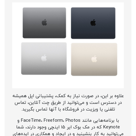
علاوه بر این، در صورت نیاز به کمک، پشتیبانی اپل همیشه
در دسترس است و می‌توانید از طریق چت آنلاین، تماس
تلفنی یا ویزیت در فروشگاه با آنها تماس بگیرید.
با برنامه‌هایی مانند FaceTime، Freeform، Photos و
Keynote که در مک بوک ایر ۱۵ اینچی وجود دارند، شما
می‌توانید به کار بنشینید و در ایجاد و همکاری در ایده‌های