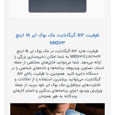
ظرفیت 512 گیگابایت مک بوک ایر ۱5 اینچ
MXD23
ظرفیت هارد 512 گیگابایت در مک بوک ایر ۱5 اینچ
202۴/MXD23/LLA به شما امکان ذخیره‌سازی بزرگی را
ارائه می‌دهد. شما می‌توانید فایل‌های مختلفی از جمله
اسناد، تصاویر، ویدیوها، برنامه‌ها و داده‌های شخصی را در
دستگاه ذخیره کنید. همچنین، با ظرفیت بالای 512
گیگابایت، می‌توانید بیشترین استفاده را از امکانات و
قابلیت‌های نرم‌افزاری مک بوک ایر خود ببرید، از جمله
ویرایش ویدیو، اجرای برنامه‌های سنگین و انجام کارهای
چندگانه به طور همزمان.