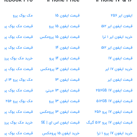
MacBook Pro
iPhone Price
iPhone 17 & 16
ایفون ایر 256
قیمت ایفون 15
مک بوک پرو
قیمت ایفون ایر ۵۱۲
قیمت ایفون 15 پرو
قیمت مک بوک پرو M4
خرید ایفون ایر ۱ ترا
قیمت ایفون 15 پرومکس
قیمت مک بوک پرو M3
قیمت ایفون ایر ۵۱۲
قیمت ایفون 14
قیمت مک بوک پرو M2
قیمت ایفون 17
قیمت ایفون 14 پرو
خرید مک بوک پرو M1
خرید ایفون ۱۷ ایر
قیمت ایفون ۱۴ پرومکس
قیمت مک بوک پرو ۱۳ اینچ
قیمت ایفون ایر
قیمت ایفون 13
مک بوک پرو ۱۴ اینچ
قیمت ایفون 17 256GB
قیمت ایفون 13 مینی
قیمت مک بوک پرو ۱۶ اینچ
قیمت ایفون 17 512GB
قیمت ایفون 13 پرو
مک بوک پرو ۲۵۶ گیگ
قیمت ایفون 17 پرو 256
قیمت ایفون 13 پرومکس
قیمت مک بوک پرو ۵۱۲ گیگ
قیمت ایفون 17 پرو 512 گیگ
قیمت ایفون اس ای | SE
خرید مک بوک پرو ۱ ترابایت
خرید ایفون 17 پرو ۱ ترا
خرید ایفون ۱۵ پرومکس
قیمت مک بوک پرو ۱۶ گیگ رام