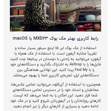
رابط کاربری بهتر مک بوک MXD23 با macOS
استفاده از مک بوک ایر ۱5 اینچ سیلور بسیار ساده و
تقریباً مشابه آیفون است. با استفاده از مک همراه با
آیفون، می‌توانید به راحتی با دوستان در پیام‌ها چت کنید،
فایل‌ها را با AirDrop به اشتراک بگذارید و دستگاه‌های خود
را با Find My پیدا کنید. این توانایی هماهنگی بین
دستگاه‌های اپل، تجربه‌ی کاربری شما را بهبود می‌بخشد.
همچنین، با استفاده از آی‌کلود، می‌توانید تمامی عکس‌ها،
مخاطبان و اسناد خود را در دسترس تمامی دستگاه‌های
شما قرار دهید. این امکان را به شما می‌دهد که لیست
کارهای روزانه‌تان را در آیفون‌تان شروع کنید و در مک خود
ادامه دهید و بسیاری از کارهای دیگر را نیز انجام دهید.