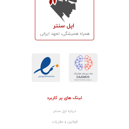
لینک های پر کاربرد
درباره اپل سنتر
قوانین و مقررات