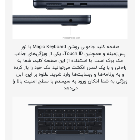
صفحه کلید جادویی روشن Magic Keyboard با نور
پس‌زمینه و همچنین Touch ID، یکی از ویژگی‌های جذاب
مک بوک است. با استفاده از این صفحه کلید، شما به
راحتی و با یک لمس انگشت می‌توانید مک خود را باز کرده
و به برنامه‌ها و وبسایت‌ها وارد شوید. علاوه بر این، این
ویژگی به شما امکان ورود به سیستم با سطح امنیت بالا را
می‌دهد.