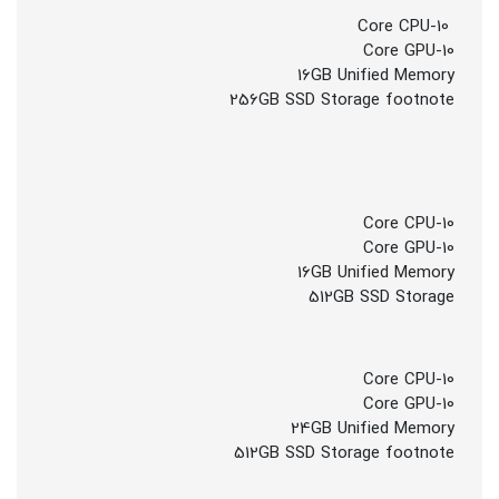
10-Core CPU
10-Core GPU
16GB Unified Memory
256GB SSD Storage footnote
10-Core CPU
10-Core GPU
16GB Unified Memory
512GB SSD Storage
10-Core CPU
10-Core GPU
24GB Unified Memory
512GB SSD Storage footnote