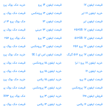
قیمت ایفون 17
قیمت ایفون 14 پرو
خرید مک بوک پرو M1
خرید ایفون ۱۷ ایر
قیمت ایفون ۱۴ پرومکس
قیمت مک بوک پرو ۱۳ اینچ
قیمت ایفون ایر
قیمت ایفون 13
مک بوک پرو ۱۴ اینچ
قیمت ایفون 17 256GB
قیمت ایفون 13 مینی
قیمت مک بوک پرو ۱۶ اینچ
قیمت ایفون 17 512GB
قیمت ایفون 13 پرو
مک بوک پرو ۲۵۶ گیگ
قیمت ایفون 17 پرو 256
قیمت ایفون 13 پرومکس
قیمت مک بوک پرو ۵۱۲ گیگ
قیمت ایفون 17 پرو 512 گیگ
قیمت ایفون اس ای | SE
خرید مک بوک پرو ۱ ترابایت
خرید ایفون 17 پرو ۱ ترا
خرید ایفون ۱۵ پرومکس
قیمت مک بوک پرو ۱۶ گیگ رام
خرید ایفون 16
خرید ایفون ۱۵ پرو
قیمت مک بوک پرو ۲۴ گیگ رام
قیمت ایفون ۱۶ پرو
خرید ایفون ۱۵ پلاس
خرید مک بوک پرو ۳۶ گیگ رام
قیمت ایفون 17 پرومکس
خرید ایفون ۱۴ پرومکس
قیمت مک بوک پرو ۴۸ گیگ رام
فروش ایفون 16e
خرید ایفون ۱۴ پرو
مک بوک پرو MXH3
قیمت ایفون ۱۶ پلاس
خرید ایفون ۱۴ پلاس
قیمت مک بوک پرو MW2U3