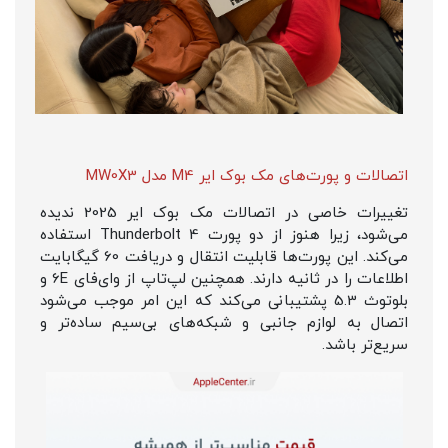
اتصالات و پورت‌های مک بوک ایر M4 مدل MW0X3
تغییرات خاصی در اتصالات مک بوک ایر 2025 ندیده
می‌شود، زیرا هنوز از دو پورت Thunderbolt 4 استفاده
می‌کند. این پورت‌ها قابلیت انتقال و دریافت 60 گیگابایت
اطلاعات را در ثانیه دارند. همچنین لپ‌تاپ از وای‌فای 6E و
بلوتوث 5.3 پشتیبانی می‌کند که این امر موجب می‌شود
اتصال به لوازم جانبی و شبکه‌های بی‌سیم ساده‌تر و
سریع‌تر باشد.