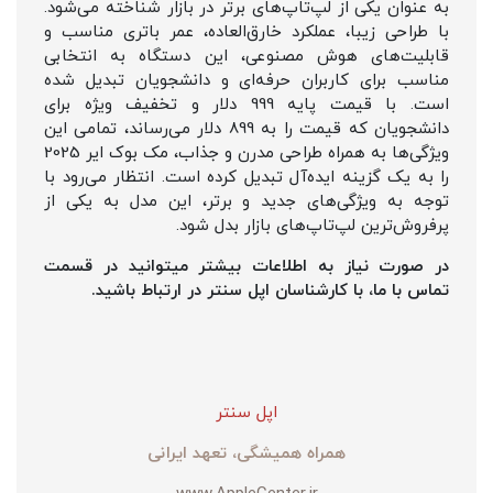
به عنوان یکی از لپ‌تاپ‌های برتر در بازار شناخته می‌شود.
با طراحی زیبا، عملکرد خارق‌العاده، عمر باتری مناسب و
قابلیت‌های هوش مصنوعی، این دستگاه به انتخابی
مناسب برای کاربران حرفه‌ای و دانشجویان تبدیل شده
است. با قیمت پایه 999 دلار و تخفیف ویژه برای
دانشجویان که قیمت را به 899 دلار می‌رساند، تمامی این
ویژگی‌ها به همراه طراحی مدرن و جذاب، مک بوک ایر 2025
را به یک گزینه ایده‌آل تبدیل کرده است. انتظار می‌رود با
توجه به ویژگی‌های جدید و برتر، این مدل به یکی از
پرفروش‌ترین لپ‌تاپ‌های بازار بدل شود.
در صورت نیاز به اطلاعات بیشتر میتوانید در قسمت
تماس با ما، با کارشناسان اپل سنتر در ارتباط باشید.
اپل سنتر
همراه همیشگی، تعهد ایرانی