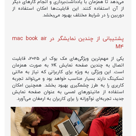
می‌دهد تا همزمان با یادداشت‌برداری و انجام کارهای دیگر
از آن استفاده کنند. این قابلیت‌ها امکان استفاده از
دوربین را در شرایط مختلف بهبود می‌بخشد.
پشتیبانی از چندین نمایشگر در mac book air
M4
یکی از مهم‌ترین ویژگی‌های مک بوک ایر 2025، قابلیت
اتصال به چندین صفحه نمایش 6K به صورت همزمان
است. این ویژگی به ویژه برای کاربرانی که نیاز به مالتی
تسکینگ دارند بسیار مناسب خواهد بود و می‌تواند تجربه
کاربری را به طرز چشمگیری بهبود بخشد. همچنین امکان
استفاده از مانیتورهای لمسی به عنوان صفحه نمایش
جدید، تجربه‌ای نوآورانه را برای کاربران به ارمغان می‌آورد.