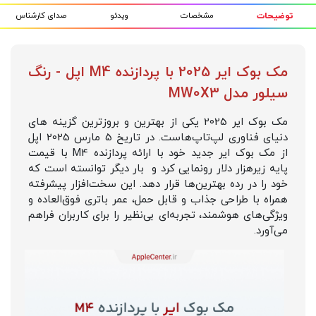
مشخصات
ویدئو
صدای کارشناس
توضیحات
مک بوک ایر 2025 با پردازنده M4 اپل - رنگ
سیلور مدل MW0X3
مک بوک ایر 2025 یکی از بهترین و بروزترین گزینه های
دنیای فناوری لپ‌تاپ‌هاست. در تاریخ 5 مارس 2025 اپل
از مک بوک ایر جدید خود با ارائه پردازنده M4 با قیمت
پایه زیرهزار دلار رونمایی کرد و بار دیگر توانسته است که
خود را در رده بهترین‌ها قرار دهد. این سخت‌افزار پیشرفته
همراه با طراحی جذاب و قابل حمل، عمر باتری فوق‌العاده و
ویژگی‌های هوشمند، تجربه‌ای بی‌نظیر را برای کاربران فراهم
می‌آورد.