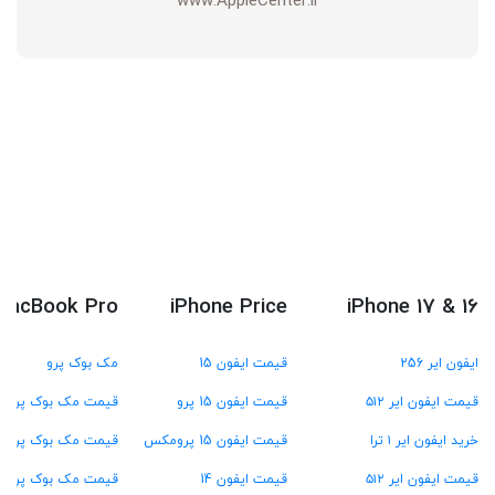
www.AppleCenter.ir
MacBook Pro
iPhone Price
iPhone 17 & 16
ایفون ایر 256
قیمت ایفون 15
مک بوک پرو
قیمت ایفون ایر ۵۱۲
قیمت ایفون 15 پرو
قیمت مک بوک پرو M4
خرید ایفون ایر ۱ ترا
قیمت ایفون 15 پرومکس
قیمت مک بوک پرو M3
قیمت ایفون ایر ۵۱۲
قیمت ایفون 14
قیمت مک بوک پرو M2