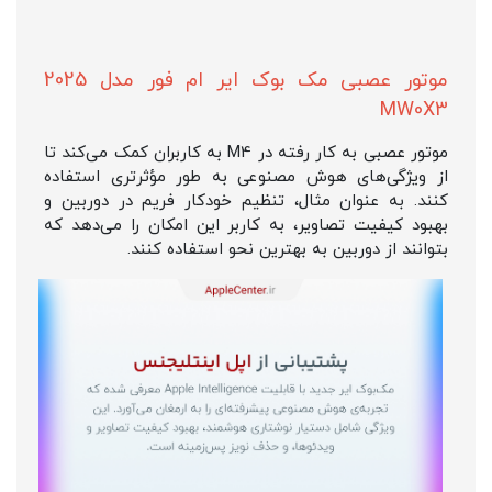
موتور عصبی مک بوک ایر ام فور مدل 2025
MW0X3
موتور عصبی به کار رفته در M4 به کاربران کمک می‌کند تا
از ویژگی‌های هوش مصنوعی به طور مؤثرتری استفاده
کنند. به عنوان مثال، تنظیم خودکار فریم در دوربین و
بهبود کیفیت تصاویر، به کاربر این امکان را می‌دهد که
بتوانند از دوربین به بهترین نحو استفاده کنند.