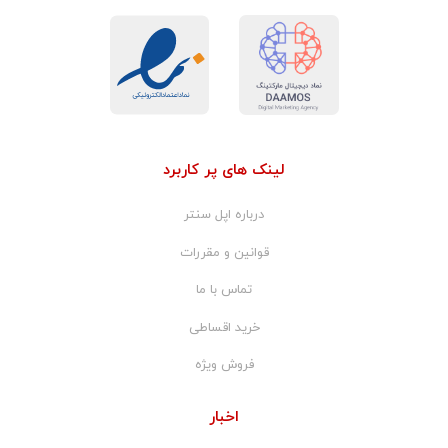
لینک های پر کاربرد
درباره اپل سنتر
قوانین و مقررات
تماس با ما
خرید اقساطی
فروش ویژه
اخبار