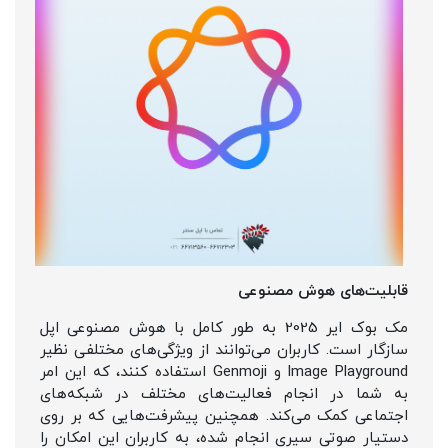
قابلیت‌های هوش مصنوعی
مک بوک ایر 2025 به طور کامل با هوش مصنوعی اپل
سازگار است. کاربران می‌توانند از ویژگی‌های مختلفی نظیر
Image Playground و Genmoji استفاده کنند، که این امر
به شما در انجام فعالیت‌های مختلف در شبکه‌های
اجتماعی کمک می‌کند. همچنین پیشرفت‌هایی که بر روی
دستیار صوتی سیری انجام شده، به کاربران این امکان را