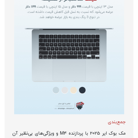
جمع‌بندی
مک بوک ایر 2025 با پردازنده M4 و ویژگی‌های بی‌نظیر آن