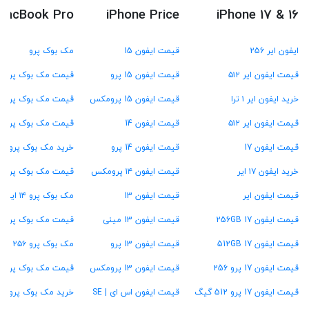
MacBook Pro
iPhone Price
iPhone 17 & 16
ایفون ایر 256
قیمت ایفون 15
مک بوک پرو
قیمت ایفون ایر ۵۱۲
قیمت ایفون 15 پرو
قیمت مک بوک پرو M4
خرید ایفون ایر ۱ ترا
قیمت ایفون 15 پرومکس
قیمت مک بوک پرو M3
قیمت ایفون ایر ۵۱۲
قیمت ایفون 14
قیمت مک بوک پرو M2
قیمت ایفون 17
قیمت ایفون 14 پرو
خرید مک بوک پرو M1
خرید ایفون ۱۷ ایر
قیمت ایفون ۱۴ پرومکس
قیمت مک بوک پرو ۱۳ اینچ
قیمت ایفون ایر
قیمت ایفون 13
مک بوک پرو ۱۴ اینچ
قیمت ایفون 17 256GB
قیمت ایفون 13 مینی
قیمت مک بوک پرو ۱۶ اینچ
قیمت ایفون 17 512GB
قیمت ایفون 13 پرو
مک بوک پرو ۲۵۶ گیگ
قیمت ایفون 17 پرو 256
قیمت ایفون 13 پرومکس
قیمت مک بوک پرو ۵۱۲ گیگ
قیمت ایفون 17 پرو 512 گیگ
قیمت ایفون اس ای | SE
خرید مک بوک پرو ۱ ترابایت