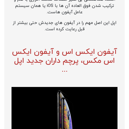
ترکیب شدن فوق العاده آن ها با iOS یا همان سیستم
عامل آیفون هاست.
اپل این اصل مهم را در آیفون های جدیدش حتی بیشتر از
قبل رعایت کرده است.
آیفون ایکس اس و آیفون ایکس
اس مکس، پرچم داران جدید اپل
...