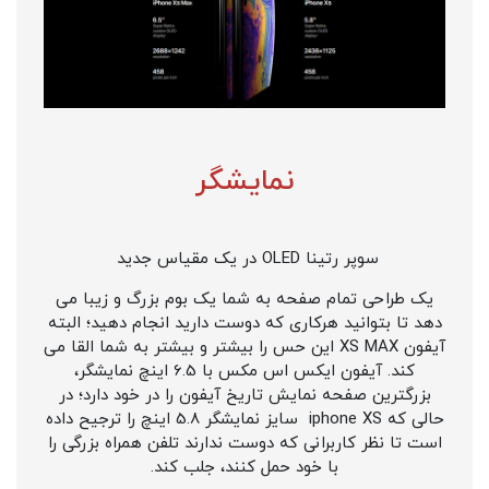
نمایشگر
سوپر رتینا OLED در یک مقیاس جدید
یک طراحی تمام صفحه به شما یک بوم بزرگ و زیبا می
دهد تا بتوانید هرکاری که دوست دارید انجام دهید؛ البته
آیفون XS MAX این حس را بیشتر و بیشتر به شما القا می
کند. آیفون ایکس اس مکس با 6.5 اینچ نمایشگر،
بزرگترین صفحه نمایش تاریخ آیفون را در خود دارد؛ در
حالی که iphone XS سایز نمایشگر 5.8 اینچ را ترجیح داده
است تا نظر کاربرانی که دوست ندارند تلفن همراه بزرگی را
با خود حمل کنند، جلب کند.