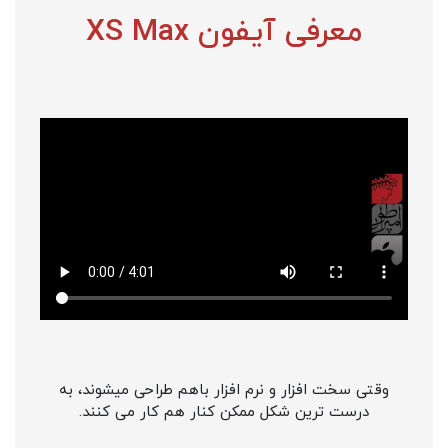
معرفی آیفون XS Max
وقتی سخت افزار و نرم افزار باهم طراحی میشوند، به
درست ترین شکل ممکن کنار هم کار می کنند.