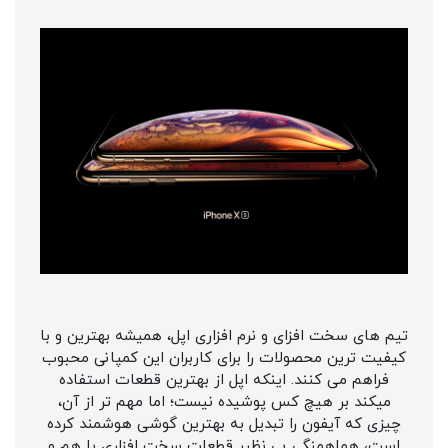
تیم های سخت افزای و نرم افزاری اپل، همیشه بهترین و با
کیفیت ترین محصولات را برای کاربران این کمپانی محبوب
فراهم می کنند. اینکه اپل از بهترین قطعات استفاده
میکند بر هیچ کس پوشیده نیست؛ اما مهم تر از آن،
چیزی که آیفون را تبدیل به بهترین گوشی هوشمند کرده
است، هماهمنگی بی نظیر قطعات سخت افزاری با هم و