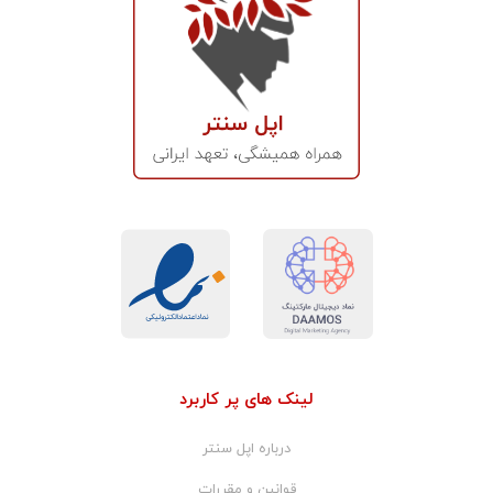
لینک های پر کاربرد
درباره اپل سنتر
قوانین و مقررات