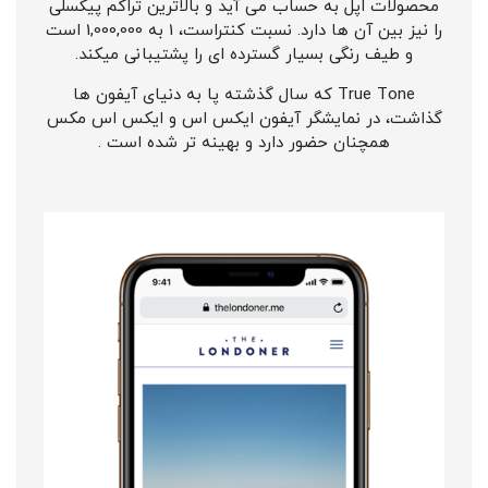
محصولات اپل به حساب می آید و بالاترین تراکم پیکسلی
را نیز بین آن ها دارد. نسبت کنتراست، 1 به 1,000,000 است
و طیف رنگی بسیار گسترده ای را پشتیبانی میکند.
True Tone که سال گذشته پا به دنیای آیفون ها
گذاشت، در نمایشگر آیفون ایکس اس و ایکس اس مکس
همچنان حضور دارد و بهینه تر شده است .