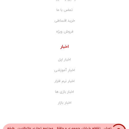
تماس با ما
خرید اقساطی
فروش ویژه
اخبار
اخبار اپل
اخبار آموزشی
اخبار نرم افزار
اخبار بازی ها
اخبار بازار
تهران . تقاطع خیابان جمهوری و حافظ . مجتمع تجاری علاءالدین . طبقه