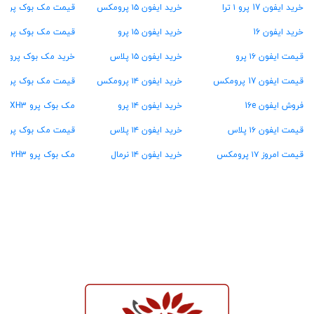
خرید ایفون 17 پرو ۱ ترا
خرید ایفون ۱۵ پرومکس
قیمت مک بوک پرو ۱۶ گیگ رام
خرید ایفون 16
خرید ایفون ۱۵ پرو
قیمت مک بوک پرو ۲۴ گیگ رام
قیمت ایفون ۱۶ پرو
خرید ایفون ۱۵ پلاس
خرید مک بوک پرو ۳۶ گیگ رام
قیمت ایفون 17 پرومکس
خرید ایفون ۱۴ پرومکس
قیمت مک بوک پرو ۴۸ گیگ رام
فروش ایفون 16e
خرید ایفون ۱۴ پرو
مک بوک پرو MXH3
قیمت ایفون ۱۶ پلاس
خرید ایفون ۱۴ پلاس
قیمت مک بوک پرو MW2U3
قیمت امروز ۱۷ پرومکس
خرید ایفون ۱۴ نرمال
مک بوک پرو MX2H3