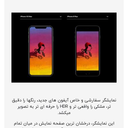
نمایشگر سفارشی و خاص آیفون های جدید، رنگها را دقیق
تر، مشکی را واقعی تر و HDR را حرفه ای تر به تصویر
میکشد.
این نمایشگر، درخشان ترین صفحه نمایش در میان تمام