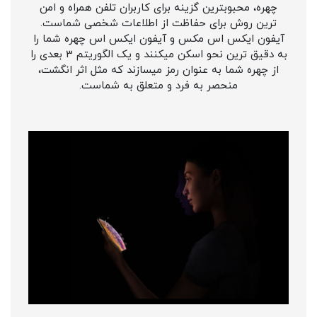
چهره، محبوبترین گزینه برای کاربران تلفن همراه و امن
ترین روش برای حفاظت از اطلاعات شخصی شماست.
آیفون ایکس اس مکس و آیفون ایکس اس چهره شما را
به دقیق ترین نحو اسکن میکنند و یک الگوریتم 3 بعدی را
از چهره شما به عنوان رمز میسازند که مثل اثر انگشت،
منحصر به فرد و متعلق به شماست.