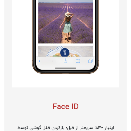
Face ID
اینبار 30% سریعتر از قبل؛ بازکردن قفل گوشی توسط