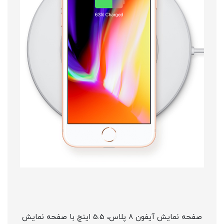
صفحه نمایش آیفون 8 پلاس، 5.5 اینچ با صفحه نمایش