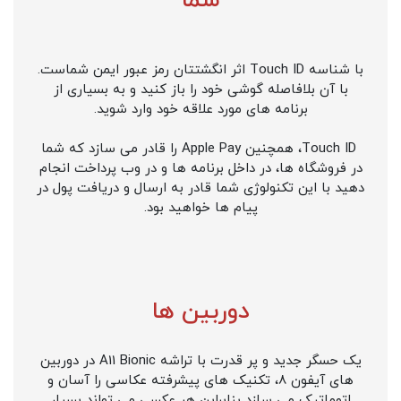
شما
با شناسه Touch ID اثر انگشتتان رمز عبور ایمن شماست.
با آن بلافاصله گوشی خود را باز کنید و به بسیاری از
برنامه های مورد علاقه خود وارد شوید.
Touch ID، همچنین Apple Pay را قادر می سازد که شما
در فروشگاه ها، در داخل برنامه ها و در وب پرداخت انجام
دهید با این تکنولوژی شما قادر به ارسال و دریافت پول در
پیام ها خواهید بود.
دوربین ها
یک حسگر جدید و پر قدرت با تراشه A11 Bionic در دوربین
های آیفون 8، تکنیک های پیشرفته عکاسی را آسان و
اتوماتیک می سازد بنابراین هر عکسی می تواند بسیار