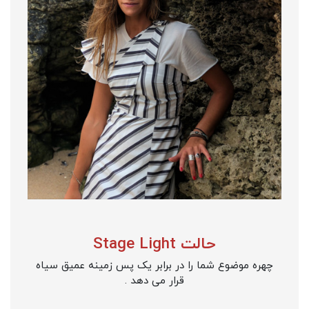
حالت Stage Light
چهره موضوع شما را در برابر یک پس زمینه عمیق سیاه
قرار می دهد .