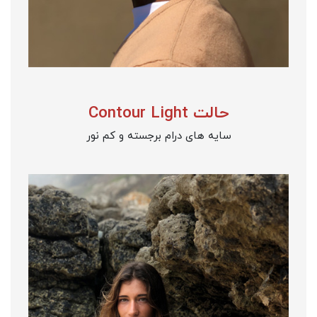
حالت Contour Light
سایه های درام برجسته و کم نور