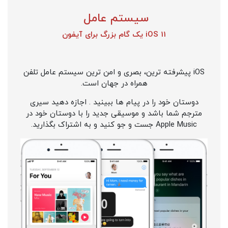
سیستم عامل
iOS 11 یک گام بزرگ برای آیفون
iOS پیشرفته ترین، بصری و امن ترین سیستم عامل تلفن
همراه در جهان است.
دوستان خود را در پیام ها ببینید . اجازه دهید سیری
مترجم شما باشد و موسیقی جدید را با دوستان خود در
Apple Music جست و جو کنید و به اشتراک بگذارید.