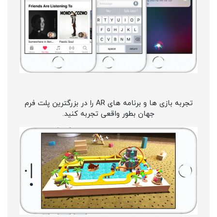
تجربه بازی ها و برنامه های AR را در بزرگترین پلت فرم
جهان بطور واقعی تجربه کنید.