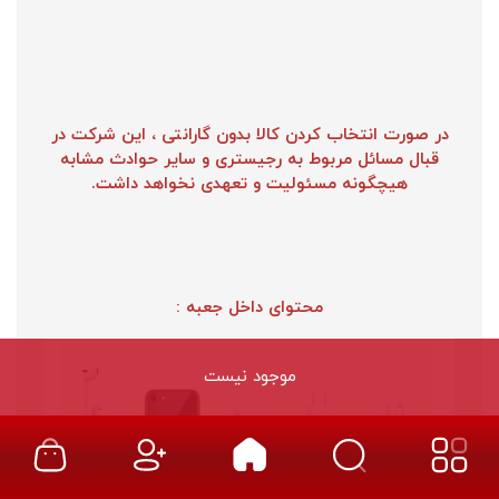
در صورت انتخاب کردن کالا بدون گارانتی ، این شرکت در
قبال مسائل مربوط به رجیستری و سایر حوادث مشابه
هیچگونه مسئولیت و تعهدی نخواهد داشت.
محتوای داخل جعبه :
موجود نیست