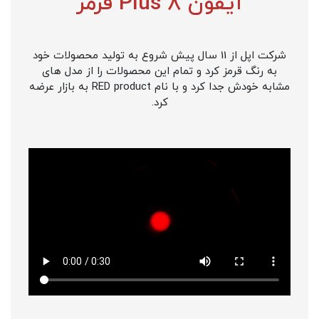
آیفون 8 Plus قرمز
شرکت اپل از 11 سال پیش شروع به تولید محصولات خود
به رنگ قرمز کرد و تمام این محصولات را از مدل های
مشابه خودش جدا کرد و با نام RED product به بازار عرضه
کرد.