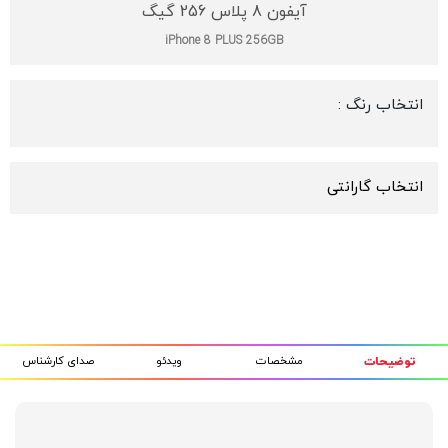
آیفون 8 پلاس 256 گیگ
iPhone 8 PLUS 256GB
انتخاب رنگ :
انتخاب گارانتی
مشخصات
ویدئو
صدای کارشناس
توضیحات