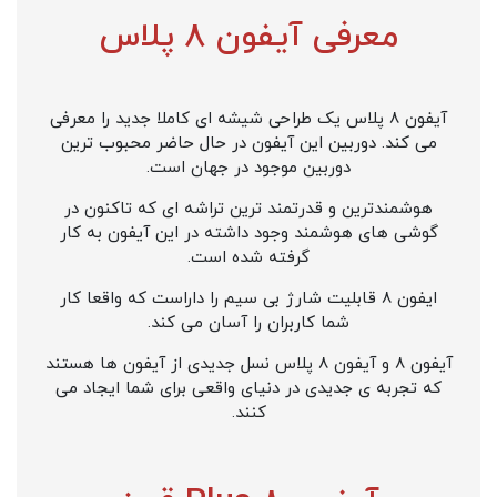
معرفی آیفون 8 پلاس
آیفون 8 پلاس یک طراحی شیشه ای کاملا جدید را معرفی
می کند. دوربین این آیفون در حال حاضر محبوب ترین
دوربین موجود در جهان است.
هوشمندترین و قدرتمند ترین تراشه ای که تاکنون در
گوشی های هوشمند وجود داشته در این آیفون به کار
گرفته شده است.
ایفون 8 قابلیت شارژ بی سیم را داراست که واقعا کار
شما کاربران را آسان می کند.
آیفون 8 و آیفون 8 پلاس نسل جدیدی از آیفون ها هستند
که تجربه ی جدیدی در دنیای واقعی برای شما ایجاد می
کنند.