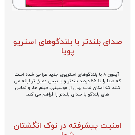
صدای بلندتر با بلندگوهای استریو
پویا
آیفون 8 با بلندگوهای استریوی جدید طراحی شده است
که صدا را تا 25 درصد بلندتر و با بیس عمیق تر ارائه می
کنند که امکان لذت بردن از موسیقی، فیلم ها، و تماس
های بلندگو با صدای بلندتر را فراهم می کند.
امنیت پیشرفته در نوک انگشتان