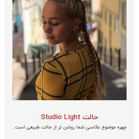
حالت Studio Light
چهره موضوع عکاسی شما روشن تر از حالت طبیعی است .