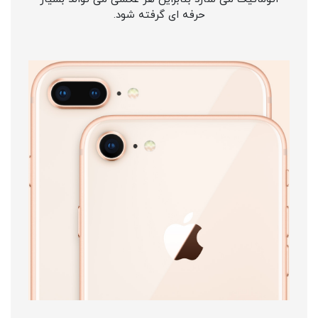
حرفه ای گرفته شود.