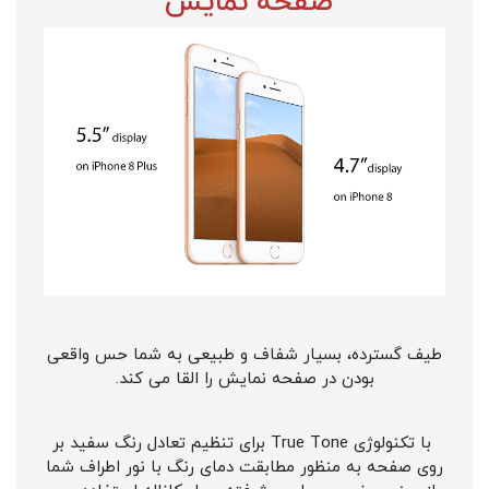
صفحه نمایش
طیف گسترده، بسیار شفاف و طبیعی به شما حس واقعی
بودن در صفحه نمایش را القا می کند.
با تکنولوژی True Tone برای تنظیم تعادل رنگ سفید بر
روی صفحه به منظور مطابقت دمای رنگ با نور اطراف شما