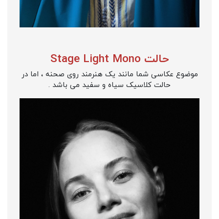
حالت Stage Light Mono
موضوع عکاسی شما مانند یک هنرمند روی صحنه ، اما در
حالت کلاسیک سیاه و سفید می باشد .