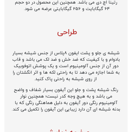
رتینا اچ دی می باشد. همچنین این محصول در دو حجم
64 گیگابایت و 256 گیگابایتی عرضه می شود.
طراحی
شیشه ی جلو و پشت ایفون 8پلاس از جنس شیشه بسیار
بادوام و با کیفیت که ضد خش و ضد لک می باشد و قاب
دور آن از جنس آلومینیوم است و یک پوشش اتوفوبیک
به شما اجازه می دهد تا به راحتی لکه ها و اثر انگشتان را
از روی شیشه به راحتی پاک کنید.
رنگ شیشه پشت و جلو این آیفون بسیار شفاف و واضح
می باشد و به هیچ وجه کدر نیست؛ همچنین نوار
آلومینیوم رنگی دور آیفون به دلیل هماهنگی رنگی که با
بدنه شیشه ای آن دارد زیبایی این آیفون را تکمیل می کند.