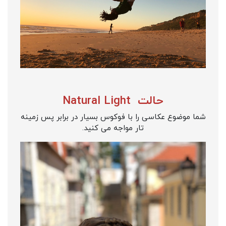
حالت Natural Light
شما موضوع عکاسی را با فوکوس بسیار در برابر پس زمینه
تار مواجه می کنید.