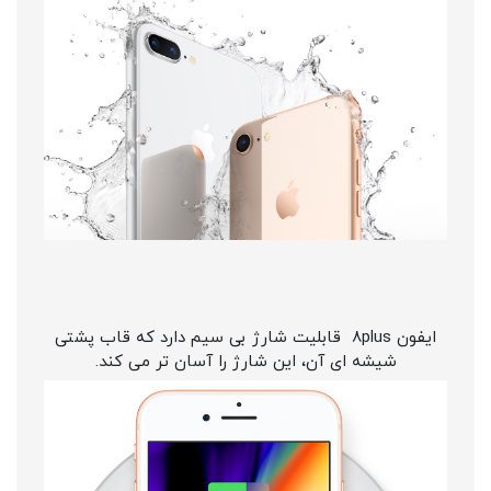
ایفون 8plus قابلیت شارژ بی سیم دارد که قاب پشتی
شیشه ای آن، این شارژ را آسان تر می کند.