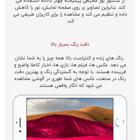
از سنسور نور محیطی پیشرفته چهار کاناله استفاده می
کند. بنابراین تصاویر بر روی صفحه نمایش، نور را کاهش
داده و تنظیم می کند و مشاهده را برای کاربران طبیعی می
کند.
دقت رنگ بسیار بالا
رنگ های زنده و کنتراست بالا همه چیز را به شما نشان
می دهد. عکس ها، فیلم ها، بازی ها، اخبار کاملا واضح و
فریبنده هستند. با توجه به گستردگی رنگ و بهترین دقت
رنگ در صنعت، عکس های شما طوری در گوشی مشاهده
می شود که انگار واقعی هستند.