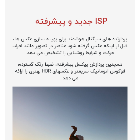
ISP جدید و پیشرفته
پردازنده های سیگنال هوشمند برای بهینه سازی عکس ها،
قبل از اینکه عکس گرفته شود عناصر در تصویر مانند افراد،
حرکت و شرایط روشنایی را تشخیص می دهد.
همچنین پردازش پیکسل پیشرفته، ضبط رنگ گسترده،
فوکوس اتوماتیک سریعتر و عکسهای HDR بهتری را ارائه
می دهد.