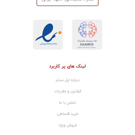
لینک های پر کاربرد
درباره اپل سنتر
قوانین و مقررات
تماس با ما
خرید اقساطی
فروش ویژه