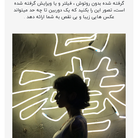
گرفته شده بدون روتوش ، فیلتر و یا ویرایش گرفته شده
است، تصور این را بکنید که یک دوربین تا چه حد میتواند
عکس هایی زیبا و بی نقص به شما ارائه دهد .