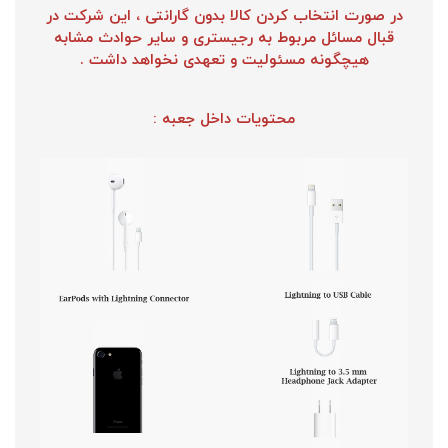
در صورت انتخاب کردن کالا بدون گارانتی ، این شرکت در
قبال مسائل مربوط به رجیستری و سایر حوادث مشابه
هیچگونه مسئولیت و تعهدی نخواهد داشت .
محتویات داخل جعبه :