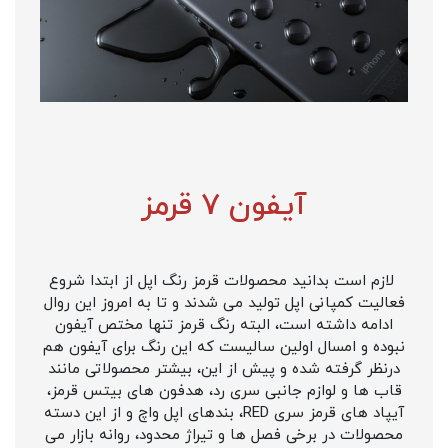
آیفون 7 قرمز
لازم است بدانید محصولات قرمز رنگ اپل از ابتدا شروع
فعالیت کمپانی اپل تولید می شدند و تا به امروز این روال
ادامه داشته است، البته رنگ قرمز تنها مختص آیفون
نبوده و امسال اولین سالیست که این رنگ برای آیفون هم
درنظر گرفته شده و پیش از این، بیشتر محصولاتی مانند
قاب ها و لوازم جانبی سری رد، هدفون های بیتس قرمز،
آیپاد های قرمز سری RED، بندهای اپل واچ و از این دسته
محصولات در برخی فصل ها و تیراژ محدود، روانه بازار می