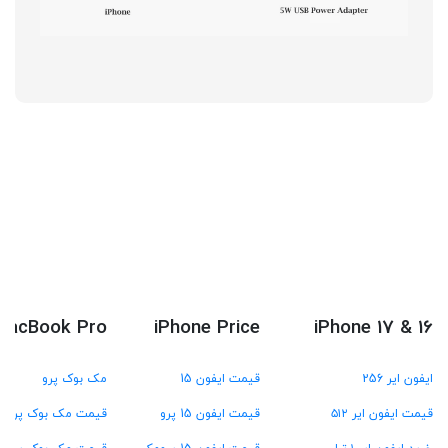
MacBook Pro
iPhone Price
iPhone 17 & 16
ایفون ایر 256
قیمت ایفون 15
مک بوک پرو
قیمت ایفون ایر ۵۱۲
قیمت ایفون 15 پرو
قیمت مک بوک پرو M4