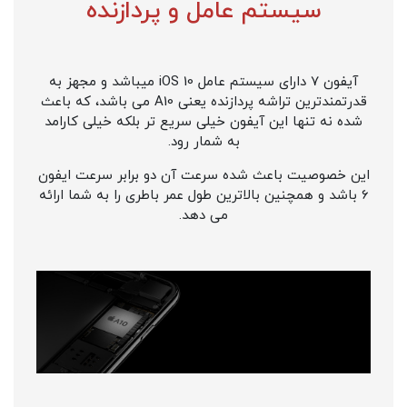
سیستم عامل و پردازنده
آیفون 7 دارای سیستم عامل iOS 10 میباشد و مجهز به
قدرتمندترین تراشه پردازنده یعنی A10 می باشد، که باعث
شده نه تنها این آیفون خیلی سریع تر بلکه خیلی کارامد
به شمار رود.
این خصوصیت باعث شده سرعت آن دو برابر سرعت ایفون
6 باشد و همچنین بالاترین طول عمر باطری را به شما ارائه
می دهد.