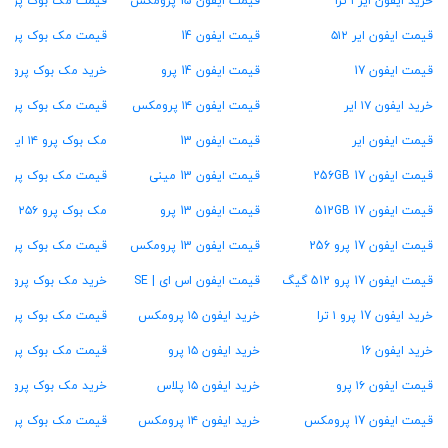
خرید ایفون ایر ۱ ترا
قیمت ایفون 15 پرومکس
قیمت مک بوک پرو M3
قیمت ایفون ایر ۵۱۲
قیمت ایفون 14
قیمت مک بوک پرو M2
قیمت ایفون 17
قیمت ایفون 14 پرو
خرید مک بوک پرو M1
خرید ایفون ۱۷ ایر
قیمت ایفون ۱۴ پرومکس
قیمت مک بوک پرو ۱۳ اینچ
قیمت ایفون ایر
قیمت ایفون 13
مک بوک پرو ۱۴ اینچ
قیمت ایفون 17 256GB
قیمت ایفون 13 مینی
قیمت مک بوک پرو ۱۶ اینچ
قیمت ایفون 17 512GB
قیمت ایفون 13 پرو
مک بوک پرو ۲۵۶ گیگ
قیمت ایفون 17 پرو 256
قیمت ایفون 13 پرومکس
قیمت مک بوک پرو ۵۱۲ گیگ
قیمت ایفون 17 پرو 512 گیگ
قیمت ایفون اس ای | SE
خرید مک بوک پرو ۱ ترابایت
خرید ایفون 17 پرو ۱ ترا
خرید ایفون ۱۵ پرومکس
قیمت مک بوک پرو ۱۶ گیگ رام
خرید ایفون 16
خرید ایفون ۱۵ پرو
قیمت مک بوک پرو ۲۴ گیگ رام
قیمت ایفون ۱۶ پرو
خرید ایفون ۱۵ پلاس
خرید مک بوک پرو ۳۶ گیگ رام
قیمت ایفون 17 پرومکس
خرید ایفون ۱۴ پرومکس
قیمت مک بوک پرو ۴۸ گیگ رام