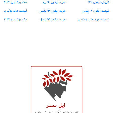
فروش ایفون 16e
خرید ایفون ۱۴ پرو
مک بوک پرو MXH3
قیمت ایفون ۱۶ پلاس
خرید ایفون ۱۴ پلاس
قیمت مک بوک پرو MW2U3
قیمت امروز ۱۷ پرومکس
خرید ایفون ۱۴ نرمال
مک بوک پرو MX2H3