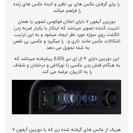
را برای گرفتن عکس های بی نظیر و البته عکس های زنده
را فراهم میکند.
دوربین آیفون 7 دارای امکان فوکوس تصویر یا همان
تثبیت کننده تصویر میباشد که اینکار با یکبار ضربه زدن
انگشت روی سوژه مورد نظر ایجاد میشود و به این ترتیب
اشکالات عکس مانند تاری و... را میگیرد و عکسی بی نقص
به شما تحویل می دهد .
این دوربین دارای 4 ال ای دی (LED) پیشرفته میباشد که
به هنگام فلش زدن عکسی با نورکافی و درخشان و شفاف
را به کاربران عرضه می کند.
هریک از عکس های گرفته شده زیر که با دوربین آیفون 7