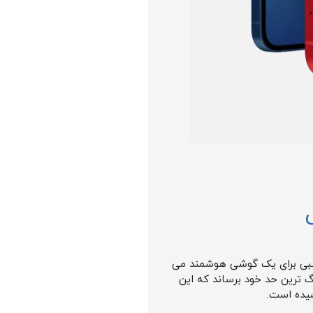
سبی برای یک گوشی هوشمند می
گ ترین حد خود برساند که این