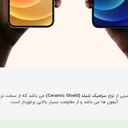
سرامیک شیلد (Ceramic Shield)
می باشد که از سخت ترین
آیفون ها می باشد و از مقاومت بسیار بالایی برخوردار است.