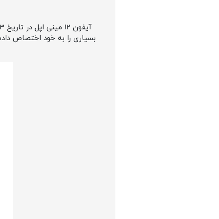
بسیاری را به خود اختصاص دا