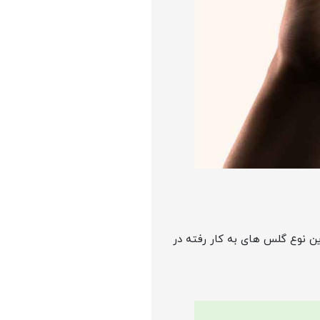
 نوع گلس های به کار رفته در