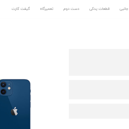
 جانبی
قطعات یدکی
دست دوم
تعمیرگاه
گیفت کارت