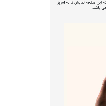
ه این صفحه نمایش تا به امروز
ی باشد.