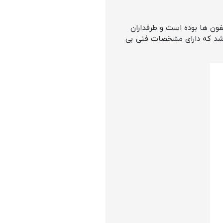
یز و اندازه آیفون ها بوده است و طرفداران
شد که دارای مشخصات فنی بی