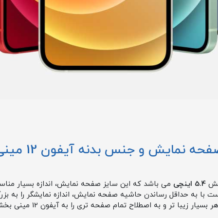
حه نمایش و جنس بدنه آیفون 12 مینی
5.4
اینچی
می باشد که این سایز صفحه نمایش، اندازه بسیار منا
ت با به حداقل رساندن حاشیه صفحه نمایش، اندازه نمایشگر را به بزر
یار زیبا تر و به اصطلاح تمام صفحه تری را به آیفون 12 مینی بخشیده است.