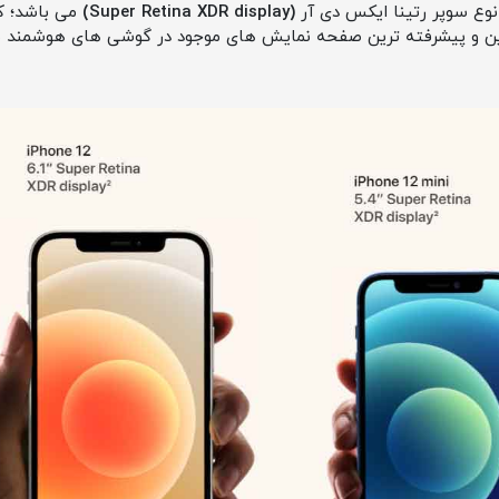
(Super Retina XDR display)
می باشد؛ ک
ین و پیشرفته ترین صفحه نمایش های موجود در گوشی های هوشمند م