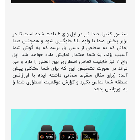
سنسور کنترل صدا نیز در اپل واچ 6 باعث شده است تا در
برابر پخش صدا با ولوم بالا جلوگیری شود و همچنین صدا
زمانی که به سطحی از دسی بل برسد که به گوش شما
آسیب بزند، به شما هشدار نمایش داده خواهد شد. اپل
واچ 6 نیز قابلیت تماس اضطراری بین المللی را دارد و می
تواند در صورت تشخیص این که برای شما مشکلی پیش
آمده (برای مثال سقوط سختی داشته اید)، با اورژانس
منطقه شما تماس بگیرد و گزارش موقعیت اضطراری شما را
به اورژانس بدهد.