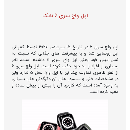
اپل واچ سری 6 نایک
اپل واچ سری 6 در تاریخ 15 سپتامبر 2020 توسط کمپانی
اپل رونمایی شد و با پیشرفت های جذابی که نسبت به
نسل قبلی خود یعنی اپل واچ سری 5 داشته است، نظر
بسیاری از افراد را به خود جذب کرده است. اپل واچ سری 6
از نظر ظاهری تفاوت چندانی با اپل واچ نسل 5 ندارد ولی
در مشخصات فنی و سنسور های آن دگرگونی های بسیاری
به وجود آمده است که کاربرد آن را بیش از پیش ساده و
مفید کرده است.