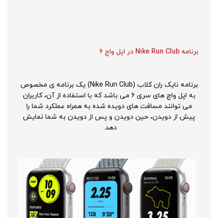
برنامه Nike Run Club در اپل واچ 6
برنامه نایک ران کلاب (Nike Run Club) یک برنامه ی مخصوص
به اپل واچ های سری 6 می باشد که با استفاده از آن، کاربران
می توانند مسافت های دویده شده به همراه عملکرد شما را
پیش از دویدن، حین دویدن و پس از دویدن به شما نمایش
دهد.