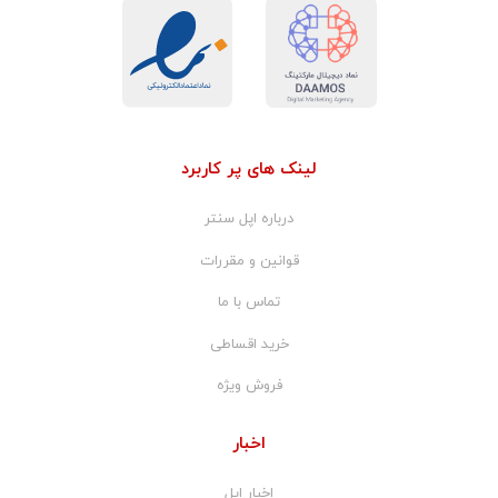
لینک های پر کاربرد
درباره اپل سنتر
قوانین و مقررات
تماس با ما
خرید اقساطی
فروش ویژه
اخبار
اخبار اپل