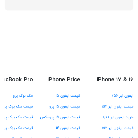
MacBook Pro
iPhone Price
iPhone 17 & 16
ایفون ایر 256
قیمت ایفون 15
مک بوک پرو
قیمت ایفون ایر ۵۱۲
قیمت ایفون 15 پرو
قیمت مک بوک پرو M4
خرید ایفون ایر ۱ ترا
قیمت ایفون 15 پرومکس
قیمت مک بوک پرو M3
قیمت ایفون ایر ۵۱۲
قیمت ایفون 14
قیمت مک بوک پرو M2