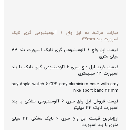
عبارات مرتبط به اپل واچ 6 آلومینیومی گری نایک
اسپورت بند 44mm
قیمت اپل واچ 6 آلومینیومی گری نایک اسپورت بند 44
میلی متری
قیمت خرید اپل واچ سری 6 آلومینیومی گری نایک با بند
اسپورت 44 میلیمتری
buy Apple watch 6 GPS gray aluminium case with gray
nike sport band 44mm
قیمت فروش اپل واچ سری 6 آلومینیومی مشکی با بند
اسپورت نایک 44 میلیتر
ارزانترین قیمت اپل واچ سری 6 نایک مشکی 44 میلی
متری با بند اسپورت