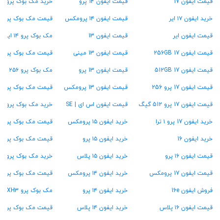
قیمت ایفون 17
قیمت ایفون 14 پرو
خرید مک بوک پرو M1
خرید ایفون ۱۷ ایر
قیمت ایفون ۱۴ پرومکس
قیمت مک بوک پرو ۱۳ اینچ
قیمت ایفون ایر
قیمت ایفون 13
مک بوک پرو ۱۴ اینچ
قیمت ایفون 17 256GB
قیمت ایفون 13 مینی
قیمت مک بوک پرو ۱۶ اینچ
قیمت ایفون 17 512GB
قیمت ایفون 13 پرو
مک بوک پرو ۲۵۶ گیگ
قیمت ایفون 17 پرو 256
قیمت ایفون 13 پرومکس
قیمت مک بوک پرو ۵۱۲ گیگ
قیمت ایفون 17 پرو 512 گیگ
قیمت ایفون اس ای | SE
خرید مک بوک پرو ۱ ترابایت
خرید ایفون 17 پرو ۱ ترا
خرید ایفون ۱۵ پرومکس
قیمت مک بوک پرو ۱۶ گیگ رام
خرید ایفون 16
خرید ایفون ۱۵ پرو
قیمت مک بوک پرو ۲۴ گیگ رام
قیمت ایفون ۱۶ پرو
خرید ایفون ۱۵ پلاس
خرید مک بوک پرو ۳۶ گیگ رام
قیمت ایفون 17 پرومکس
خرید ایفون ۱۴ پرومکس
قیمت مک بوک پرو ۴۸ گیگ رام
فروش ایفون 16e
خرید ایفون ۱۴ پرو
مک بوک پرو MXH3
قیمت ایفون ۱۶ پلاس
خرید ایفون ۱۴ پلاس
قیمت مک بوک پرو MW2U3