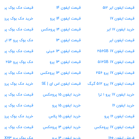
قیمت ایفون ایر ۵۱۲
قیمت ایفون 14
قیمت مک بوک پرو M2
قیمت ایفون 17
قیمت ایفون 14 پرو
خرید مک بوک پرو M1
خرید ایفون ۱۷ ایر
قیمت ایفون ۱۴ پرومکس
قیمت مک بوک پرو ۱۳ اینچ
قیمت ایفون ایر
قیمت ایفون 13
مک بوک پرو ۱۴ اینچ
قیمت ایفون 17 256GB
قیمت ایفون 13 مینی
قیمت مک بوک پرو ۱۶ اینچ
قیمت ایفون 17 512GB
قیمت ایفون 13 پرو
مک بوک پرو ۲۵۶ گیگ
قیمت ایفون 17 پرو 256
قیمت ایفون 13 پرومکس
قیمت مک بوک پرو ۵۱۲ گیگ
قیمت ایفون 17 پرو 512 گیگ
قیمت ایفون اس ای | SE
خرید مک بوک پرو ۱ ترابایت
خرید ایفون 17 پرو ۱ ترا
خرید ایفون ۱۵ پرومکس
قیمت مک بوک پرو ۱۶ گیگ رام
خرید ایفون 16
خرید ایفون ۱۵ پرو
قیمت مک بوک پرو ۲۴ گیگ رام
قیمت ایفون ۱۶ پرو
خرید ایفون ۱۵ پلاس
خرید مک بوک پرو ۳۶ گیگ رام
قیمت ایفون 17 پرومکس
خرید ایفون ۱۴ پرومکس
قیمت مک بوک پرو ۴۸ گیگ رام
فروش ایفون 16e
خرید ایفون ۱۴ پرو
مک بوک پرو MXH3