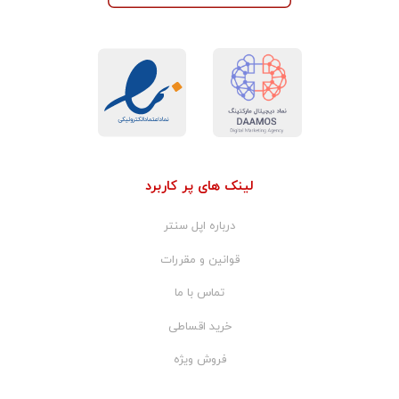
لینک های پر کاربرد
درباره اپل سنتر
قوانین و مقررات
تماس با ما
خرید اقساطی
فروش ویژه