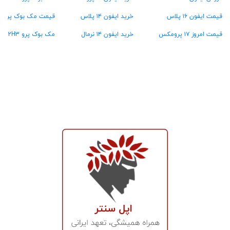
قیمت ایفون ۱۶ پلاس
خرید ایفون ۱۴ پلاس
قیمت مک بوک پرو MW2U3
قیمت امروز ۱۷ پرومکس
خرید ایفون ۱۴ نرمال
مک بوک پرو MX2H3