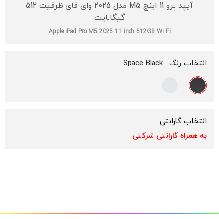
آیپد پرو 11 اینچ M5 مدل 2025 وای فای ظرفیت 512
گیگابایت
Apple iPad Pro M5 2025 11 inch 512GB Wi Fi
انتخاب رنگ :
Space Black
انتخاب گارانتی
به همراه گارانتی شرکتی