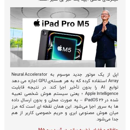
اپل از یک موتور جدید موسوم به Neural Accelerator
Array استفاده کرده که به هر هسته‌ی GPU اجازه می‌ دهد
توابع AI را بدون تأخیر اجرا کند. در نتیجه قابلیت
Apple Intelligence ؛ یعنی سیستم هوش شخصی تعبیه‌
شده در iPadOS 26 – به‌ صورت محلی و بدون ارسال داده‌
ها به سرور اجرا می‌شود. این همان نقطه‌ ای است که مرز
میان هوش مصنوعی ابری و حریم خصوصی کاربر از هم
جدا می‌شود.