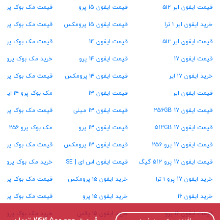
قیمت ایفون ایر ۵۱۲
قیمت ایفون 15 پرو
قیمت مک بوک پرو M4
خرید ایفون ایر ۱ ترا
قیمت ایفون 15 پرومکس
قیمت مک بوک پرو M3
قیمت ایفون ایر ۵۱۲
قیمت ایفون 14
قیمت مک بوک پرو M2
قیمت ایفون 17
قیمت ایفون 14 پرو
خرید مک بوک پرو M1
خرید ایفون ۱۷ ایر
قیمت ایفون ۱۴ پرومکس
قیمت مک بوک پرو ۱۳ اینچ
قیمت ایفون ایر
قیمت ایفون 13
مک بوک پرو ۱۴ اینچ
قیمت ایفون 17 256GB
قیمت ایفون 13 مینی
قیمت مک بوک پرو ۱۶ اینچ
قیمت ایفون 17 512GB
قیمت ایفون 13 پرو
مک بوک پرو ۲۵۶ گیگ
قیمت ایفون 17 پرو 256
قیمت ایفون 13 پرومکس
قیمت مک بوک پرو ۵۱۲ گیگ
قیمت ایفون 17 پرو 512 گیگ
قیمت ایفون اس ای | SE
خرید مک بوک پرو ۱ ترابایت
خرید ایفون 17 پرو ۱ ترا
خرید ایفون ۱۵ پرومکس
قیمت مک بوک پرو ۱۶ گیگ رام
خرید ایفون 16
خرید ایفون ۱۵ پرو
قیمت مک بوک پرو ۲۴ گیگ رام
قیمت ایفون ۱۶ پرو
خرید ایفون ۱۵ پلاس
خرید مک بوک پرو ۳۶ گیگ رام