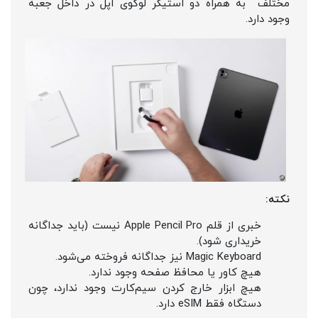
مختلف به همراه دو استیکر لوگوی اپل در داخل جعبه
وجود دارد.
نکته:
خبری از قلم Apple Pencil Pro نیست (باید جداگانه
خریداری شود).
Magic Keyboard نیز جداگانه فروخته می‌شود.
هیچ کاور یا محافظ صفحه وجود ندارد.
هیچ ابزار خارج کردن سیم‌کارت وجود ندارد، چون
دستگاه فقط eSIM دارد.