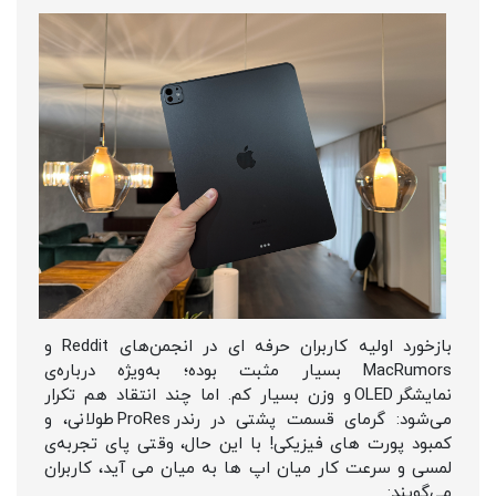
بازخورد اولیه کاربران حرفه‌ ای در انجمن‌های Reddit و
MacRumors بسیار مثبت بوده؛ به‌ویژه درباره‌ی
نمایشگر OLED و وزن بسیار کم. اما چند انتقاد هم تکرار
می‌شود: گرمای قسمت پشتی در رندر ProRes طولانی، و
کمبود پورت‌ های فیزیکی! با این حال، وقتی پای تجربه‌ی
لمسی و سرعت کار میان اپ‌ ها به میان می‌ آید، کاربران
می‌گویند: