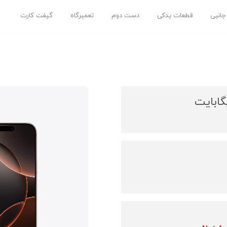
 جانبی
قطعات یدکی
دست دوم
تعمیرگاه
گیفت کارت