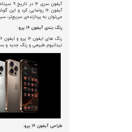
آیفون ۱۶ رونمایی کرد و 
می‌توان به پردازنده‌ی سریع‌تر، س
رنگ بندی آیفون ۱۶ پرو:
تیتانیوم طبیعی و رنگ جدید و بسی
طراحی آیفون ۱۶ پرو: