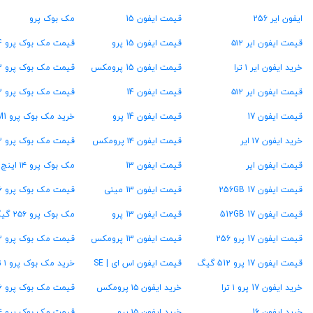
ایفون ایر 256
قیمت ایفون 15
مک بوک پرو
قیمت ایفون ایر ۵۱۲
قیمت ایفون 15 پرو
قیمت مک بوک پرو M4
خرید ایفون ایر ۱ ترا
قیمت ایفون 15 پرومکس
قیمت مک بوک پرو M3
قیمت ایفون ایر ۵۱۲
قیمت ایفون 14
قیمت مک بوک پرو M2
قیمت ایفون 17
قیمت ایفون 14 پرو
خرید مک بوک پرو M1
خرید ایفون ۱۷ ایر
قیمت ایفون ۱۴ پرومکس
قیمت مک بوک پرو ۱۳ اینچ
قیمت ایفون ایر
قیمت ایفون 13
مک بوک پرو ۱۴ اینچ
قیمت ایفون 17 256GB
قیمت ایفون 13 مینی
قیمت مک بوک پرو ۱۶ اینچ
قیمت ایفون 17 512GB
قیمت ایفون 13 پرو
مک بوک پرو ۲۵۶ گیگ
قیمت ایفون 17 پرو 256
قیمت ایفون 13 پرومکس
قیمت مک بوک پرو ۵۱۲ گیگ
قیمت ایفون 17 پرو 512 گیگ
قیمت ایفون اس ای | SE
خرید مک بوک پرو ۱ ترابایت
خرید ایفون 17 پرو ۱ ترا
خرید ایفون ۱۵ پرومکس
قیمت مک بوک پرو ۱۶ گیگ رام
خرید ایفون 16
خرید ایفون ۱۵ پرو
قیمت مک بوک پرو ۲۴ گیگ رام