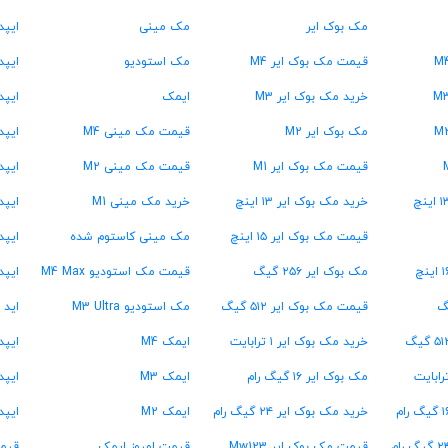
مک بوک ایر
مک مینی
ایپد
قیمت مک بوک ایر M4
مک استودیو
ایپد 
خرید مک بوک ایر M3
ایمک
ایپد 
مک بوک ایر M2
قیمت مک مینی M4
ایپد 
قیمت مک بوک ایر M1
قیمت مک مینی M2
ایپد پر
خرید مک بوک ایر ۱۳ اینچ
خرید مک مینی M1
ایپد پر
قیمت مک بوک ایر ۱۵ اینچ
مک مینی کاستوم شده
ایپد پ
مک بوک ایر ۲۵۶ گیگ
قیمت مک استودیو M4 Max
ایپد
قیمت مک بوک ایر ۵۱۲ گیگ
مک استودیو M3 Ultra
اید 
خرید مک بوک ایر ۱ ترابایت
ایمک M4
ایپد پرو ۱۳
مک بوک ایر ۱۶ گیگ رام
ایمک M3
ایپد پرو ۳
خرید مک بوک ایر ۲۴ گیگ رام
ایمک M2
ایپد پرو  ۱۳
قیمت مک بوک ایر Mw123
قیمت امروز ایمک
قیمت