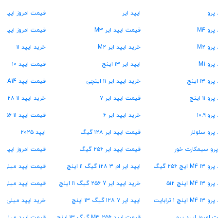
 پرو
ایپد ایر
قیمت امروز ایپد
پرو M4
قیمت ایپد ایر M3
قیمت امروز ایپد A16
پرو M2
خرید ایپد ایر M2
خرید ایپد ۱۱
پرو M1
ایپد ایر ۱۳ اینچ
قیمت ایپد ۱۰
و ۱۳ اینچ
خرید ایپد ایر ۱۱ اینچی
قیمت ایپد A14
و ۱۱ اینچ
قیمت ایپد ایر ۷
خرید ایپد ۱۱ A۱۶ ۱۲۸ گیگ
رو ۱۰.۹
خرید ایپد ایر ۶
قیمت ایپد ۱۱ A16 ۲۵۶ گیگ
 پرو سلولار
قیمت ایپد ایر ۱۲۸ گیگ
ایپد ۲۰۲۵
پرو سیمکارت خور
قیمت ایپد ایر ۲۵۶ گیگ
قیمت امروز ایپد م
M4  ایچ ۲۵۶ گیگ
ایپد ایر ام ۳ ۱۲۸ گیگ ۱۱ اینچ
قیمت ایپد مینی A17 پرو
M4 ۱ اینچ ۵۱۲
خرید ایپد ایر 7 ۲۵۶ گیگ ۱۱ اینچ
قیمت ایپد مینی ۷
M4 اینچ ۱ ترابایت
ایپد ایر ۷ ۱۲۸ گیگ ۱۳ اینچ
خرید ایپد مینی ۶
 امروز ایپد پرو
قیمت ایپد M3 ۲۵۶ گیگ ۱۳ اینچ
قیمت ایپد مینی ۷ ۱۲۸ گیگ