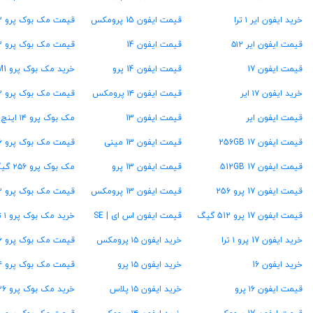
خرید ایفون ایر ۱ ترا
قیمت ایفون 15 پرومکس
قیمت مک بوک پرو M3
قیمت ایفون ایر ۵۱۲
قیمت ایفون 14
قیمت مک بوک پرو M2
قیمت ایفون 17
قیمت ایفون 14 پرو
خرید مک بوک پرو M1
خرید ایفون ۱۷ ایر
قیمت ایفون ۱۴ پرومکس
قیمت مک بوک پرو ۱۳ اینچ
قیمت ایفون ایر
قیمت ایفون 13
مک بوک پرو ۱۴ اینچ
قیمت ایفون 17 256GB
قیمت ایفون 13 مینی
قیمت مک بوک پرو ۱۶ اینچ
قیمت ایفون 17 512GB
قیمت ایفون 13 پرو
مک بوک پرو ۲۵۶ گیگ
قیمت ایفون 17 پرو 256
قیمت ایفون 13 پرومکس
قیمت مک بوک پرو ۵۱۲ گیگ
قیمت ایفون 17 پرو 512 گیگ
قیمت ایفون اس ای | SE
خرید مک بوک پرو ۱ ترابایت
خرید ایفون 17 پرو ۱ ترا
خرید ایفون ۱۵ پرومکس
قیمت مک بوک پرو ۱۶ گیگ رام
خرید ایفون 16
خرید ایفون ۱۵ پرو
قیمت مک بوک پرو ۲۴ گیگ رام
قیمت ایفون ۱۶ پرو
خرید ایفون ۱۵ پلاس
خرید مک بوک پرو ۳۶ گیگ رام