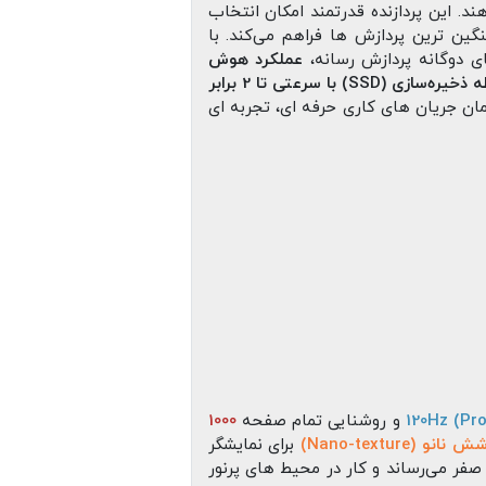
هند. این پردازنده قدرتمند امکان انتخاب
گین‌ ترین پردازش‌ ها فراهم می‌کند. با
ی دوگانه پردازش رسانه،
عملکرد هوش
حافظه ذخیره‌سازی (SSD) با سرعتی تا 2 برابر
ن جریان‌ های کاری حرفه‌ ای، تجربه‌ ای
و روشنایی تمام‌ صفحه
1000
نانو (Nano-texture)
برای نمایشگر
صفر می‌رساند و کار در محیط‌ های پرنور