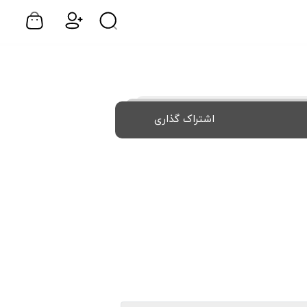
اشتراک گذاری