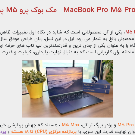
، یکی از آن محصولاتی است که شاید در نگاه اول تغییرات ظاهر
ولی بالغ به شمار می‌ رود. اپل در این نسل، زبان طراحی موفق سال‌ 
را به عنوان یکی از جدی‌ ترین و قدرتمندترین لپ‌ تاپ‌ های حرفه‌ ای
ندانه برای کاربرانی است که به دنبال نهایت پایداری، کیفیت و قدرت 
M5 Pro
و برادر بزرگ‌ تر آن،
M5 Max
، هستند که جهش پردازشی خیره‌ 
پردازنده مرکزی (CPU) تا 18 هسته
و
پ