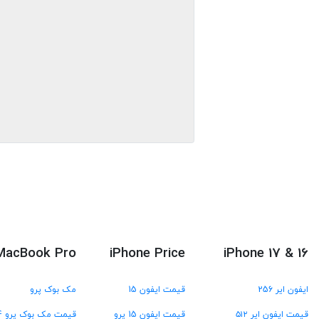
MacBook Pro
iPhone Price
iPhone 17 & 16
ایفون ایر 256
قیمت ایفون 15
مک بوک پرو
قیمت ایفون ایر ۵۱۲
قیمت ایفون 15 پرو
قیمت مک بوک پرو M4