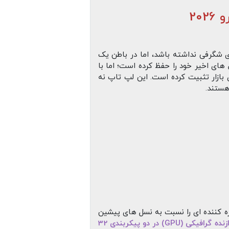
ی شگرفی نداشته باشد، اما در باطن یک
های اخیر خود را حفظ کرده است؛ اما با
 بازار تثبیت کرده است. این لپ‌ تاپ نه
هستند.
کننده‌ ای را نسبت به نسل‌ های پیشین
ردازنده گرافیکی (GPU) در دو پیکربندی 32