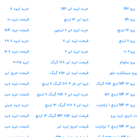
پرو M2
خرید ایپد ایر M2
خرید ایپد ۱۱
پرو M1
ایپد ایر ۱۳ اینچ
قیمت ایپد ۱۰
و ۱۳ اینچ
خرید ایپد ایر ۱۱ اینچی
قیمت ایپد A14
و ۱۱ اینچ
قیمت ایپد ایر ۷
خرید ایپد ۱۱ A۱۶ ۱۲۸ گیگ
رو ۱۰.۹
خرید ایپد ایر ۶
قیمت ایپد ۱۱ A16 ۲۵۶ گیگ
 پرو سلولار
قیمت ایپد ایر ۱۲۸ گیگ
ایپد ۲۰۲۵
پرو سیمکارت خور
قیمت ایپد ایر ۲۵۶ گیگ
قیمت امروز ایپد م
M4  ایچ ۲۵۶ گیگ
ایپد ایر ام ۳ ۱۲۸ گیگ ۱۱ اینچ
قیمت ایپد مینی A17 پرو
M4 ۱ اینچ ۵۱۲
خرید ایپد ایر 7 ۲۵۶ گیگ ۱۱ اینچ
قیمت ایپد مینی ۷
M4 اینچ ۱ ترابایت
ایپد ایر ۷ ۱۲۸ گیگ ۱۳ اینچ
خرید ایپد مینی ۶
 امروز ایپد پرو
قیمت ایپد M3 ۲۵۶ گیگ ۱۳ اینچ
قیمت ایپد مینی ۷ ۱۲۸ گیگ
M4 اینچ ۲ ترابایت
قیمت امروز ایپد ایر
قیمت ایپد مینی ۷ ۲۵۶ گیگ