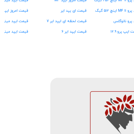
M4 اینچ ۲۵۶ گیگ
قیمت امروز ایپد M3
قیمت ایپد مینی ۷ ۵۱۲ گیگ
M4 اینچ ۵۱۲ گیگ
قیمت ای یپد ایر
قیمت امروز ایپد مینی o
 پرو نانوگلس
قیمت لحظه ای ایپد ایر 7
قیمت ایپد مینی A15
 ایپ پرو ۱۲.۹
قیمت ایپد ایر 6
قیمت ایپد مینی ۶