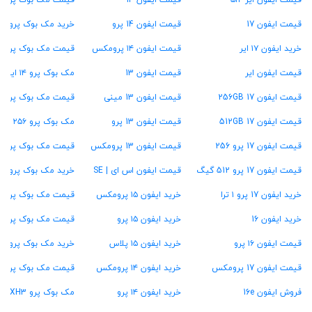
قیمت ایفون ایر ۵۱۲
قیمت ایفون 14
قیمت مک بوک پرو M2
قیمت ایفون 17
قیمت ایفون 14 پرو
خرید مک بوک پرو M1
خرید ایفون ۱۷ ایر
قیمت ایفون ۱۴ پرومکس
قیمت مک بوک پرو ۱۳ اینچ
قیمت ایفون ایر
قیمت ایفون 13
مک بوک پرو ۱۴ اینچ
قیمت ایفون 17 256GB
قیمت ایفون 13 مینی
قیمت مک بوک پرو ۱۶ اینچ
قیمت ایفون 17 512GB
قیمت ایفون 13 پرو
مک بوک پرو ۲۵۶ گیگ
قیمت ایفون 17 پرو 256
قیمت ایفون 13 پرومکس
قیمت مک بوک پرو ۵۱۲ گیگ
قیمت ایفون 17 پرو 512 گیگ
قیمت ایفون اس ای | SE
خرید مک بوک پرو ۱ ترابایت
خرید ایفون 17 پرو ۱ ترا
خرید ایفون ۱۵ پرومکس
قیمت مک بوک پرو ۱۶ گیگ رام
خرید ایفون 16
خرید ایفون ۱۵ پرو
قیمت مک بوک پرو ۲۴ گیگ رام
قیمت ایفون ۱۶ پرو
خرید ایفون ۱۵ پلاس
خرید مک بوک پرو ۳۶ گیگ رام
قیمت ایفون 17 پرومکس
خرید ایفون ۱۴ پرومکس
قیمت مک بوک پرو ۴۸ گیگ رام
فروش ایفون 16e
خرید ایفون ۱۴ پرو
مک بوک پرو MXH3