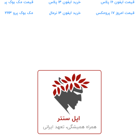
قیمت ایفون ۱۶ پلاس
خرید ایفون ۱۴ پلاس
قیمت مک بوک پرو MW2U3
قیمت امروز ۱۷ پرومکس
خرید ایفون ۱۴ نرمال
مک بوک پرو MX2H3