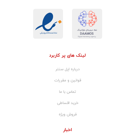
لینک های پر کاربرد
درباره اپل سنتر
قوانین و مقررات
تماس با ما
خرید اقساطی
فروش ویژه
اخبار