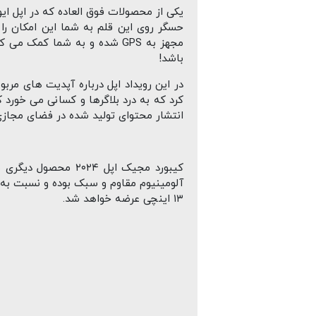
حسگر روی این قلم به شما این امکان را 
باشد!
کرد که به درد بلاگرها و کسانی می خور
انتشار محتوای تولید شده در فضای مجازی 
کیبورد مجیک اپل ۴
۱۳ اینچی عرضه خواهد شد.