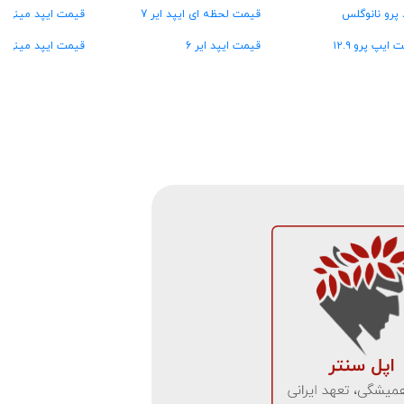
 پرو نانوگلس
قیمت لحظه ای ایپد ایر 7
قیمت ایپد مینی A15
 ایپ پرو ۱۲.۹
قیمت ایپد ایر 6
قیمت ایپد مینی ۶