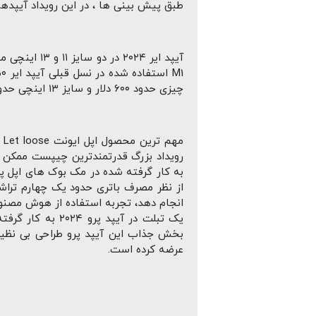
طبق پیش بینی ها ، در این رویداد آیپدهای جدید اپل ، آیپدایر نسل ۶، آیپد پرو ۲۰۲۴
چیزی حدود ۶۰۰ دلار و سایز ۱۳ اینچی حدود ۸۰۰ دلار می باشد.
عرضه کرده است.