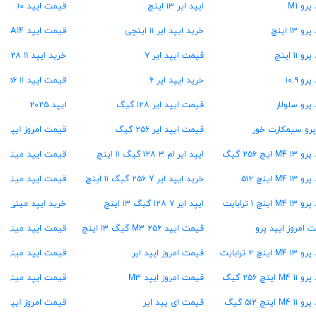
پرو M1
ایپد ایر ۱۳ اینچ
قیمت ایپد ۱۰
و ۱۳ اینچ
خرید ایپد ایر ۱۱ اینچی
قیمت ایپد A14
و ۱۱ اینچ
قیمت ایپد ایر ۷
خرید ایپد ۱۱ A۱۶ ۱۲۸ گیگ
رو ۱۰.۹
خرید ایپد ایر ۶
قیمت ایپد ۱۱ A16 ۲۵۶ گیگ
 پرو سلولار
قیمت ایپد ایر ۱۲۸ گیگ
ایپد ۲۰۲۵
پرو سیمکارت خور
قیمت ایپد ایر ۲۵۶ گیگ
قیمت امروز ایپد م
M4  ایچ ۲۵۶ گیگ
ایپد ایر ام ۳ ۱۲۸ گیگ ۱۱ اینچ
قیمت ایپد مینی A17 پرو
M4 ۱ اینچ ۵۱۲
خرید ایپد ایر 7 ۲۵۶ گیگ ۱۱ اینچ
قیمت ایپد مینی ۷
M4 اینچ ۱ ترابایت
ایپد ایر ۷ ۱۲۸ گیگ ۱۳ اینچ
خرید ایپد مینی ۶
 امروز ایپد پرو
قیمت ایپد M3 ۲۵۶ گیگ ۱۳ اینچ
قیمت ایپد مینی ۷ ۱۲۸ گیگ
M4 اینچ ۲ ترابایت
قیمت امروز ایپد ایر
قیمت ایپد مینی ۷ ۲۵۶ گیگ
M4 اینچ ۲۵۶ گیگ
قیمت امروز ایپد M3
قیمت ایپد مینی ۷ ۵۱۲ گیگ
M4 اینچ ۵۱۲ گیگ
قیمت ای یپد ایر
قیمت امروز ایپد مینی o