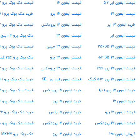
قیمت ایفون ایر ۵۱۲
قیمت ایفون 14
قیمت مک بوک پرو M2
قیمت ایفون 17
قیمت ایفون 14 پرو
خرید مک بوک پرو M1
خرید ایفون ۱۷ ایر
قیمت ایفون ۱۴ پرومکس
قیمت مک بوک پرو ۱۳ اینچ
قیمت ایفون ایر
قیمت ایفون 13
مک بوک پرو ۱۴ اینچ
قیمت ایفون 17 256GB
قیمت ایفون 13 مینی
قیمت مک بوک پرو ۱۶ اینچ
قیمت ایفون 17 512GB
قیمت ایفون 13 پرو
مک بوک پرو ۲۵۶ گیگ
قیمت ایفون 17 پرو 256
قیمت ایفون 13 پرومکس
قیمت مک بوک پرو ۵۱۲ گیگ
قیمت ایفون 17 پرو 512 گیگ
قیمت ایفون اس ای | SE
خرید مک بوک پرو ۱ ترابایت
خرید ایفون 17 پرو ۱ ترا
خرید ایفون ۱۵ پرومکس
قیمت مک بوک پرو ۱۶ گیگ رام
خرید ایفون 16
خرید ایفون ۱۵ پرو
قیمت مک بوک پرو ۲۴ گیگ رام
قیمت ایفون ۱۶ پرو
خرید ایفون ۱۵ پلاس
خرید مک بوک پرو ۳۶ گیگ رام
قیمت ایفون 17 پرومکس
خرید ایفون ۱۴ پرومکس
قیمت مک بوک پرو ۴۸ گیگ رام
فروش ایفون 16e
خرید ایفون ۱۴ پرو
مک بوک پرو MXH3