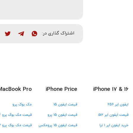
اشتراک گذاری در:
MacBook Pro
iPhone Price
iPhone 17 & 16
ایفون ایر 256
قیمت ایفون 15
مک بوک پرو
قیمت ایفون ایر ۵۱۲
قیمت ایفون 15 پرو
قیمت مک بوک پرو M4
خرید ایفون ایر ۱ ترا
قیمت ایفون 15 پرومکس
قیمت مک بوک پرو M3