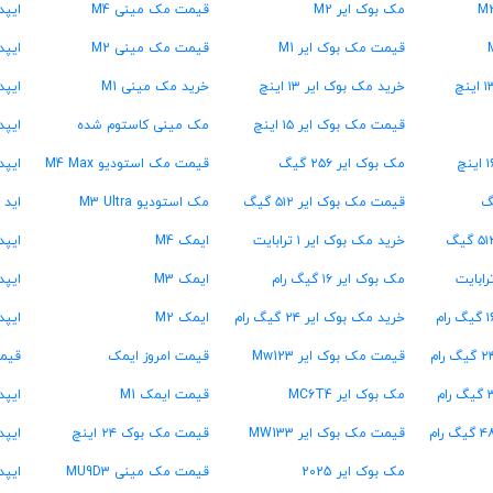
مک بوک ایر M2
قیمت مک مینی M4
ایپد 
قیمت مک بوک ایر M1
قیمت مک مینی M2
ایپد پر
خرید مک بوک ایر ۱۳ اینچ
خرید مک مینی M1
ایپد پر
قیمت مک بوک ایر ۱۵ اینچ
مک مینی کاستوم شده
ایپد پ
مک بوک ایر ۲۵۶ گیگ
قیمت مک استودیو M4 Max
ایپد
قیمت مک بوک ایر ۵۱۲ گیگ
مک استودیو M3 Ultra
اید 
خرید مک بوک ایر ۱ ترابایت
ایمک M4
ایپد پرو ۱۳
مک بوک ایر ۱۶ گیگ رام
ایمک M3
ایپد پرو ۳
خرید مک بوک ایر ۲۴ گیگ رام
ایمک M2
ایپد پرو  ۱۳
قیمت مک بوک ایر Mw123
قیمت امروز ایمک
قیمت
مک بوک ایر MC6T4
قیمت ایمک M1
ایپد پرو  ۱۳
قیمت مک بوک ایر MW133
قیمت مک بوک ۲۴ اینچ
ایپد پرو  ۱۱
مک بوک ایر 2025
قیمت مک مینی MU9D3
ایپد پرو  ۱۱