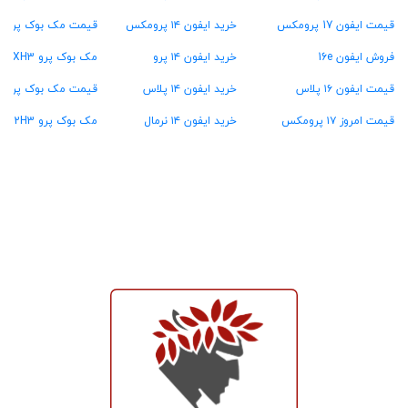
قیمت ایفون 17 پرومکس
خرید ایفون ۱۴ پرومکس
قیمت مک بوک پرو ۴۸ گیگ رام
فروش ایفون 16e
خرید ایفون ۱۴ پرو
مک بوک پرو MXH3
قیمت ایفون ۱۶ پلاس
خرید ایفون ۱۴ پلاس
قیمت مک بوک پرو MW2U3
قیمت امروز ۱۷ پرومکس
خرید ایفون ۱۴ نرمال
مک بوک پرو MX2H3