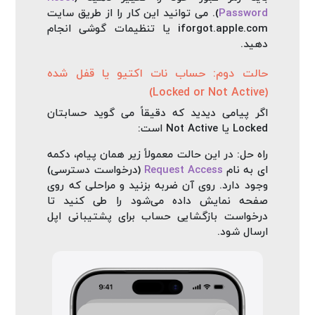
Password
). می‌ توانید این کار را از طریق سایت
iforgot.apple.com یا تنظیمات گوشی انجام
دهید.
حالت دوم: حساب نات اکتیو یا قفل شده
(Locked or Not Active)
اگر پیامی دیدید که دقیقاً می‌ گوید حسابتان
Locked یا Not Active است:
راه‌ حل: در این حالت معمولاً زیر همان پیام، دکمه‌
ای به نام
Request Access
(درخواست دسترسی)
وجود دارد. روی آن ضربه بزنید و مراحلی که روی
صفحه نمایش داده می‌شود را طی کنید تا
درخواست بازگشایی حساب برای پشتیبانی اپل
ارسال شود.