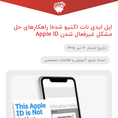
اپل ایدی نات اکتیو شده| راهکارهای حل
مشکل غیرفعال شدن Apple ID
تاریخ انتشار: 16 تیر 1405
دسته بندی: آموزش و اطلاعات تخصصی