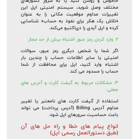
خاموش و روشن کنید یا به سرورِ کشورهای
مختلف وصل شوید، سیستم امنیتی اپل این
تغییرات مداوم موقعیت مکانی را به عنوان
«تلاش یک هکر برای نفوذ به حساب» شناسایی
کرده و اپل آیدی را دی‌اکتیو می‌کند.
۲. وارد کردن رمز عبور اشتباه بیش از حد مجاز:
اگر شما یا شخص دیگری رمز عبور، سوالات
امنیتی یا سایر اطلاعات حساب را چندین بار
اشتباه وارد کنید، اپل برای محافظت از شما
حساب را مسدود می‌ کند.
۳. مشکلات مربوط به گیفت کارت و آدرس‌ های
جعلی:
استفاده از گیفت کارت‌ های نامعتبر یا تغییر
مداوم آدرس Billing (آدرس پرداخت) می‌ تواند
باعث حساسیت سرورهای اپل شود.
انواع پیام‌ های خطا و راه‌ حل‌ های آن‌
(طبق دستورالعمل رسمی اپل)