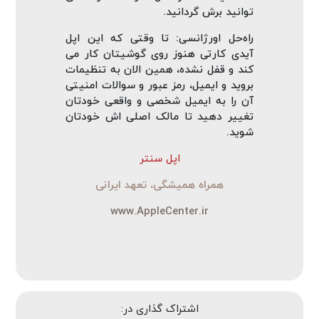
توانید برش گردانید.
راه‌حل اورژانسی: تا وقتی که این اپل
آیدی کارتی هنوز روی گوشیتان کار می‌
کند و قفل نشده، همین الان به تنظیمات
بروید و ایمیل، رمز عبور و سوالات امنیتی
آن را به ایمیل شخصی و واقعی خودتان
تغییر دهید تا مالک اصلی‌ اش خودتان
شوید.
اپل سنتر
همراه همیشگی، تعهد ایرانی
www.AppleCenter.ir
اشتراک گذاری در: