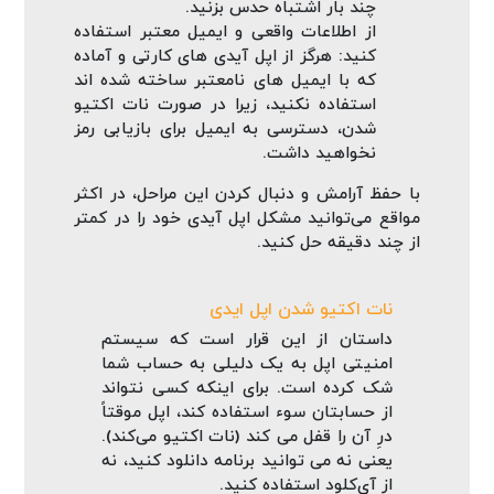
چند بار اشتباه حدس بزنید.
از اطلاعات واقعی و ایمیل معتبر استفاده
کنید: هرگز از اپل آیدی‌ های کارتی و آماده
که با ایمیل‌ های نامعتبر ساخته شده‌ اند
استفاده نکنید، زیرا در صورت نات اکتیو
شدن، دسترسی به ایمیل برای بازیابی رمز
نخواهید داشت.
با حفظ آرامش و دنبال کردن این مراحل، در اکثر
مواقع می‌توانید مشکل اپل آیدی خود را در کمتر
از چند دقیقه حل کنید.
نات اکتیو شدن اپل ایدی
داستان از این قرار است که سیستم
امنیتی اپل به یک دلیلی به حساب شما
شک کرده است. برای اینکه کسی نتواند
از حسابتان سوء استفاده کند، اپل موقتاً
درِ آن را قفل می‌ کند (نات اکتیو می‌کند).
یعنی نه می‌ توانید برنامه دانلود کنید، نه
از آی‌کلود استفاده کنید.