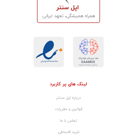
لینک های پر کاربرد
درباره اپل سنتر
قوانین و مقررات
تماس با ما
خرید اقساطی