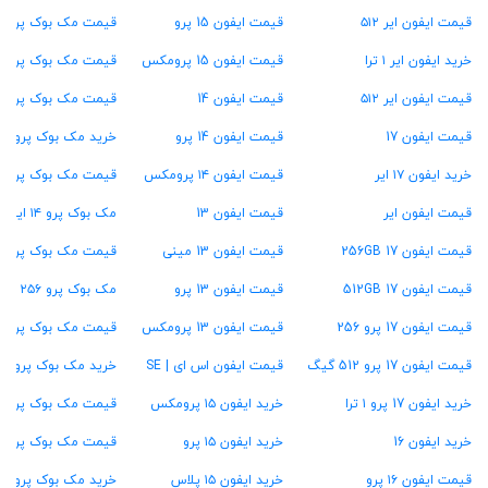
قیمت ایفون ایر ۵۱۲
قیمت ایفون 15 پرو
قیمت مک بوک پرو M4
خرید ایفون ایر ۱ ترا
قیمت ایفون 15 پرومکس
قیمت مک بوک پرو M3
قیمت ایفون ایر ۵۱۲
قیمت ایفون 14
قیمت مک بوک پرو M2
قیمت ایفون 17
قیمت ایفون 14 پرو
خرید مک بوک پرو M1
خرید ایفون ۱۷ ایر
قیمت ایفون ۱۴ پرومکس
قیمت مک بوک پرو ۱۳ اینچ
قیمت ایفون ایر
قیمت ایفون 13
مک بوک پرو ۱۴ اینچ
قیمت ایفون 17 256GB
قیمت ایفون 13 مینی
قیمت مک بوک پرو ۱۶ اینچ
قیمت ایفون 17 512GB
قیمت ایفون 13 پرو
مک بوک پرو ۲۵۶ گیگ
قیمت ایفون 17 پرو 256
قیمت ایفون 13 پرومکس
قیمت مک بوک پرو ۵۱۲ گیگ
قیمت ایفون 17 پرو 512 گیگ
قیمت ایفون اس ای | SE
خرید مک بوک پرو ۱ ترابایت
خرید ایفون 17 پرو ۱ ترا
خرید ایفون ۱۵ پرومکس
قیمت مک بوک پرو ۱۶ گیگ رام
خرید ایفون 16
خرید ایفون ۱۵ پرو
قیمت مک بوک پرو ۲۴ گیگ رام
قیمت ایفون ۱۶ پرو
خرید ایفون ۱۵ پلاس
خرید مک بوک پرو ۳۶ گیگ رام