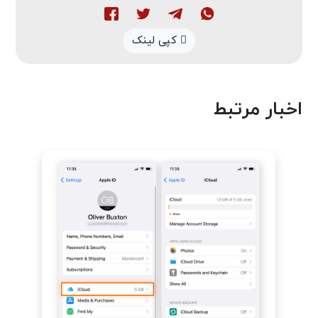
کپی لینک
اخبار مرتبط