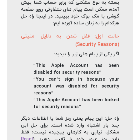
بسته به نوع مشکلی که برای حساب شما پیش
آمده، ممکن است پیام‌ های متفاوتی روی صفحه
گوشی یا مک‌ بوک خود ببینید. در اینجا راه‌ حل
هرکدام را به زبان ساده آورده‌ ایم:
حالت اول: قفل شدن به دلایل امنیتی
(Security Reasons)
اگر یکی از پیام‌ های زیر را دیدید:
“This Apple Account has been
disabled for security reasons”
“You can’t sign in because your
account was disabled for security
reasons”
”This Apple Account has been locked
for security reasons”
راه‌ حل: این پیام یعنی رمز شما یا اطلاعات دیگر
چند بار اشتباه وارد شده است. برای حل این
مشکل، نیازی به کارهای پیچیده نیست؛ فقط
باید رمز عبور خود را تغییر دهید (
Reset