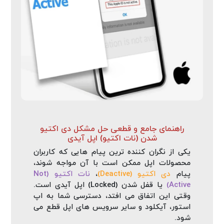
راهنمای جامع و قطعی حل مشکل دی‌ اکتیو
شدن (نات اکتیو) اپل آیدی
یکی از نگران‌ کننده ترین پیام‌ هایی که کاربران
محصولات اپل ممکن است با آن مواجه شوند،
پیام
دی‌ اکتیو (Deactive)
،
نات اکتیو (Not
Active)
یا قفل شدن (Locked) اپل آیدی است.
وقتی این اتفاق می‌ افتد، دسترسی شما به اپ
استور، آیکلود و سایر سرویس‌ های اپل قطع می‌
شود.