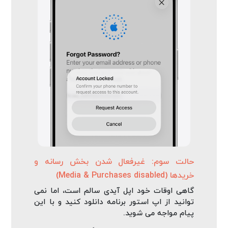
حالت سوم: غیرفعال شدن بخش رسانه و
خریدها (Media & Purchases disabled)
گاهی اوقات خود اپل آیدی سالم است، اما نمی‌
توانید از اپ استور برنامه دانلود کنید و با این
پیام مواجه می‌ شوید.