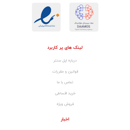
لینک های پر کاربرد
درباره اپل سنتر
قوانین و مقررات
تماس با ما
خرید اقساطی
فروش ویژه
اخبار