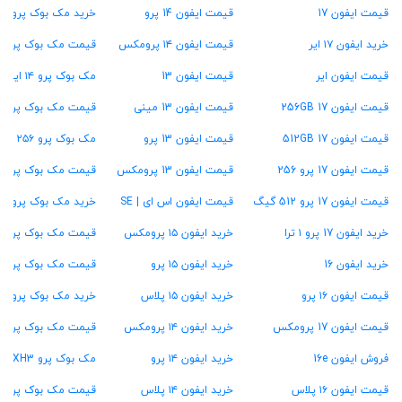
قیمت ایفون 17
قیمت ایفون 14 پرو
خرید مک بوک پرو M1
خرید ایفون ۱۷ ایر
قیمت ایفون ۱۴ پرومکس
قیمت مک بوک پرو ۱۳ اینچ
قیمت ایفون ایر
قیمت ایفون 13
مک بوک پرو ۱۴ اینچ
قیمت ایفون 17 256GB
قیمت ایفون 13 مینی
قیمت مک بوک پرو ۱۶ اینچ
قیمت ایفون 17 512GB
قیمت ایفون 13 پرو
مک بوک پرو ۲۵۶ گیگ
قیمت ایفون 17 پرو 256
قیمت ایفون 13 پرومکس
قیمت مک بوک پرو ۵۱۲ گیگ
قیمت ایفون 17 پرو 512 گیگ
قیمت ایفون اس ای | SE
خرید مک بوک پرو ۱ ترابایت
خرید ایفون 17 پرو ۱ ترا
خرید ایفون ۱۵ پرومکس
قیمت مک بوک پرو ۱۶ گیگ رام
خرید ایفون 16
خرید ایفون ۱۵ پرو
قیمت مک بوک پرو ۲۴ گیگ رام
قیمت ایفون ۱۶ پرو
خرید ایفون ۱۵ پلاس
خرید مک بوک پرو ۳۶ گیگ رام
قیمت ایفون 17 پرومکس
خرید ایفون ۱۴ پرومکس
قیمت مک بوک پرو ۴۸ گیگ رام
فروش ایفون 16e
خرید ایفون ۱۴ پرو
مک بوک پرو MXH3
قیمت ایفون ۱۶ پلاس
خرید ایفون ۱۴ پلاس
قیمت مک بوک پرو MW2U3