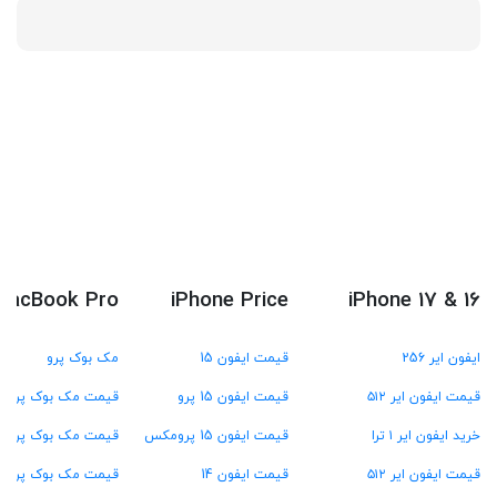
MacBook Pro
iPhone Price
iPhone 17 & 16
ایفون ایر 256
قیمت ایفون 15
مک بوک پرو
قیمت ایفون ایر ۵۱۲
قیمت ایفون 15 پرو
قیمت مک بوک پرو M4
خرید ایفون ایر ۱ ترا
قیمت ایفون 15 پرومکس
قیمت مک بوک پرو M3
قیمت ایفون ایر ۵۱۲
قیمت ایفون 14
قیمت مک بوک پرو M2